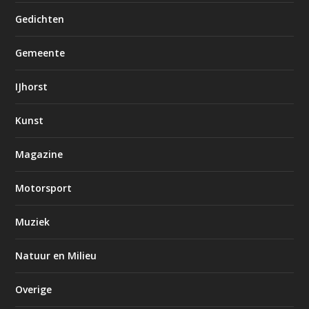
Gedichten
Gemeente
IJhorst
Kunst
Magazine
Motorsport
Muziek
Natuur en Milieu
Overige