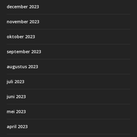
december 2023
november 2023
oktober 2023
september 2023
augustus 2023
juli 2023
juni 2023
mei 2023
april 2023