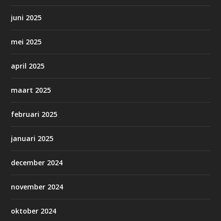
juni 2025
mei 2025
april 2025
maart 2025
februari 2025
januari 2025
december 2024
november 2024
oktober 2024