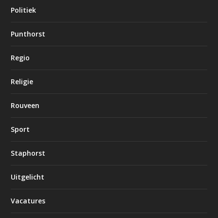
Politiek
Punthorst
Regio
Religie
Rouveen
Sport
Staphorst
Uitgelicht
Vacatures