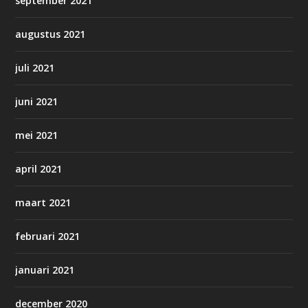
september 2021
augustus 2021
juli 2021
juni 2021
mei 2021
april 2021
maart 2021
februari 2021
januari 2021
december 2020