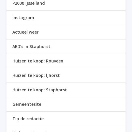
P2000 IJsselland
Instagram
Actueel weer
AED’s in Staphorst
Huizen te koop: Rouveen
Huizen te koop: IJhorst
Huizen te koop: Staphorst
Gemeentesite
Tip de redactie