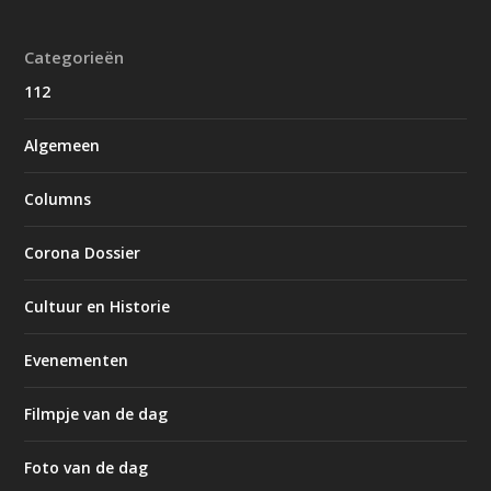
Categorieën
112
Algemeen
Columns
Corona Dossier
Cultuur en Historie
Evenementen
Filmpje van de dag
Foto van de dag