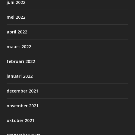
juni 2022
mei 2022
april 2022
maart 2022
februari 2022
januari 2022
december 2021
november 2021
oktober 2021