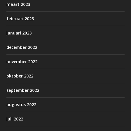
maart 2023
februari 2023
januari 2023
december 2022
november 2022
oktober 2022
september 2022
augustus 2022
juli 2022