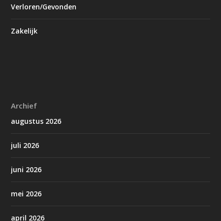
Verloren/Gevonden
Zakelijk
Archief
augustus 2026
juli 2026
juni 2026
mei 2026
april 2026