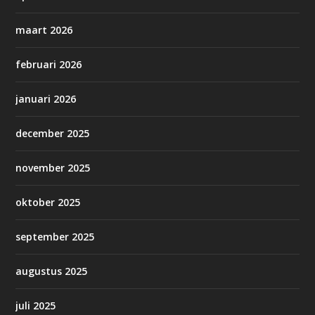
maart 2026
februari 2026
januari 2026
december 2025
november 2025
oktober 2025
september 2025
augustus 2025
juli 2025