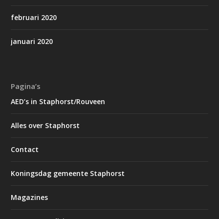
februari 2020
januari 2020
Pagina’s
AED’s in Staphorst/Rouveen
Alles over Staphorst
Contact
Koningsdag gemeente Staphorst
Magazines