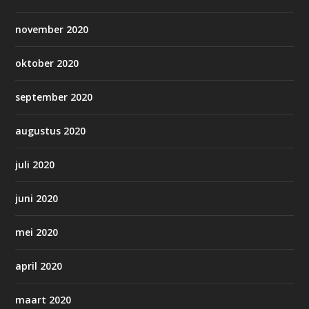
november 2020
oktober 2020
september 2020
augustus 2020
juli 2020
juni 2020
mei 2020
april 2020
maart 2020