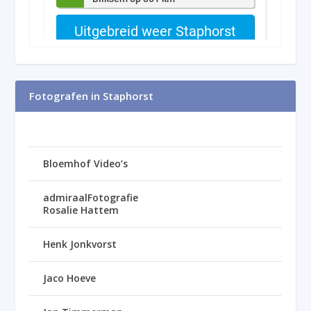
Fotografen in Staphorst
Bloemhof Video’s
admiraalFotografie
Rosalie Hattem
Henk Jonkvorst
Jaco Hoeve