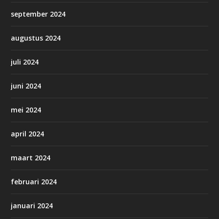
september 2024
augustus 2024
juli 2024
juni 2024
mei 2024
april 2024
maart 2024
februari 2024
januari 2024