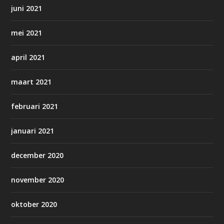
juni 2021
mei 2021
april 2021
maart 2021
februari 2021
januari 2021
december 2020
november 2020
oktober 2020