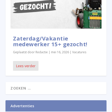
Zaterdag/Vakantie
medewerker 15+ gezocht!
Geplaatst door
Redactie
|
mei 16, 2026
|
Vacatures
Lees verder
Advertenties