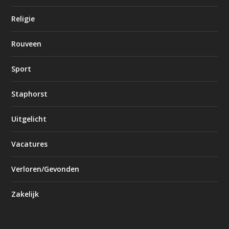
Religie
Rouveen
Sport
Staphorst
Uitgelicht
Vacatures
Verloren/Gevonden
Zakelijk