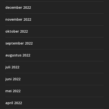
december 2022
november 2022
oktober 2022
september 2022
augustus 2022
juli 2022
juni 2022
mei 2022
april 2022