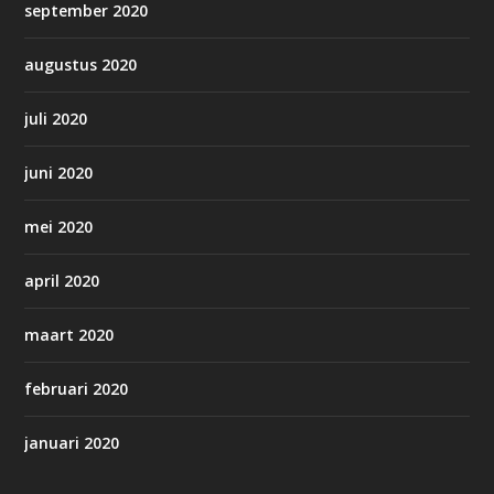
september 2020
augustus 2020
juli 2020
juni 2020
mei 2020
april 2020
maart 2020
februari 2020
januari 2020