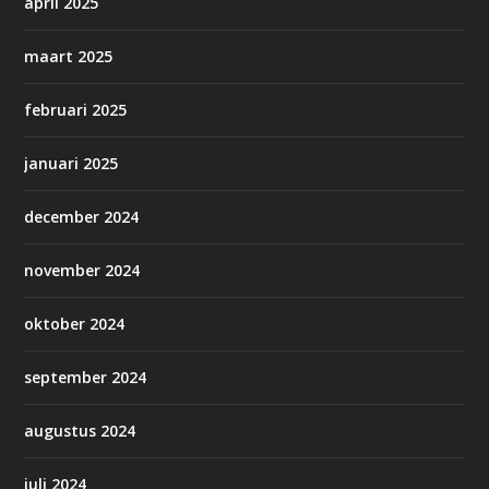
april 2025
maart 2025
februari 2025
januari 2025
december 2024
november 2024
oktober 2024
september 2024
augustus 2024
juli 2024