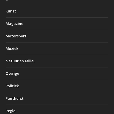
Kunst
Magazine
Motorsport
Muziek
Natuur en Milieu
Overige
Politiek
Punthorst
Regio