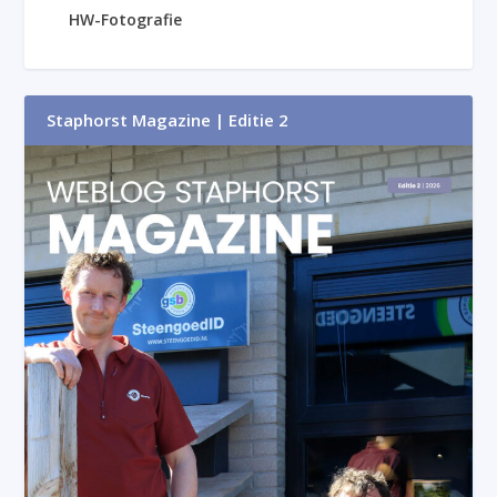
HW-Fotografie
Staphorst Magazine | Editie 2