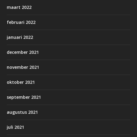
maart 2022
februari 2022
januari 2022
december 2021
november 2021
oktober 2021
september 2021
augustus 2021
juli 2021