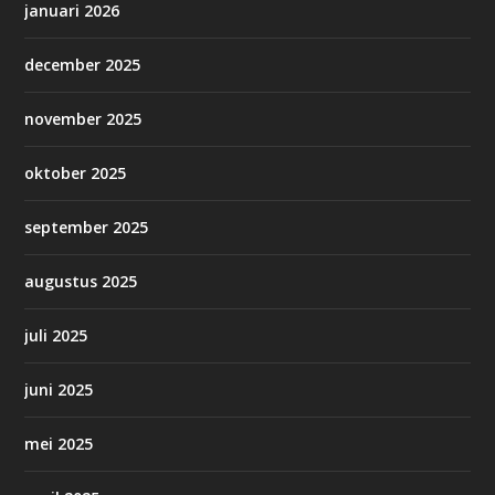
januari 2026
december 2025
november 2025
oktober 2025
september 2025
augustus 2025
juli 2025
juni 2025
mei 2025