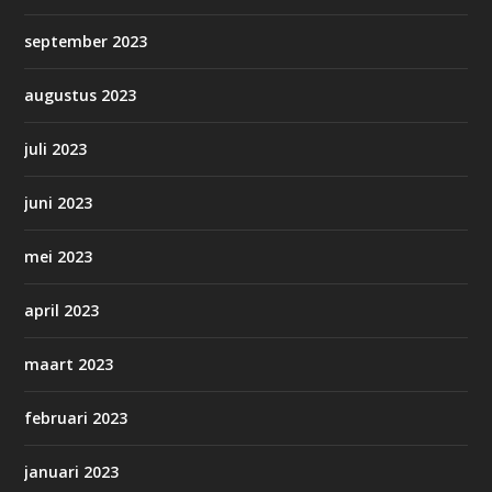
september 2023
augustus 2023
juli 2023
juni 2023
mei 2023
april 2023
maart 2023
februari 2023
januari 2023