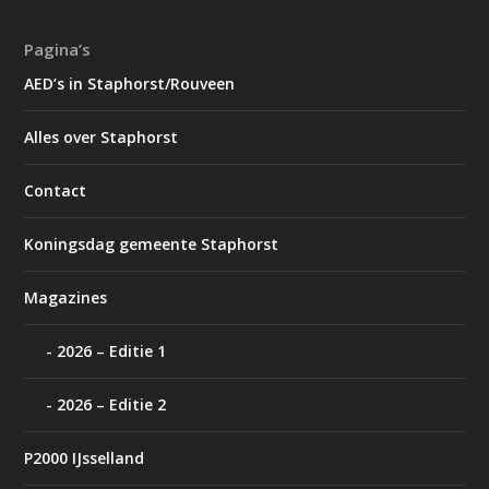
Pagina’s
AED’s in Staphorst/Rouveen
Alles over Staphorst
Contact
Koningsdag gemeente Staphorst
Magazines
2026 – Editie 1
2026 – Editie 2
P2000 IJsselland