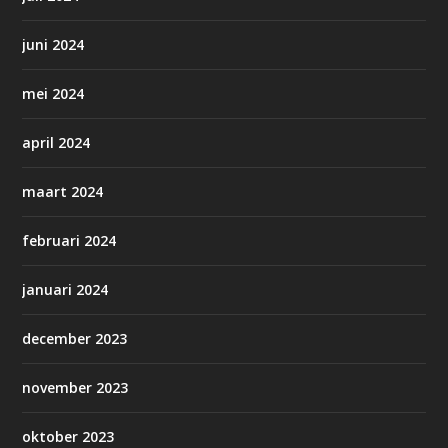
juni 2024
mei 2024
april 2024
maart 2024
februari 2024
januari 2024
december 2023
november 2023
oktober 2023