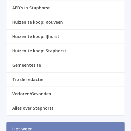
AED’s in Staphorst
Huizen te koop: Rouveen
Huizen te koop: IJhorst
Huizen te koop: Staphorst
Gemeentesite
Tip de redactie
Verloren/Gevonden
Alles over Staphorst
Het weer