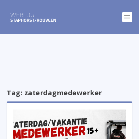
Tag:
zaterdagmedewerker