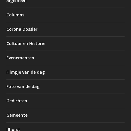
Algemeen
Columns
Corona Dossier
Cultuur en Historie
Evenementen
Filmpje van de dag
Foto van de dag
Gedichten
Gemeente
IJhorst