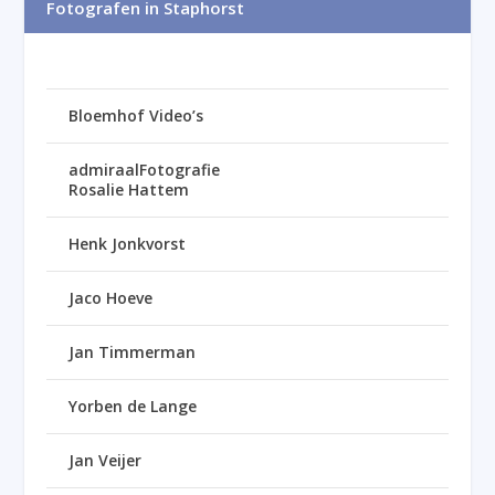
Fotografen in Staphorst
Bloemhof Video’s
admiraalFotografie
Rosalie Hattem
Henk Jonkvorst
Jaco Hoeve
Jan Timmerman
Yorben de Lange
Jan Veijer