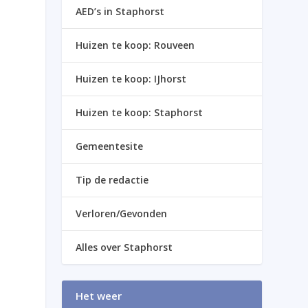
AED’s in Staphorst
Huizen te koop: Rouveen
Huizen te koop: IJhorst
Huizen te koop: Staphorst
Gemeentesite
Tip de redactie
Verloren/Gevonden
Alles over Staphorst
Het weer