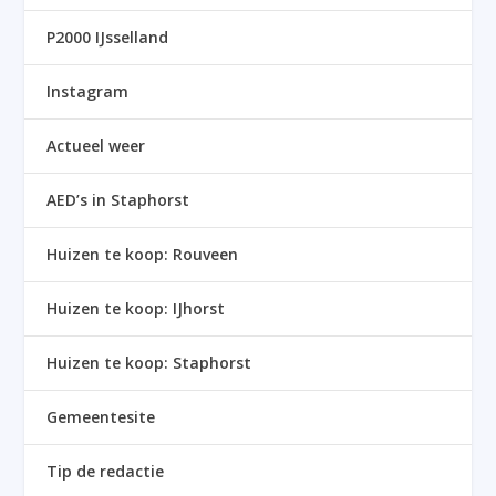
P2000 IJsselland
Instagram
Actueel weer
AED’s in Staphorst
Huizen te koop: Rouveen
Huizen te koop: IJhorst
Huizen te koop: Staphorst
Gemeentesite
Tip de redactie