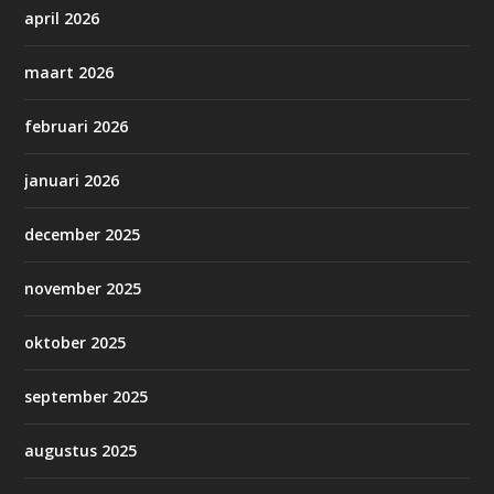
april 2026
maart 2026
februari 2026
januari 2026
december 2025
november 2025
oktober 2025
september 2025
augustus 2025