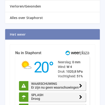
Verloren/Gevonden
Alles over Staphorst
Het weer