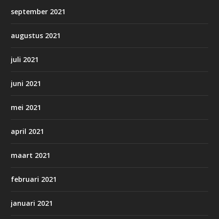
september 2021
augustus 2021
juli 2021
juni 2021
mei 2021
april 2021
maart 2021
februari 2021
januari 2021