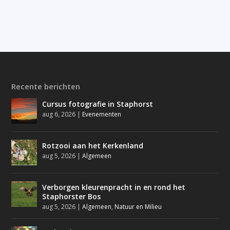
Recente berichten
Cursus fotografie in Staphorst
aug 6, 2026
|
Evenementen
Rotzooi aan het Kerkenland
aug 5, 2026
|
Algemeen
Verborgen kleurenpracht in en rond het
Staphorster Bos
aug 5, 2026
|
Algemeen
,
Natuur en Milieu