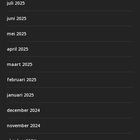
juli 2025
juni 2025
mei 2025
april 2025
maart 2025
februari 2025
januari 2025
december 2024
november 2024