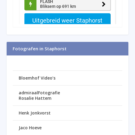
Fotografen in Staphorst
Bloemhof Video’s
admiraalFotografie
Rosalie Hattem
Henk Jonkvorst
Jaco Hoeve