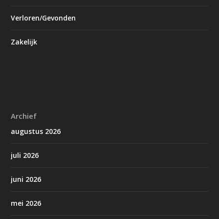
Verloren/Gevonden
Zakelijk
Archief
augustus 2026
juli 2026
juni 2026
mei 2026