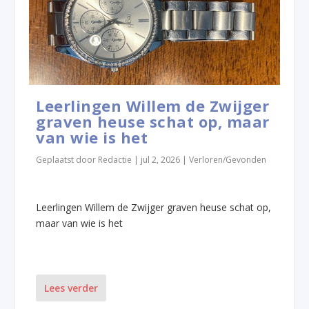
Leerlingen Willem de Zwijger
graven heuse schat op, maar
van wie is het
Geplaatst door
Redactie
|
jul 2, 2026
|
Verloren/Gevonden
Leerlingen Willem de Zwijger graven heuse schat op,
maar van wie is het
Lees verder