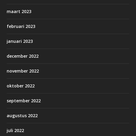
maart 2023
februari 2023
januari 2023
december 2022
november 2022
oktober 2022
september 2022
augustus 2022
juli 2022