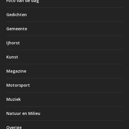
Foto van de dag
Gedichten
Gemeente
IJhorst
Kunst
Magazine
Motorsport
Muziek
Natuur en Milieu
Overige