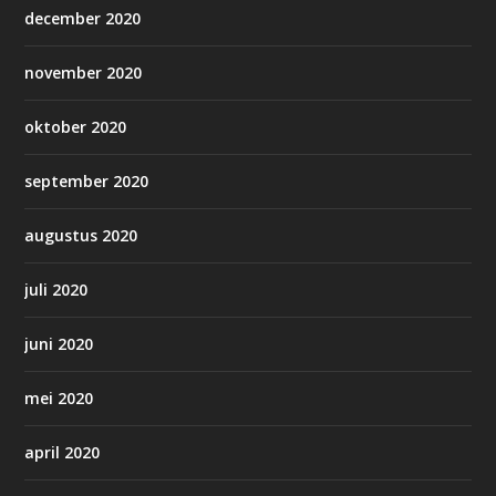
december 2020
november 2020
oktober 2020
september 2020
augustus 2020
juli 2020
juni 2020
mei 2020
april 2020