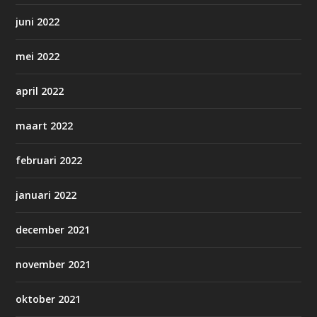
juni 2022
mei 2022
april 2022
maart 2022
februari 2022
januari 2022
december 2021
november 2021
oktober 2021