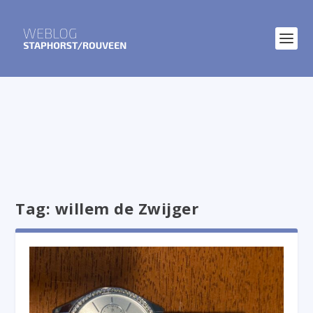
Tag:
willem de Zwijger