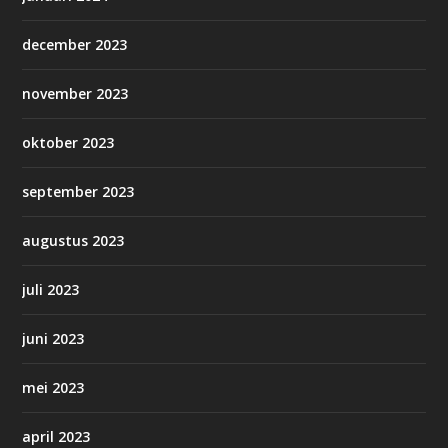
december 2023
november 2023
oktober 2023
september 2023
augustus 2023
juli 2023
juni 2023
mei 2023
april 2023