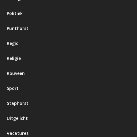
Politiek
Punthorst
Regio
Religie
Rouveen
Sport
Staphorst
Uitgelicht
Vacatures