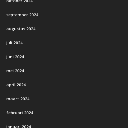
oktober 2024
september 2024
augustus 2024
juli 2024
juni 2024
mei 2024
april 2024
maart 2024
februari 2024
januari 2024