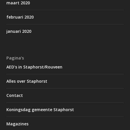
maart 2020
februari 2020
januari 2020
Pagina’s
AED’s in Staphorst/Rouveen
Alles over Staphorst
Contact
Koningsdag gemeente Staphorst
Magazines