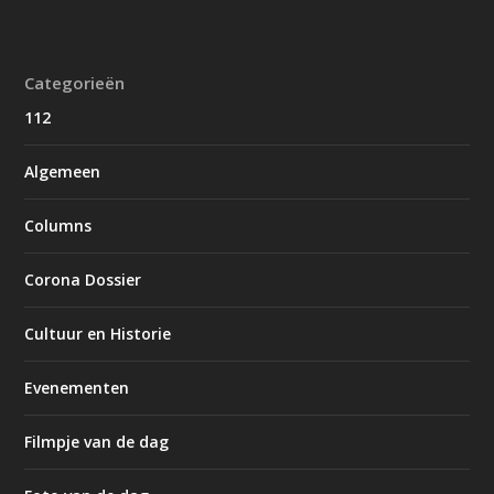
Categorieën
112
Algemeen
Columns
Corona Dossier
Cultuur en Historie
Evenementen
Filmpje van de dag