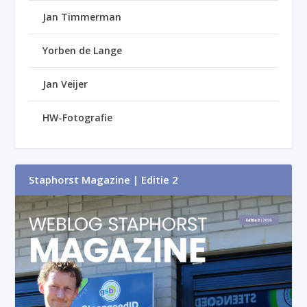
Jan Timmerman
Yorben de Lange
Jan Veijer
HW-Fotografie
Staphorst Magazine | Editie 2