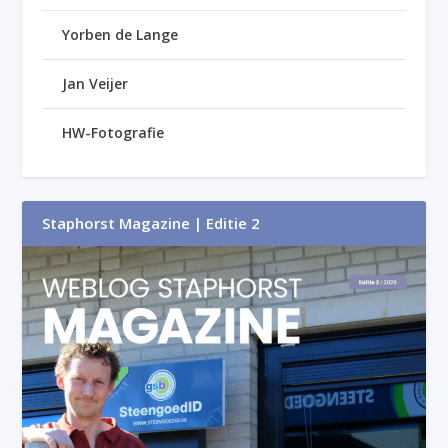
Yorben de Lange
Jan Veijer
HW-Fotografie
Staphorst Magazine | Editie 2