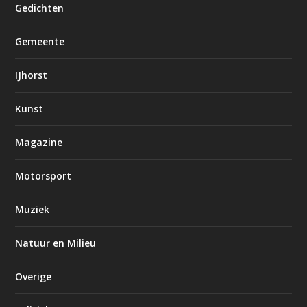
Gedichten
Gemeente
IJhorst
Kunst
Magazine
Motorsport
Muziek
Natuur en Milieu
Overige