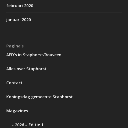
februari 2020
januari 2020
Pagina’s
AED’s in Staphorst/Rouveen
Alles over Staphorst
Contact
Koningsdag gemeente Staphorst
Magazines
2026 – Editie 1