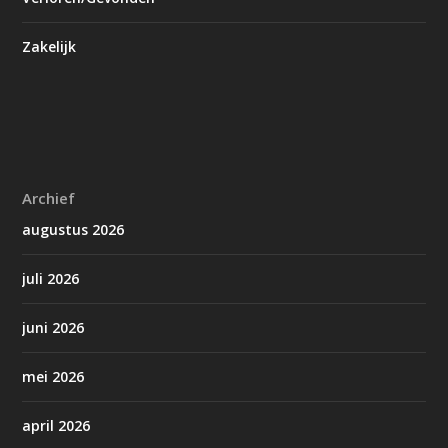
Zakelijk
Archief
augustus 2026
juli 2026
juni 2026
mei 2026
april 2026