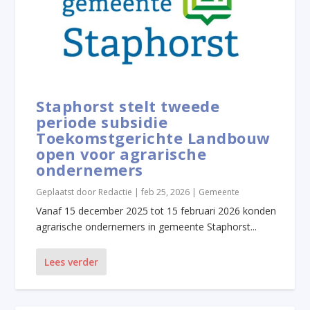
Staphorst stelt tweede
periode subsidie
Toekomstgerichte Landbouw
open voor agrarische
ondernemers
Geplaatst door
Redactie
|
feb 25, 2026
|
Gemeente
Vanaf 15 december 2025 tot 15 februari 2026 konden
agrarische ondernemers in gemeente Staphorst...
Lees verder