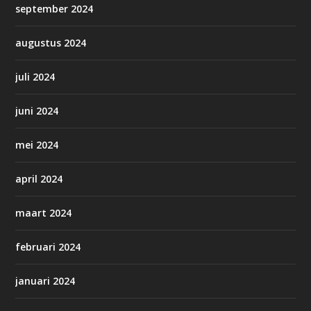
september 2024
augustus 2024
juli 2024
juni 2024
mei 2024
april 2024
maart 2024
februari 2024
januari 2024