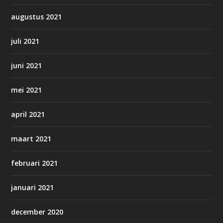
augustus 2021
juli 2021
juni 2021
mei 2021
april 2021
maart 2021
februari 2021
januari 2021
december 2020