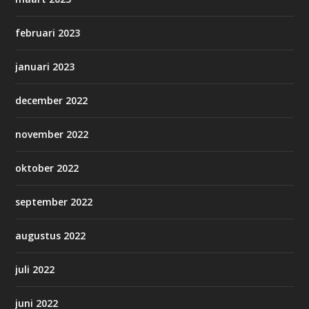
februari 2023
januari 2023
december 2022
november 2022
oktober 2022
september 2022
augustus 2022
juli 2022
juni 2022