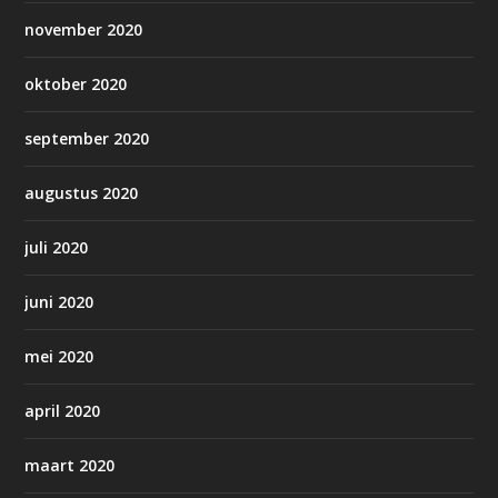
november 2020
oktober 2020
september 2020
augustus 2020
juli 2020
juni 2020
mei 2020
april 2020
maart 2020