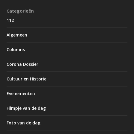
Categorieën
112
Algemeen
Columns
Corona Dossier
Cultuur en Historie
Evenementen
Filmpje van de dag
Foto van de dag