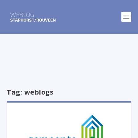
Tag:
weblogs