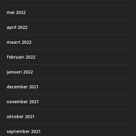
mei 2022
april 2022
maart 2022
februari 2022
januari 2022
december 2021
november 2021
oktober 2021
september 2021