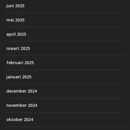
juni 2025
mei 2025
april 2025
maart 2025
februari 2025
januari 2025
december 2024
november 2024
oktober 2024