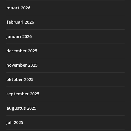
maart 2026
februari 2026
januari 2026
december 2025
november 2025
oktober 2025
september 2025
augustus 2025
juli 2025