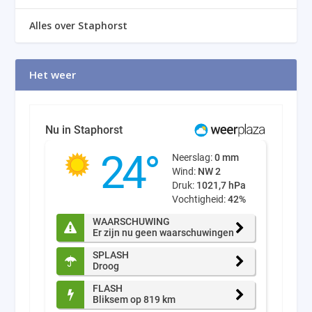
Alles over Staphorst
Het weer