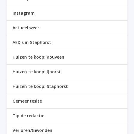
Instagram
Actueel weer
AED’s in Staphorst
Huizen te koop: Rouveen
Huizen te koop: IJhorst
Huizen te koop: Staphorst
Gemeentesite
Tip de redactie
Verloren/Gevonden