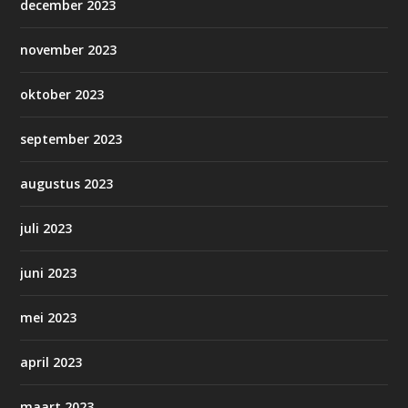
december 2023
november 2023
oktober 2023
september 2023
augustus 2023
juli 2023
juni 2023
mei 2023
april 2023
maart 2023