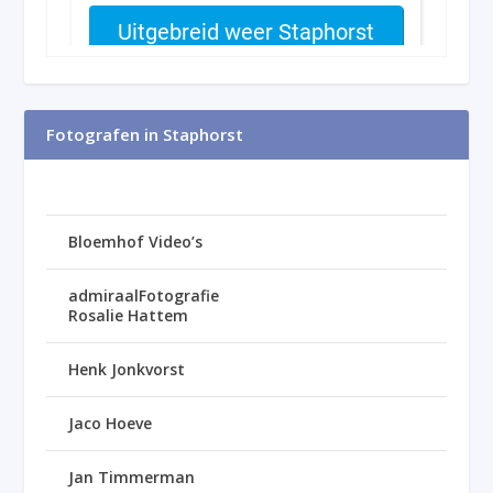
Fotografen in Staphorst
Bloemhof Video’s
admiraalFotografie
Rosalie Hattem
Henk Jonkvorst
Jaco Hoeve
Jan Timmerman