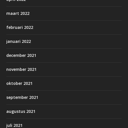
maart 2022
februari 2022
januari 2022
december 2021
november 2021
oktober 2021
september 2021
augustus 2021
juli 2021