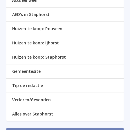
Actueel weer
AED’s in Staphorst
Huizen te koop: Rouveen
Huizen te koop: IJhorst
Huizen te koop: Staphorst
Gemeentesite
Tip de redactie
Verloren/Gevonden
Alles over Staphorst