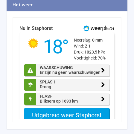
Het weer