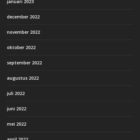
januari 2023
december 2022
november 2022
oktober 2022
september 2022
augustus 2022
juli 2022
juni 2022
mei 2022
april 2022