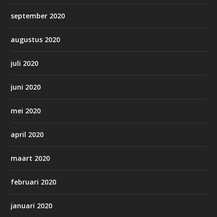
september 2020
augustus 2020
juli 2020
juni 2020
mei 2020
april 2020
maart 2020
februari 2020
januari 2020