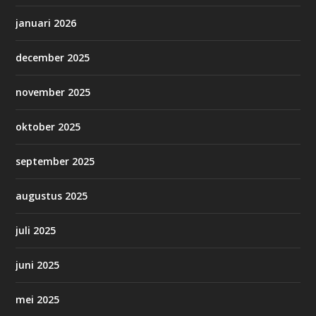
januari 2026
december 2025
november 2025
oktober 2025
september 2025
augustus 2025
juli 2025
juni 2025
mei 2025