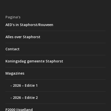
Pagina’s
AED’s in Staphorst/Rouveen
Alles over Staphorst
Contact
Koningsdag gemeente Staphorst
Magazines
2026 – Editie 1
2026 – Editie 2
P2000 IJsselland