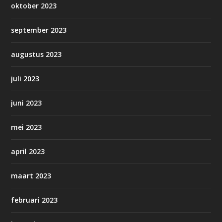
oktober 2023
september 2023
augustus 2023
juli 2023
juni 2023
mei 2023
april 2023
maart 2023
februari 2023