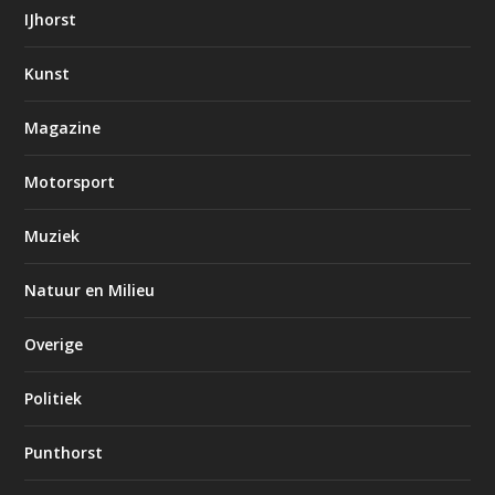
IJhorst
Kunst
Magazine
Motorsport
Muziek
Natuur en Milieu
Overige
Politiek
Punthorst