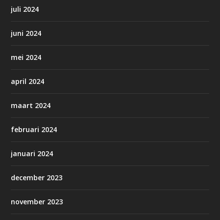
juli 2024
juni 2024
mei 2024
april 2024
maart 2024
februari 2024
januari 2024
december 2023
november 2023