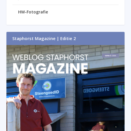
HW-Fotografie
Staphorst Magazine | Editie 2