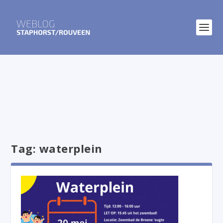
Tag:
waterplein