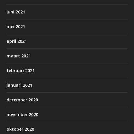
juni 2021
mei 2021
april 2021
maart 2021
februari 2021
januari 2021
december 2020
november 2020
oktober 2020