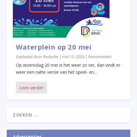
Waterplein op 20 mei
Geplaatst door
Redactie
|
mei 13, 2026
|
Evenementen
Op woensdag 20 mei is het weer zo ver, dan vindt er
weer een natte versie van het speel- en...
Lees verder
Advertenties