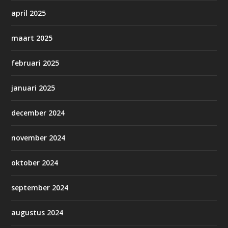
april 2025
maart 2025
februari 2025
januari 2025
december 2024
november 2024
oktober 2024
september 2024
augustus 2024