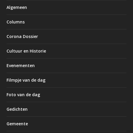
Algemeen
Columns
Corona Dossier
Cultuur en Historie
Evenementen
Filmpje van de dag
Foto van de dag
Gedichten
Gemeente