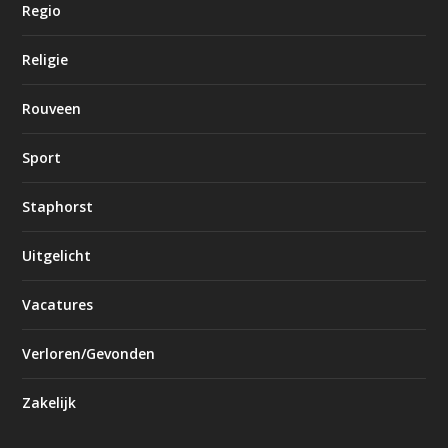
Regio
Religie
Rouveen
Sport
Staphorst
Uitgelicht
Vacatures
Verloren/Gevonden
Zakelijk