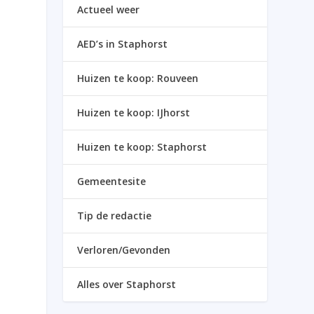
Actueel weer
AED’s in Staphorst
Huizen te koop: Rouveen
Huizen te koop: IJhorst
Huizen te koop: Staphorst
Gemeentesite
Tip de redactie
Verloren/Gevonden
Alles over Staphorst