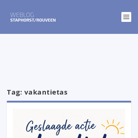
Tag:
vakantietas