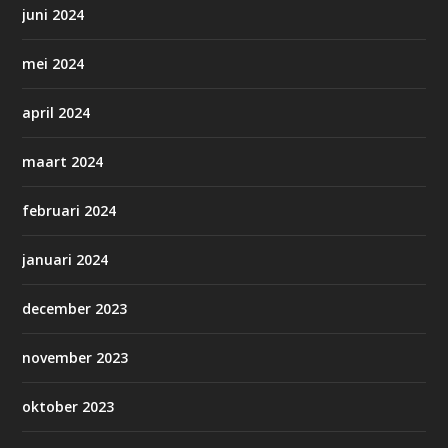
juni 2024
mei 2024
april 2024
maart 2024
februari 2024
januari 2024
december 2023
november 2023
oktober 2023