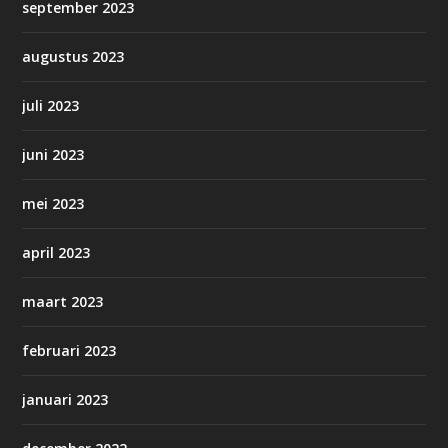
september 2023
augustus 2023
juli 2023
juni 2023
mei 2023
april 2023
maart 2023
februari 2023
januari 2023