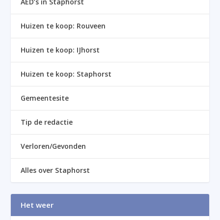
AED’s in Staphorst
Huizen te koop: Rouveen
Huizen te koop: IJhorst
Huizen te koop: Staphorst
Gemeentesite
Tip de redactie
Verloren/Gevonden
Alles over Staphorst
Het weer