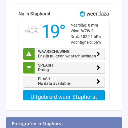
Fotografen in Staphorst