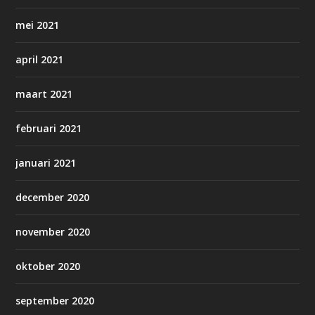
mei 2021
april 2021
maart 2021
februari 2021
januari 2021
december 2020
november 2020
oktober 2020
september 2020