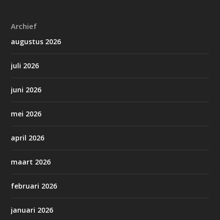
Archief
augustus 2026
juli 2026
juni 2026
mei 2026
april 2026
maart 2026
februari 2026
januari 2026