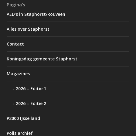
Pagina’s
AED’s in Staphorst/Rouveen
Alles over Staphorst
Contact
Koningsdag gemeente Staphorst
Magazines
2026 – Editie 1
2026 – Editie 2
P2000 IJsselland
Polls archief