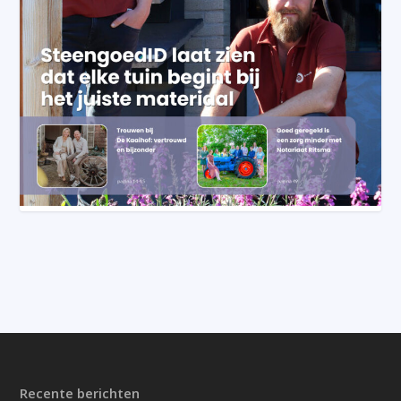
Recente berichten