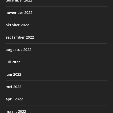
december 2022
november 2022
oktober 2022
september 2022
augustus 2022
juli 2022
juni 2022
mei 2022
april 2022
maart 2022