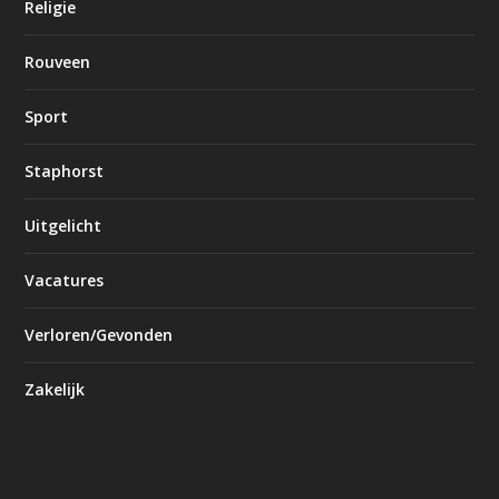
Religie
Rouveen
Sport
Staphorst
Uitgelicht
Vacatures
Verloren/Gevonden
Zakelijk