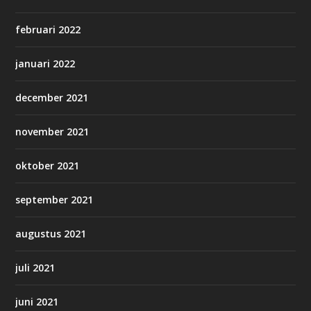
februari 2022
januari 2022
december 2021
november 2021
oktober 2021
september 2021
augustus 2021
juli 2021
juni 2021