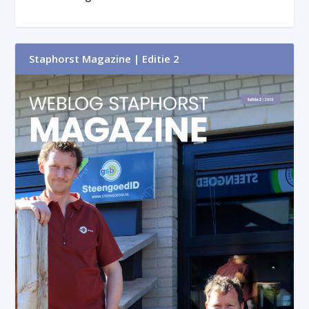
Staphorst Magazine | Editie 2