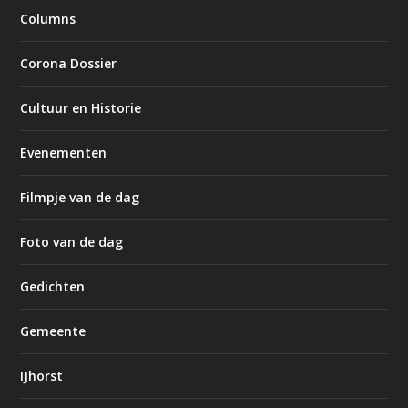
Columns
Corona Dossier
Cultuur en Historie
Evenementen
Filmpje van de dag
Foto van de dag
Gedichten
Gemeente
IJhorst