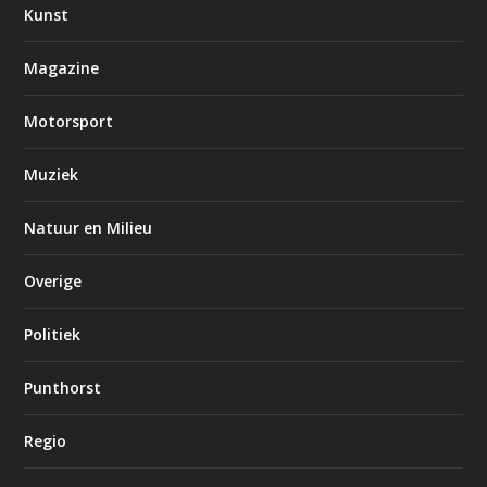
Kunst
Magazine
Motorsport
Muziek
Natuur en Milieu
Overige
Politiek
Punthorst
Regio