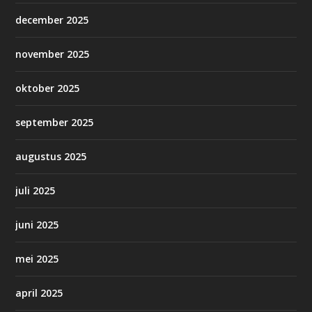
december 2025
november 2025
oktober 2025
september 2025
augustus 2025
juli 2025
juni 2025
mei 2025
april 2025