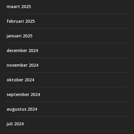
maart 2025
februari 2025
januari 2025
december 2024
november 2024
oktober 2024
september 2024
augustus 2024
juli 2024