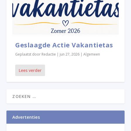
Geslaagde Actie Vakantietas
Geplaatst door
Redactie
|
jun 27, 2026
|
Algemeen
Lees verder
Advertenties