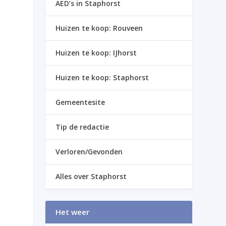
AED’s in Staphorst
Huizen te koop: Rouveen
Huizen te koop: IJhorst
Huizen te koop: Staphorst
Gemeentesite
Tip de redactie
Verloren/Gevonden
Alles over Staphorst
Het weer