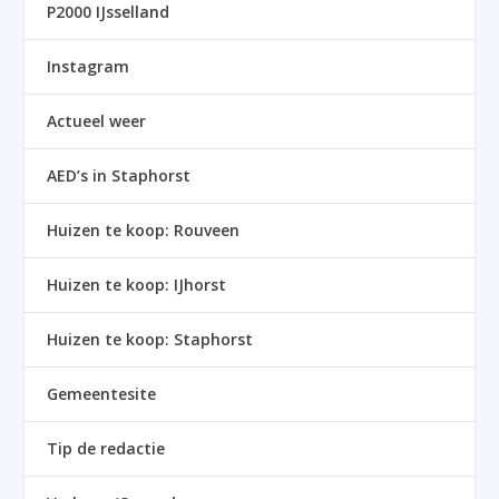
P2000 IJsselland
Instagram
Actueel weer
AED’s in Staphorst
Huizen te koop: Rouveen
Huizen te koop: IJhorst
Huizen te koop: Staphorst
Gemeentesite
Tip de redactie