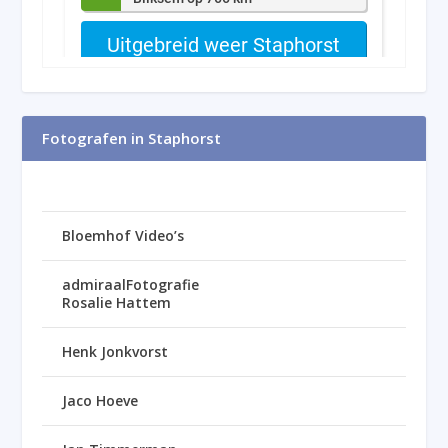
Fotografen in Staphorst
Bloemhof Video’s
admiraalFotografie
Rosalie Hattem
Henk Jonkvorst
Jaco Hoeve