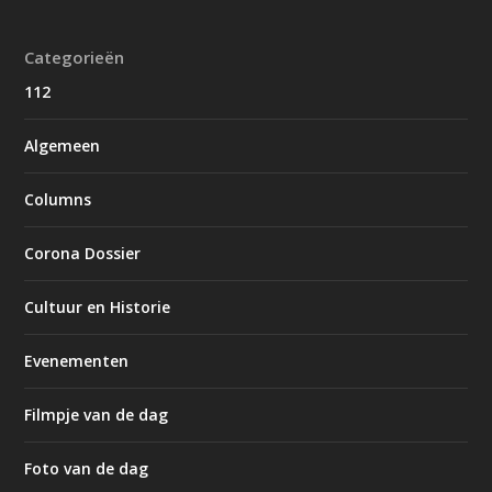
Categorieën
112
Algemeen
Columns
Corona Dossier
Cultuur en Historie
Evenementen
Filmpje van de dag
Foto van de dag