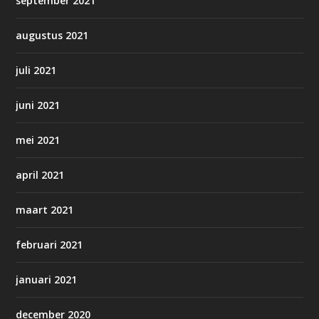
september 2021
augustus 2021
juli 2021
juni 2021
mei 2021
april 2021
maart 2021
februari 2021
januari 2021
december 2020