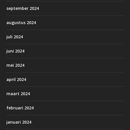
september 2024
augustus 2024
juli 2024
juni 2024
mei 2024
april 2024
maart 2024
februari 2024
januari 2024