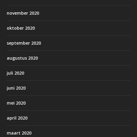
november 2020
oktober 2020
september 2020
augustus 2020
juli 2020
juni 2020
mei 2020
april 2020
maart 2020