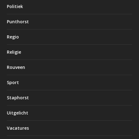
Politiek
Punthorst
Regio
Religie
Rouveen
Sport
Staphorst
Uitgelicht
Vacatures