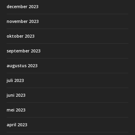
december 2023
november 2023
oktober 2023
september 2023
augustus 2023
juli 2023
juni 2023
mei 2023
april 2023