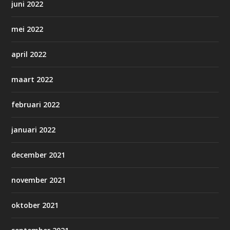
juni 2022
mei 2022
april 2022
maart 2022
februari 2022
januari 2022
december 2021
november 2021
oktober 2021