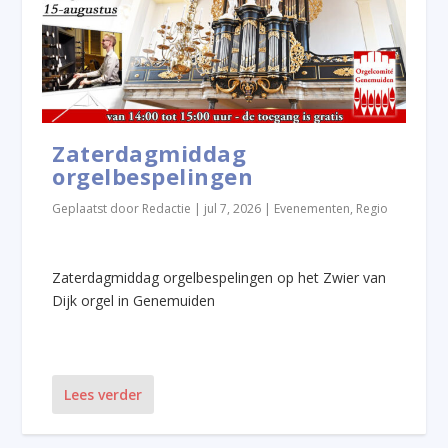
Zaterdagmiddag
orgelbespelingen
Geplaatst door
Redactie
|
jul 7, 2026
|
Evenementen
,
Regio
Zaterdagmiddag orgelbespelingen op het Zwier van
Dijk orgel in Genemuiden
Lees verder