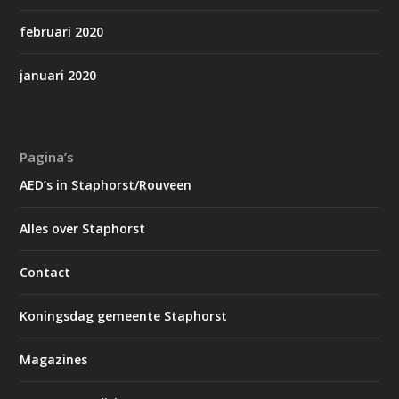
februari 2020
januari 2020
Pagina’s
AED’s in Staphorst/Rouveen
Alles over Staphorst
Contact
Koningsdag gemeente Staphorst
Magazines