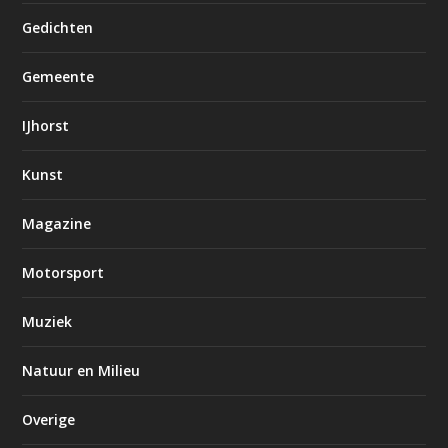
Gedichten
Gemeente
IJhorst
Kunst
Magazine
Motorsport
Muziek
Natuur en Milieu
Overige