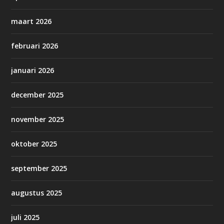
maart 2026
februari 2026
januari 2026
december 2025
november 2025
oktober 2025
september 2025
augustus 2025
juli 2025