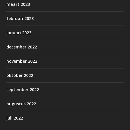
maart 2023
februari 2023
januari 2023
december 2022
november 2022
oktober 2022
september 2022
augustus 2022
juli 2022