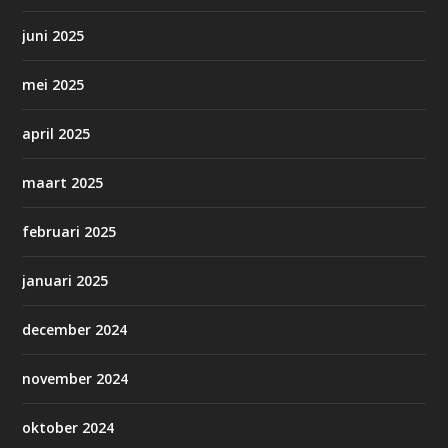
juni 2025
mei 2025
april 2025
maart 2025
februari 2025
januari 2025
december 2024
november 2024
oktober 2024