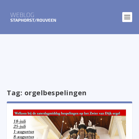
Tag:
orgelbespelingen