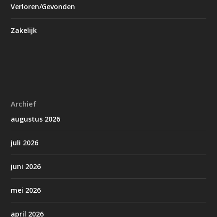
Verloren/Gevonden
Zakelijk
Archief
augustus 2026
juli 2026
juni 2026
mei 2026
april 2026