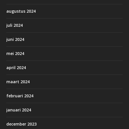
augustus 2024
juli 2024
juni 2024
mei 2024
april 2024
maart 2024
februari 2024
januari 2024
december 2023