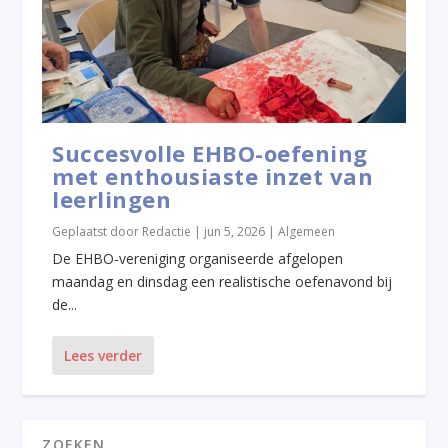
Succesvolle EHBO-oefening
met enthousiaste inzet van
leerlingen
Geplaatst door
Redactie
|
jun 5, 2026
|
Algemeen
De EHBO-vereniging organiseerde afgelopen
maandag en dinsdag een realistische oefenavond bij
de...
Lees verder