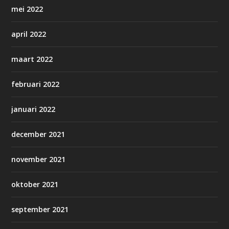
mei 2022
april 2022
maart 2022
februari 2022
januari 2022
december 2021
november 2021
oktober 2021
september 2021