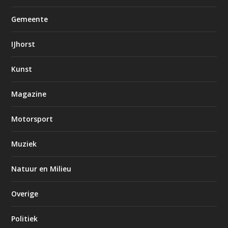
Gemeente
IJhorst
Kunst
Magazine
Motorsport
Muziek
Natuur en Milieu
Overige
Politiek