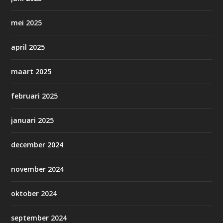
mei 2025
april 2025
maart 2025
februari 2025
januari 2025
december 2024
november 2024
oktober 2024
september 2024