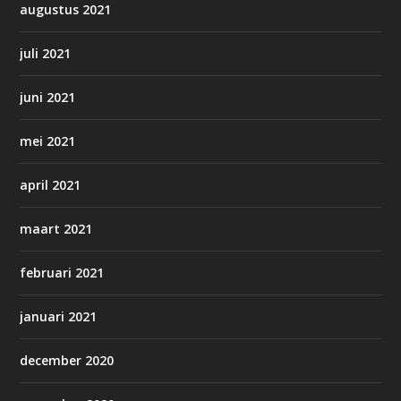
augustus 2021
juli 2021
juni 2021
mei 2021
april 2021
maart 2021
februari 2021
januari 2021
december 2020