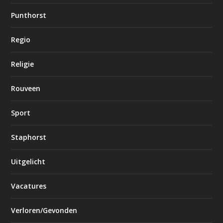
Punthorst
Regio
Religie
Rouveen
Sport
Staphorst
Uitgelicht
Vacatures
Verloren/Gevonden