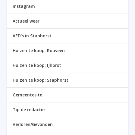
Instagram
Actueel weer
AED’s in Staphorst
Huizen te koop: Rouveen
Huizen te koop: IJhorst
Huizen te koop: Staphorst
Gemeentesite
Tip de redactie
Verloren/Gevonden