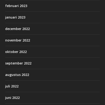
februari 2023
januari 2023
december 2022
november 2022
oktober 2022
september 2022
augustus 2022
juli 2022
juni 2022