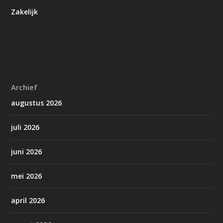
Zakelijk
Archief
augustus 2026
juli 2026
juni 2026
mei 2026
april 2026