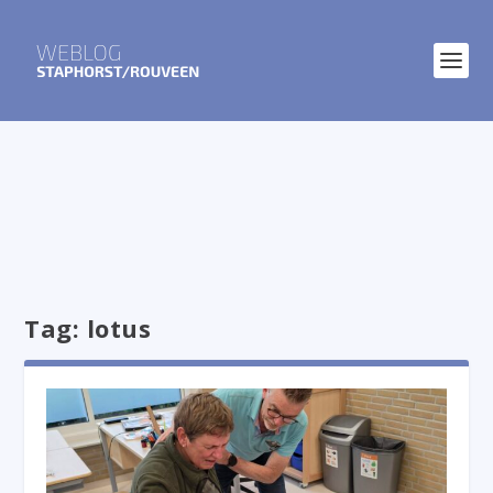
Tag:
lotus