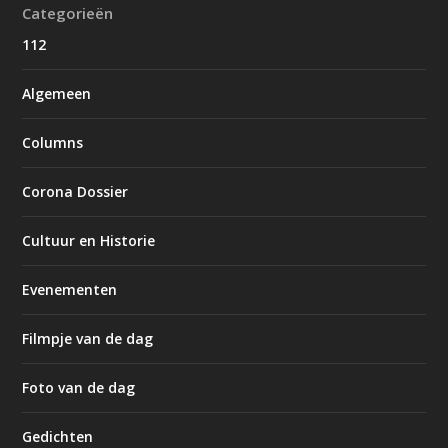
Categorieën
112
Algemeen
Columns
Corona Dossier
Cultuur en Historie
Evenementen
Filmpje van de dag
Foto van de dag
Gedichten