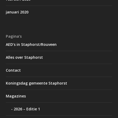
januari 2020
Pagina’s
AED’s in Staphorst/Rouveen
Alles over Staphorst
Contact
Koningsdag gemeente Staphorst
Magazines
2026 – Editie 1