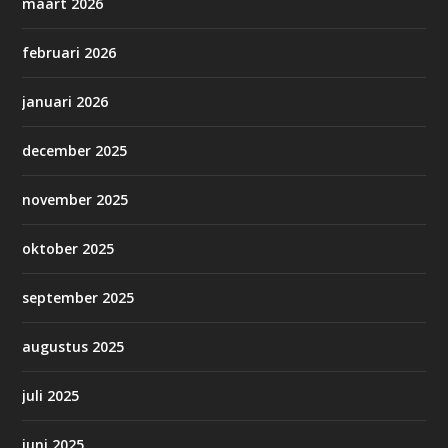
maart 2026
februari 2026
januari 2026
december 2025
november 2025
oktober 2025
september 2025
augustus 2025
juli 2025
juni 2025