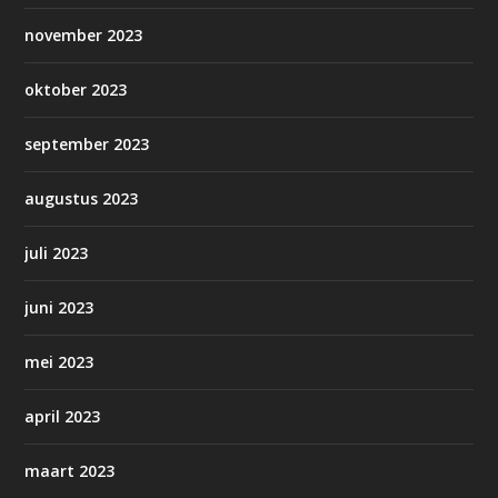
november 2023
oktober 2023
september 2023
augustus 2023
juli 2023
juni 2023
mei 2023
april 2023
maart 2023