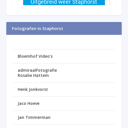
Fotografen in Staphorst
Bloemhof Video’s
admiraalFotografie
Rosalie Hattem
Henk Jonkvorst
Jaco Hoeve
Jan Timmerman