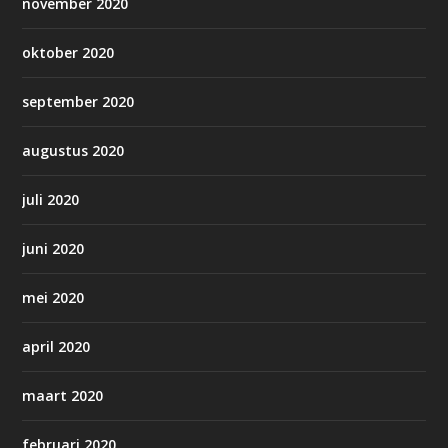
november 2020
oktober 2020
september 2020
augustus 2020
juli 2020
juni 2020
mei 2020
april 2020
maart 2020
februari 2020