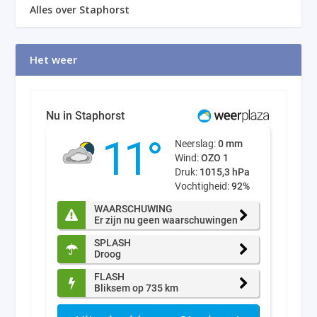
Alles over Staphorst
Het weer