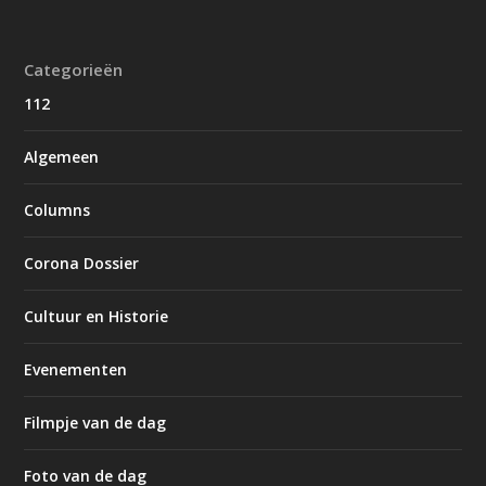
Categorieën
112
Algemeen
Columns
Corona Dossier
Cultuur en Historie
Evenementen
Filmpje van de dag
Foto van de dag