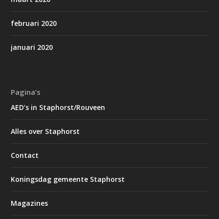
februari 2020
januari 2020
Pagina’s
AED’s in Staphorst/Rouveen
Alles over Staphorst
Contact
Koningsdag gemeente Staphorst
Magazines