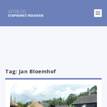
Tag:
Jan Bloemhof