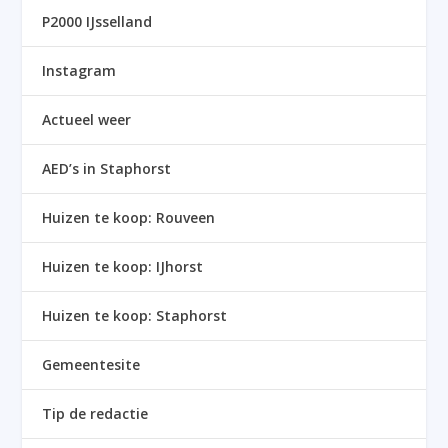
P2000 IJsselland
Instagram
Actueel weer
AED’s in Staphorst
Huizen te koop: Rouveen
Huizen te koop: IJhorst
Huizen te koop: Staphorst
Gemeentesite
Tip de redactie