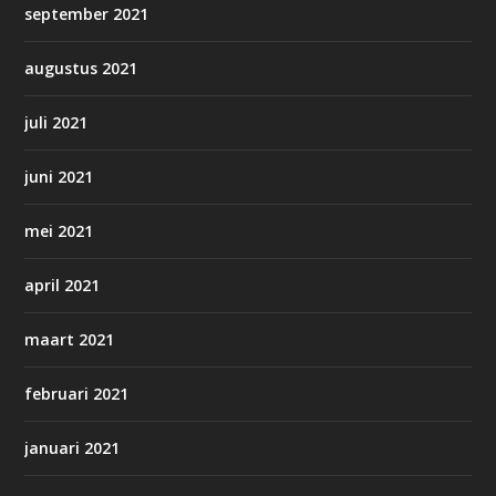
september 2021
augustus 2021
juli 2021
juni 2021
mei 2021
april 2021
maart 2021
februari 2021
januari 2021