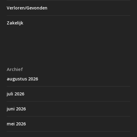
Verloren/Gevonden
Zakelijk
Archief
augustus 2026
juli 2026
juni 2026
mei 2026