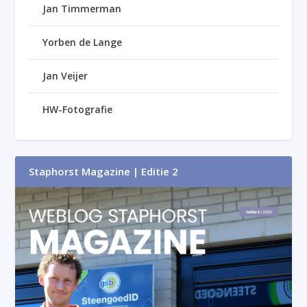
Jan Timmerman
Yorben de Lange
Jan Veijer
HW-Fotografie
Staphorst Magazine | Editie 2