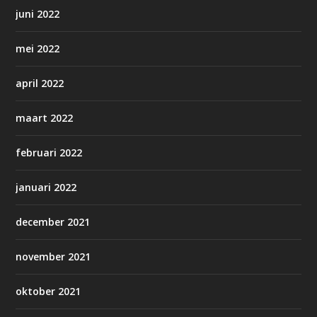
juni 2022
mei 2022
april 2022
maart 2022
februari 2022
januari 2022
december 2021
november 2021
oktober 2021