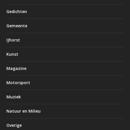
Gedichten
Gemeente
IJhorst
Kunst
Magazine
Motorsport
Muziek
Natuur en Milieu
Overige