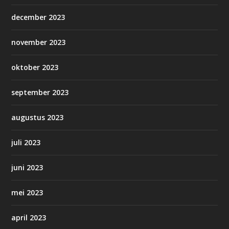
december 2023
november 2023
oktober 2023
september 2023
augustus 2023
juli 2023
juni 2023
mei 2023
april 2023