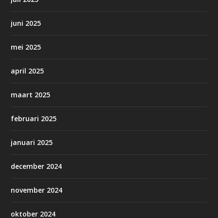
juni 2025
mei 2025
april 2025
maart 2025
februari 2025
januari 2025
december 2024
november 2024
oktober 2024