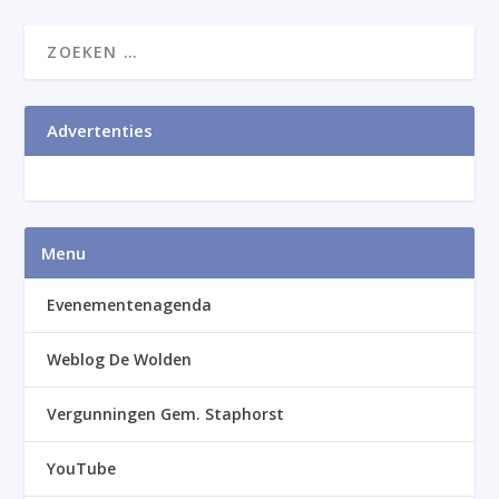
Advertenties
Menu
Evenementenagenda
Weblog De Wolden
Vergunningen Gem. Staphorst
YouTube