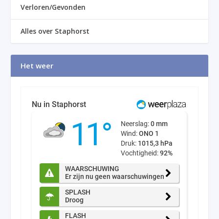
Verloren/Gevonden
Alles over Staphorst
Het weer