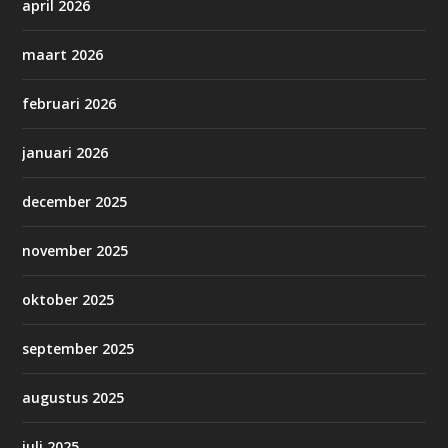
april 2026
maart 2026
februari 2026
januari 2026
december 2025
november 2025
oktober 2025
september 2025
augustus 2025
juli 2025