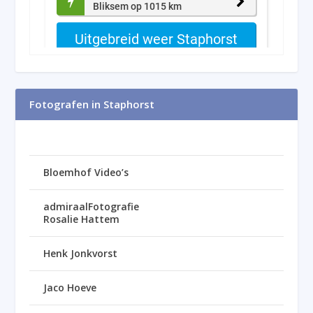
Fotografen in Staphorst
Bloemhof Video’s
admiraalFotografie
Rosalie Hattem
Henk Jonkvorst
Jaco Hoeve