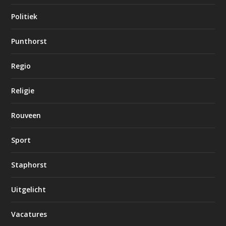
Politiek
Punthorst
Regio
Religie
Rouveen
Sport
Staphorst
Uitgelicht
Vacatures