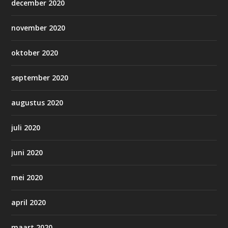
december 2020
november 2020
oktober 2020
september 2020
augustus 2020
juli 2020
juni 2020
mei 2020
april 2020
maart 2020