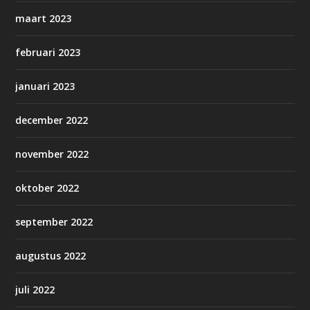
maart 2023
februari 2023
januari 2023
december 2022
november 2022
oktober 2022
september 2022
augustus 2022
juli 2022