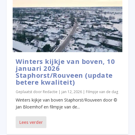
Winters kijkje van boven, 10
januari 2026
Staphorst/Rouveen (update
betere kwaliteit)
Geplaatst door
Redactie
|
jan 12, 2026
|
Filmpje van de dag
Winters kijkje van boven Staphorst/Rouveen door ©
Jan Bloemhof en filmpje van de...
Lees verder