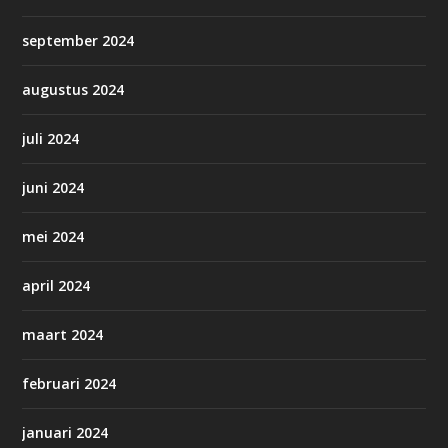
september 2024
augustus 2024
juli 2024
juni 2024
mei 2024
april 2024
maart 2024
februari 2024
januari 2024