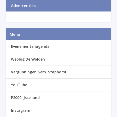
Advertenties
Menu
Evenementenagenda
Weblog De Wolden
Vergunningen Gem. Staphorst
YouTube
P2000 IJsselland
Instagram