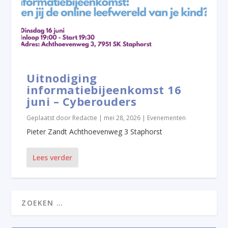
Uitnodiging
informatiebijeenkomst 16
juni – Cyberouders
Geplaatst door
Redactie
|
mei 28, 2026
|
Evenementen
Pieter Zandt Achthoevenweg 3 Staphorst
Lees verder