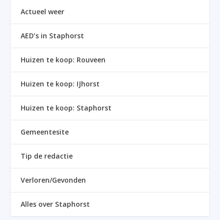
Actueel weer
AED’s in Staphorst
Huizen te koop: Rouveen
Huizen te koop: IJhorst
Huizen te koop: Staphorst
Gemeentesite
Tip de redactie
Verloren/Gevonden
Alles over Staphorst