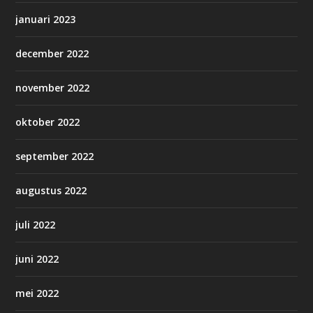
januari 2023
december 2022
november 2022
oktober 2022
september 2022
augustus 2022
juli 2022
juni 2022
mei 2022