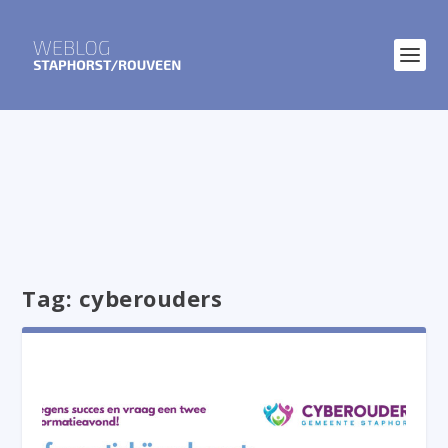
Tag:
cyberouders