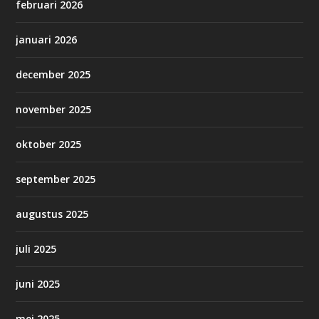
februari 2026
januari 2026
december 2025
november 2025
oktober 2025
september 2025
augustus 2025
juli 2025
juni 2025
mei 2025