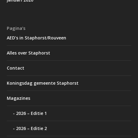
Pagina’s
AED’s in Staphorst/Rouveen
Alles over Staphorst
Contact
Koningsdag gemeente Staphorst
Magazines
2026 – Editie 1
2026 – Editie 2