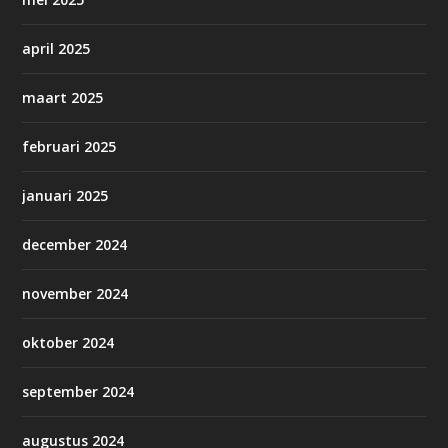
april 2025
maart 2025
februari 2025
januari 2025
december 2024
november 2024
oktober 2024
september 2024
augustus 2024