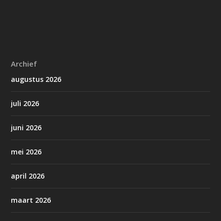
Archief
augustus 2026
juli 2026
juni 2026
mei 2026
april 2026
maart 2026