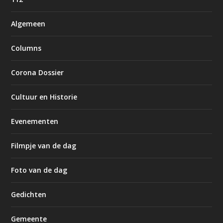
Algemeen
Columns
Corona Dossier
Cultuur en Historie
Evenementen
Filmpje van de dag
Foto van de dag
Gedichten
Gemeente