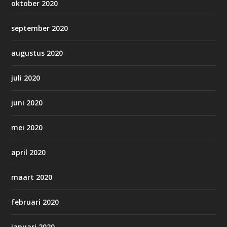
oktober 2020
september 2020
augustus 2020
juli 2020
juni 2020
mei 2020
april 2020
maart 2020
februari 2020
januari 2020