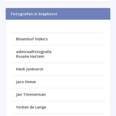
Fotografen in Staphorst
Bloemhof Video’s
admiraalFotografie
Rosalie Hattem
Henk Jonkvorst
Jaco Hoeve
Jan Timmerman
Yorben de Lange