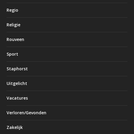
Regio
Religie
Rouveen
Sport
Staphorst
Uitgelicht
Vacatures
Verloren/Gevonden
Zakelijk