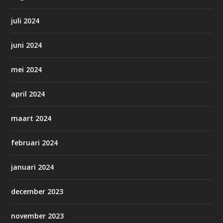
juli 2024
juni 2024
mei 2024
april 2024
maart 2024
februari 2024
januari 2024
december 2023
november 2023