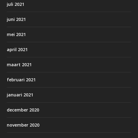
juli 2021
juni 2021
mei 2021
april 2021
maart 2021
februari 2021
januari 2021
december 2020
november 2020