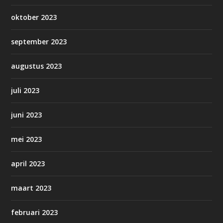
oktober 2023
september 2023
augustus 2023
juli 2023
juni 2023
mei 2023
april 2023
maart 2023
februari 2023