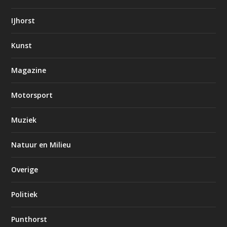
IJhorst
Kunst
Magazine
Motorsport
Muziek
Natuur en Milieu
Overige
Politiek
Punthorst