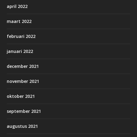
april 2022
maart 2022
februari 2022
januari 2022
december 2021
november 2021
oktober 2021
september 2021
augustus 2021