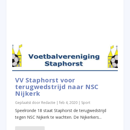
VV Staphorst voor
terugwedstrijd naar NSC
Nijkerk
Geplaatst door
Redactie
|
feb 4, 2020
|
Sport
Speelronde 18 staat Staphorst de terugwedstrijd
tegen NSC Nijkerk te wachten. De Nijkerkers...