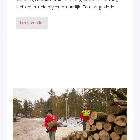
niet onvermeld blijven natuurlijk. Een aangeklede...
Lees verder