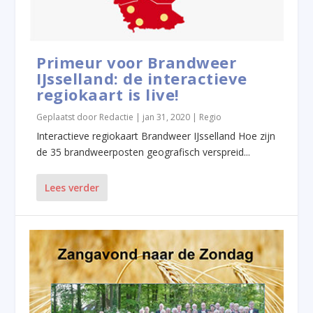
Primeur voor Brandweer
IJsselland: de interactieve
regiokaart is live!
Geplaatst door
Redactie
|
jan 31, 2020
|
Regio
Interactieve regiokaart Brandweer IJsselland Hoe zijn
de 35 brandweerposten geografisch verspreid...
Lees verder