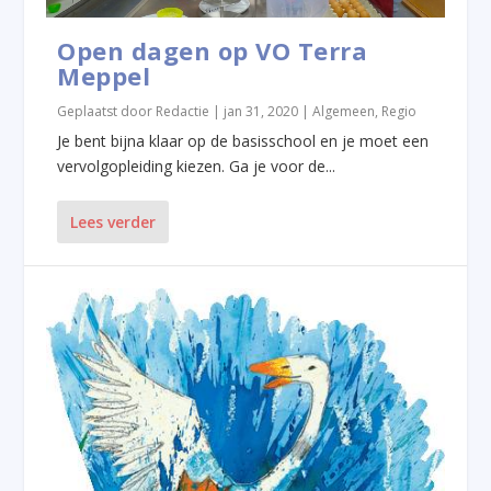
Open dagen op VO Terra
Meppel
Geplaatst door
Redactie
|
jan 31, 2020
|
Algemeen
,
Regio
Je bent bijna klaar op de basisschool en je moet een
vervolgopleiding kiezen. Ga je voor de...
Lees verder