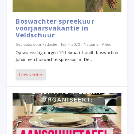
Boswachter spreekuur
voorjaarsvakantie in
Veldschuur
Geplaatst door
Redactie
|
feb 4, 2020
|
Natuur en Milieu
Op woensdagmorgen 19 februari houdt boswachter
Johan een boswachterspreekuur in De...
Lees verder