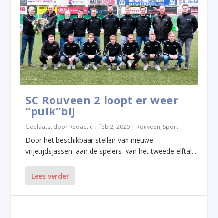
SC Rouveen 2 loopt er weer
“puik”bij
Geplaatst door
Redactie
|
feb 2, 2020
|
Rouveen
,
Sport
Door het beschikbaar stellen van nieuwe
vrijetijdsjassen aan de spelers van het tweede elftal...
Lees verder