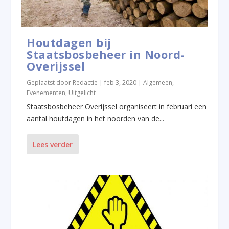
Houtdagen bij
Staatsbosbeheer in Noord-
Overijssel
Geplaatst door
Redactie
|
feb 3, 2020
|
Algemeen
,
Evenementen
,
Uitgelicht
Staatsbosbeheer Overijssel organiseert in februari een
aantal houtdagen in het noorden van de...
Lees verder