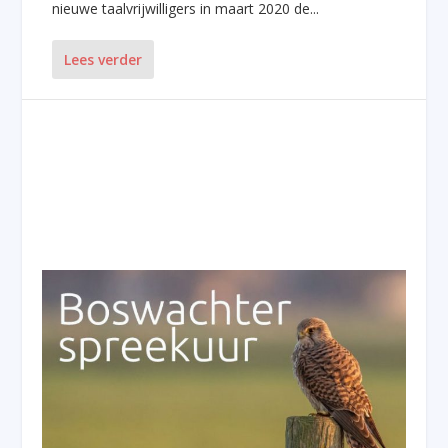
nieuwe taalvrijwilligers in maart 2020 de...
Lees verder