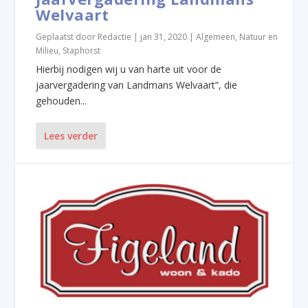
Welvaart
Geplaatst door
Redactie
|
jan 31, 2020
|
Algemeen
,
Natuur en
Milieu
,
Staphorst
Hierbij nodigen wij u van harte uit voor de
jaarvergadering van Landmans Welvaart”, die
gehouden...
Lees verder