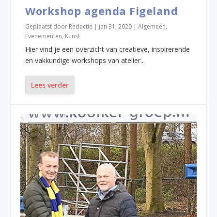
Workshop agenda Figeland
Geplaatst door
Redactie
|
jan 31, 2020
|
Algemeen
,
Evenementen
,
Kunst
Hier vind je een overzicht van creatieve, inspirerende
en vakkundige workshops van atelier...
Lees verder