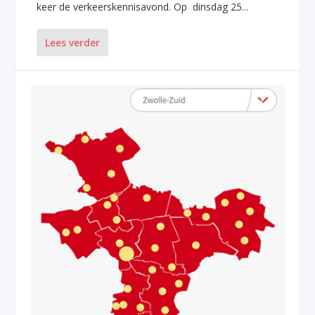
keer de verkeerskennisavond. Op dinsdag 25...
Lees verder