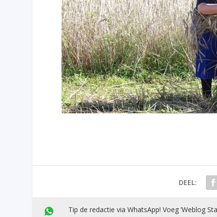
DEEL:
Tip de redactie via WhatsApp! Voeg ’Weblog Sta