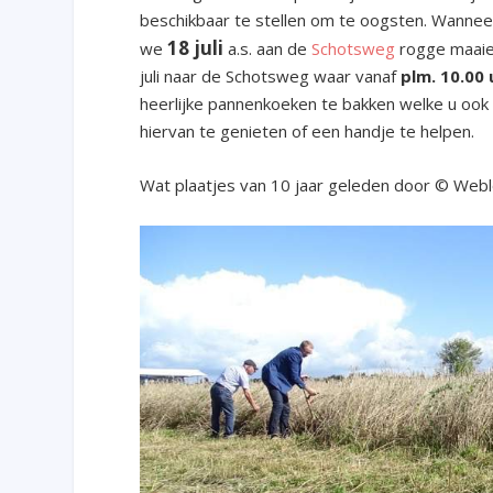
beschikbaar te stellen om te oogsten. Wannee
18 juli
we
a.s. aan de
Schotsweg
rogge maaien
juli naar de Schotsweg waar vanaf
plm. 10.00 
heerlijke pannenkoeken te bakken welke u ook
hiervan te genieten of een handje te helpen.
Wat plaatjes van 10 jaar geleden door © Web