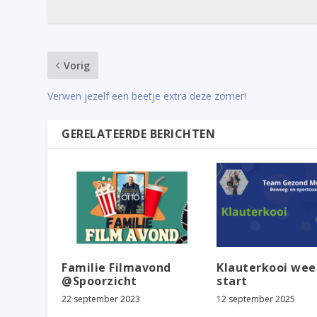
Vorig
Verwen jezelf een beetje extra deze zomer!
GERELATEERDE BERICHTEN
Familie Filmavond
Klauterkooi wee
@Spoorzicht
start
22 september 2023
12 september 2025