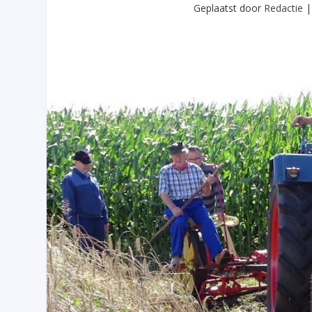
Geplaatst door
Redactie