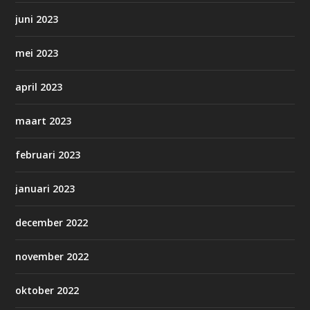
juni 2023
mei 2023
april 2023
maart 2023
februari 2023
januari 2023
december 2022
november 2022
oktober 2022