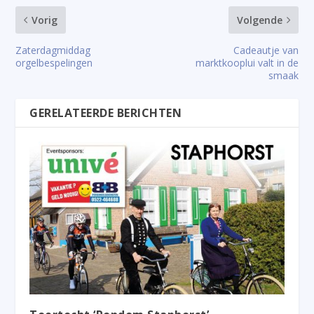
Vorig
Volgende
Zaterdagmiddag
Cadeautje van
orgelbespelingen
marktkooplui valt in de
smaak
GERELATEERDE BERICHTEN