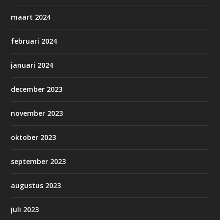
maart 2024
februari 2024
januari 2024
december 2023
november 2023
oktober 2023
september 2023
augustus 2023
juli 2023