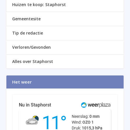
Huizen te koop: Staphorst
Gemeentesite
Tip de redactie
Verloren/Gevonden
Alles over Staphorst
Het weer