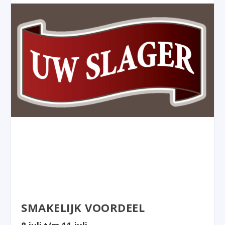
SMAKELIJK VOORDEEL