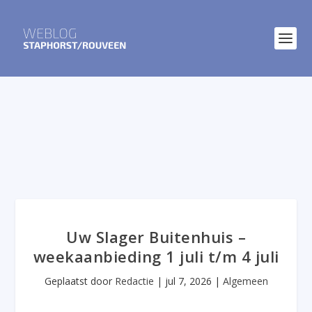
Uw Slager Buitenhuis –
weekaanbieding 1 juli t/m 4 juli
Geplaatst door
Redactie
|
jul 7, 2026
|
Algemeen