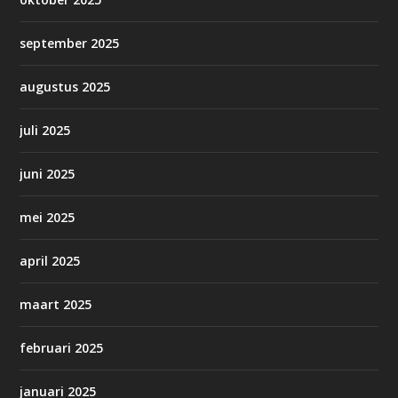
september 2025
augustus 2025
juli 2025
juni 2025
mei 2025
april 2025
maart 2025
februari 2025
januari 2025