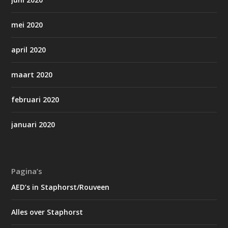
mei 2020
april 2020
maart 2020
februari 2020
januari 2020
Pagina’s
AED’s in Staphorst/Rouveen
Alles over Staphorst