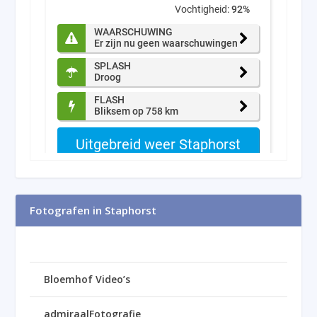
Fotografen in Staphorst
Bloemhof Video’s
admiraalFotografie