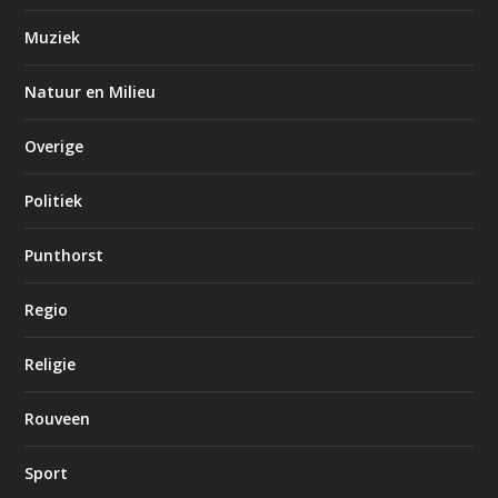
Muziek
Natuur en Milieu
Overige
Politiek
Punthorst
Regio
Religie
Rouveen
Sport