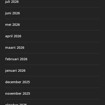
juli 2026
juni 2026
mei 2026
april 2026
maart 2026
februari 2026
januari 2026
december 2025
november 2025
oktober 2025