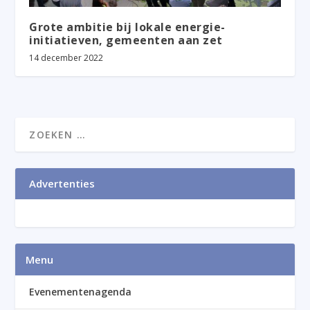
Grote ambitie bij lokale energie-
initiatieven, gemeenten aan zet
14 december 2022
Advertenties
Menu
Evenementenagenda