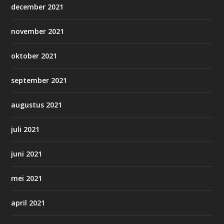
december 2021
november 2021
oktober 2021
september 2021
augustus 2021
juli 2021
juni 2021
mei 2021
april 2021