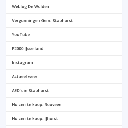
Weblog De Wolden
Vergunningen Gem. Staphorst
YouTube
P2000 IJsselland
Instagram
Actueel weer
AED’s in Staphorst
Huizen te koop: Rouveen
Huizen te koop: IJhorst