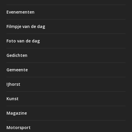
Evenementen
Filmpje van de dag
Foto van de dag
Gedichten
Gemeente
IJhorst
Kunst
Magazine
Motorsport