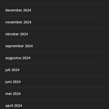
december 2024
november 2024
oktober 2024
september 2024
augustus 2024
juli 2024
juni 2024
mei 2024
april 2024