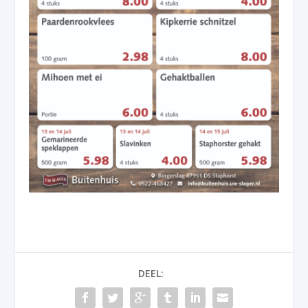
DEEL: