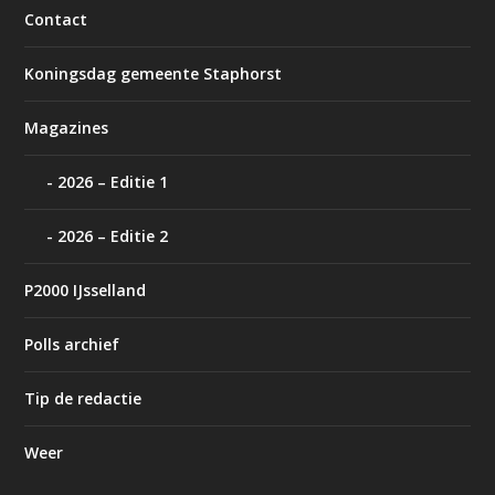
Contact
Koningsdag gemeente Staphorst
Magazines
2026 – Editie 1
2026 – Editie 2
P2000 IJsselland
Polls archief
Tip de redactie
Weer