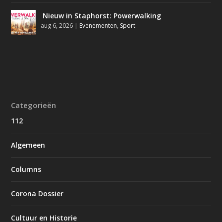
Nieuw in Staphorst: Powerwalking
aug 6, 2026
|
Evenementen
,
Sport
Categorieën
112
Algemeen
Columns
Corona Dossier
Cultuur en Historie