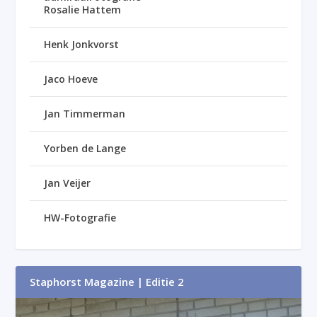
Rosalie Hattem
Henk Jonkvorst
Jaco Hoeve
Jan Timmerman
Yorben de Lange
Jan Veijer
HW-Fotografie
Staphorst Magazine | Editie 2