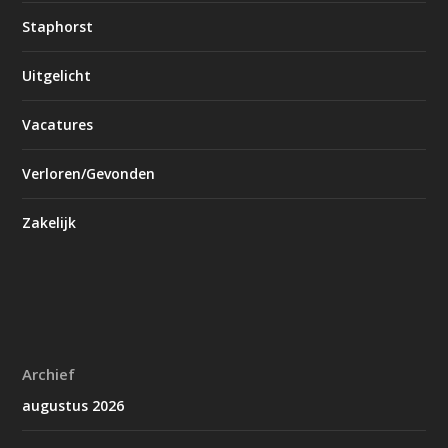
Staphorst
Uitgelicht
Vacatures
Verloren/Gevonden
Zakelijk
Archief
augustus 2026