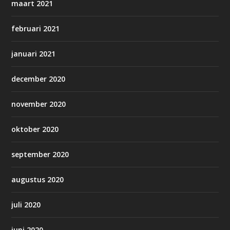
maart 2021
februari 2021
januari 2021
december 2020
november 2020
oktober 2020
september 2020
augustus 2020
juli 2020
juni 2020