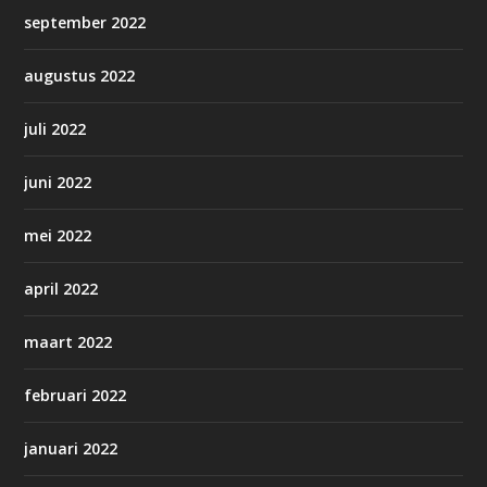
september 2022
augustus 2022
juli 2022
juni 2022
mei 2022
april 2022
maart 2022
februari 2022
januari 2022