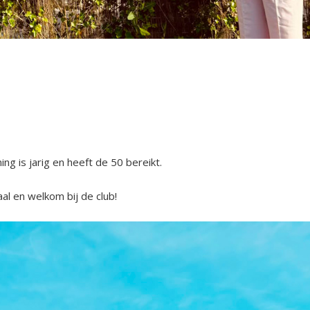
ng is jarig en heeft de 50 bereikt.
al en welkom bij de club!