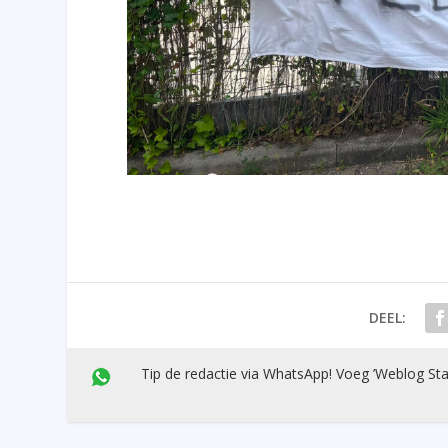
DEEL:
Tip de redactie via WhatsApp! Voeg ’Weblog Sta