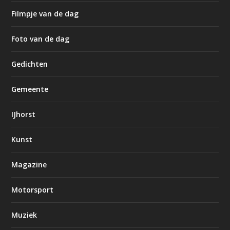
Filmpje van de dag
Foto van de dag
Gedichten
Gemeente
IJhorst
Kunst
Magazine
Motorsport
Muziek