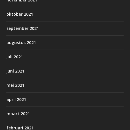
oktober 2021
september 2021
augustus 2021
juli 2021
juni 2021
mei 2021
april 2021
maart 2021
februari 2021