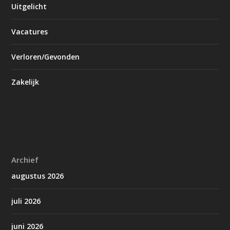
Uitgelicht
Vacatures
Verloren/Gevonden
Zakelijk
Archief
augustus 2026
juli 2026
juni 2026