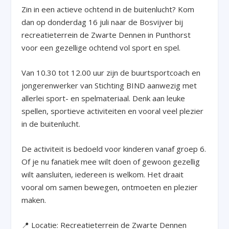
Zin in een actieve ochtend in de buitenlucht? Kom
dan op donderdag 16 juli naar de Bosvijver bij
recreatieterrein de Zwarte Dennen in Punthorst
voor een gezellige ochtend vol sport en spel.
Van 10.30 tot 12.00 uur zijn de buurtsportcoach en
jongerenwerker van Stichting BIND aanwezig met
allerlei sport- en spelmateriaal. Denk aan leuke
spellen, sportieve activiteiten en vooral veel plezier
in de buitenlucht.
De activiteit is bedoeld voor kinderen vanaf groep 6.
Of je nu fanatiek mee wilt doen of gewoon gezellig
wilt aansluiten, iedereen is welkom. Het draait
vooral om samen bewegen, ontmoeten en plezier
maken.
📍 Locatie: Recreatieterrein de Zwarte Dennen