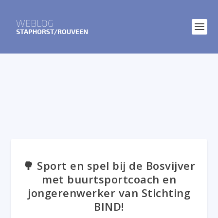
🌳 Sport en spel bij de Bosvijver
met buurtsportcoach en
jongerenwerker van Stichting
BIND!