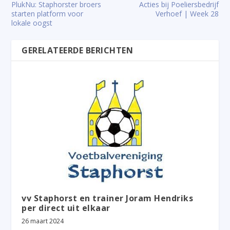
PlukNu: Staphorster broers
Acties bij Poeliersbedrijf
starten platform voor
Verhoef | Week 28
lokale oogst
GERELATEERDE BERICHTEN
vv Staphorst en trainer Joram Hendriks
per direct uit elkaar
26 maart 2024