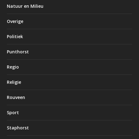
Natuur en Milieu
Overige
Politiek
Punthorst
Regio
Religie
Rouveen
Sport
Staphorst