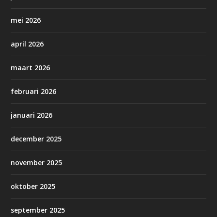
mei 2026
april 2026
maart 2026
februari 2026
januari 2026
december 2025
november 2025
oktober 2025
september 2025