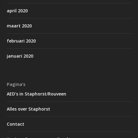
april 2020
maart 2020
februari 2020
januari 2020
Pagina’s
AED’s in Staphorst/Rouveen
Alles over Staphorst
Contact