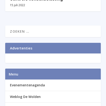
15 juli 2022
Advertenties
Menu
Evenementenagenda
Weblog De Wolden