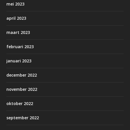
mei 2023
april 2023
maart 2023
februari 2023
januari 2023
december 2022
november 2022
oktober 2022
september 2022