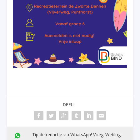
DEEL:
Tip de redactie via WhatsApp! Voeg ’Weblog