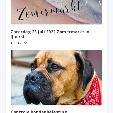
Zaterdag 23 juli 2022 Zomermarkt in
IJhorst
19 juli 2022
Controle hondenbelasting