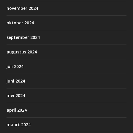
november 2024
oktober 2024
september 2024
augustus 2024
juli 2024
juni 2024
mei 2024
april 2024
maart 2024