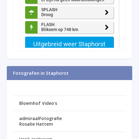
Fotografen in Staphorst
Bloemhof Video’s
admiraalFotografie
Rosalie Hattem