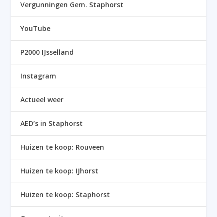
Vergunningen Gem. Staphorst
YouTube
P2000 IJsselland
Instagram
Actueel weer
AED’s in Staphorst
Huizen te koop: Rouveen
Huizen te koop: IJhorst
Huizen te koop: Staphorst