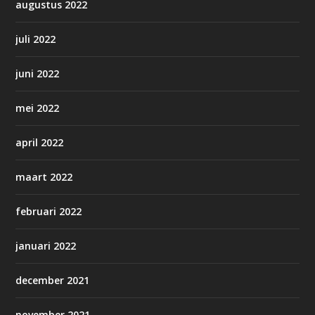
augustus 2022
juli 2022
juni 2022
mei 2022
april 2022
maart 2022
februari 2022
januari 2022
december 2021
november 2021