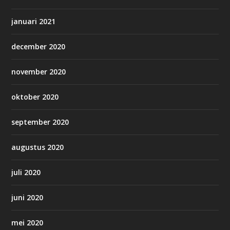
januari 2021
december 2020
november 2020
oktober 2020
september 2020
augustus 2020
juli 2020
juni 2020
mei 2020