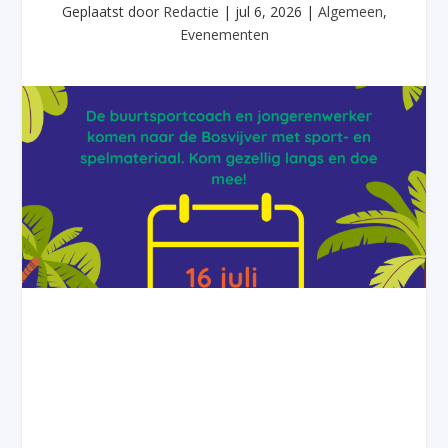
Geplaatst door
Redactie
|
jul 6, 2026
|
Algemeen
,
Evenementen