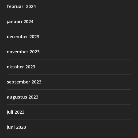
februari 2024
januari 2024
december 2023
november 2023
oktober 2023
september 2023
augustus 2023
juli 2023
juni 2023