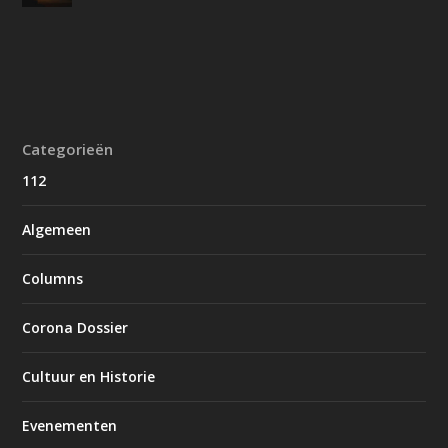
Categorieën
112
Algemeen
Columns
Corona Dossier
Cultuur en Historie
Evenementen