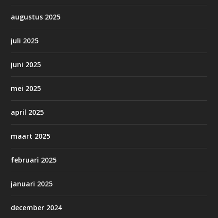
augustus 2025
juli 2025
juni 2025
mei 2025
april 2025
maart 2025
februari 2025
januari 2025
december 2024