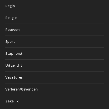
Regio
Religie
Rouveen
Sport
Staphorst
Uitgelicht
Vacatures
Verloren/Gevonden
Zakelijk