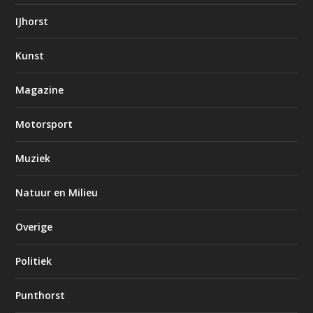
IJhorst
Kunst
Magazine
Motorsport
Muziek
Natuur en Milieu
Overige
Politiek
Punthorst