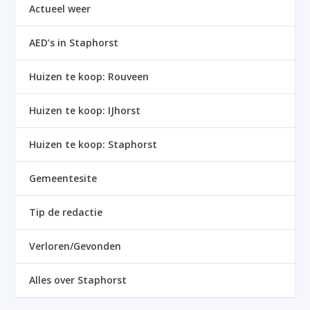
Actueel weer
AED’s in Staphorst
Huizen te koop: Rouveen
Huizen te koop: IJhorst
Huizen te koop: Staphorst
Gemeentesite
Tip de redactie
Verloren/Gevonden
Alles over Staphorst