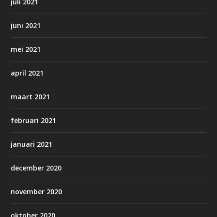
juli 2021
juni 2021
mei 2021
april 2021
maart 2021
februari 2021
januari 2021
december 2020
november 2020
oktober 2020