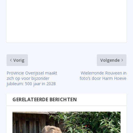
Vorig
Volgende
Provincie Overijssel maakt
Wielerronde Rouveen in
zich op voor bijzonder
foto’s door Harm Hoeve
jubileum: 500 jaar in 2028
GERELATEERDE BERICHTEN