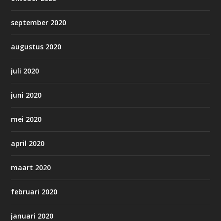
september 2020
augustus 2020
juli 2020
juni 2020
mei 2020
april 2020
maart 2020
februari 2020
januari 2020