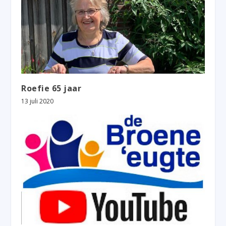
Roefie 65 jaar
13 juli 2020