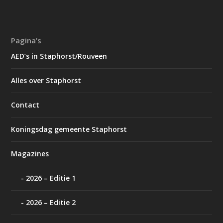
Pagina’s
AED’s in Staphorst/Rouveen
Alles over Staphorst
Contact
Koningsdag gemeente Staphorst
Magazines
2026 – Editie 1
2026 – Editie 2