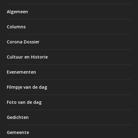
Algemeen
Columns
Corona Dossier
Cultuur en Historie
Evenementen
Filmpje van de dag
Foto van de dag
Gedichten
Gemeente