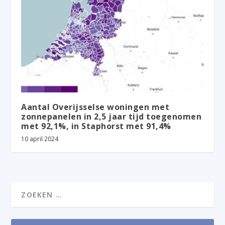
Aantal Overijsselse woningen met
zonnepanelen in 2,5 jaar tijd toegenomen
met 92,1%, in Staphorst met 91,4%
10 april 2024