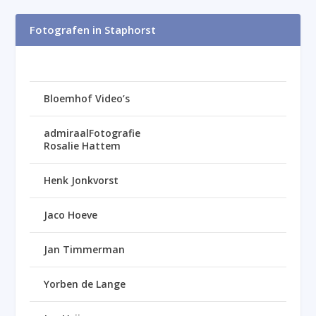
Fotografen in Staphorst
Bloemhof Video’s
admiraalFotografie
Rosalie Hattem
Henk Jonkvorst
Jaco Hoeve
Jan Timmerman
Yorben de Lange