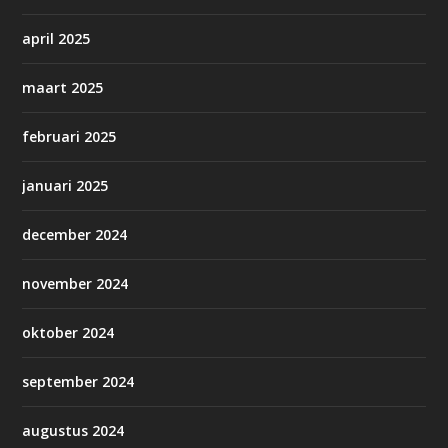
april 2025
maart 2025
februari 2025
januari 2025
december 2024
november 2024
oktober 2024
september 2024
augustus 2024