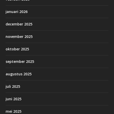
januari 2026
december 2025
november 2025
oktober 2025
september 2025
augustus 2025
juli 2025
juni 2025
mei 2025