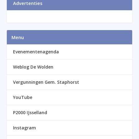
Advertenties
Menu
Evenementenagenda
Weblog De Wolden
Vergunningen Gem. Staphorst
YouTube
P2000 IJsselland
Instagram