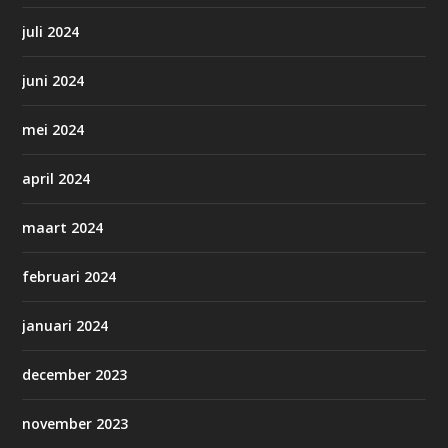
juli 2024
juni 2024
mei 2024
april 2024
maart 2024
februari 2024
januari 2024
december 2023
november 2023