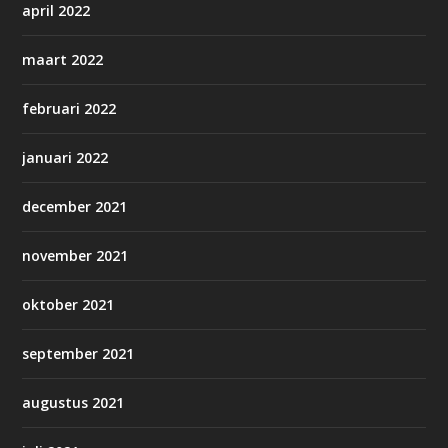
april 2022
maart 2022
februari 2022
januari 2022
december 2021
november 2021
oktober 2021
september 2021
augustus 2021