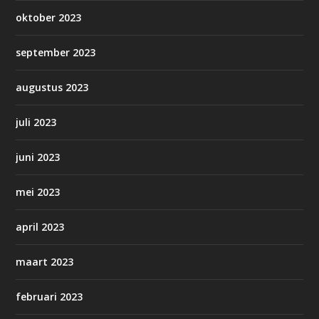
oktober 2023
september 2023
augustus 2023
juli 2023
juni 2023
mei 2023
april 2023
maart 2023
februari 2023