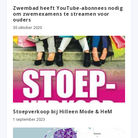
Zwembad heeft YouTube-abonnees nodig
om zwemexamens te streamen voor
ouders
30 oktober 2020
Stoepverkoop bij Hilleen Mode & HeM
1 september 2023