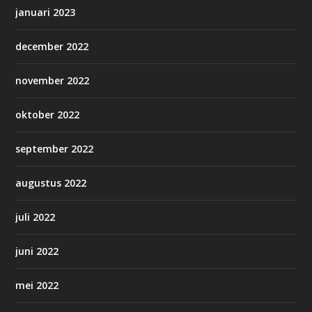
januari 2023
december 2022
november 2022
oktober 2022
september 2022
augustus 2022
juli 2022
juni 2022
mei 2022