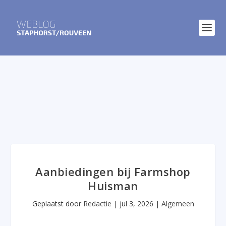
Aanbiedingen bij Farmshop
Huisman
Geplaatst door
Redactie
|
jul 3, 2026
|
Algemeen