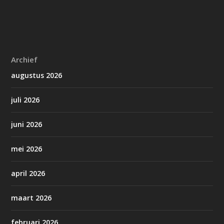
Archief
augustus 2026
juli 2026
juni 2026
mei 2026
april 2026
maart 2026
februari 2026