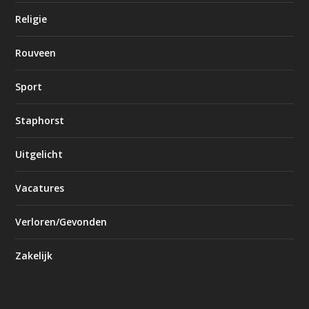
Religie
Rouveen
Sport
Staphorst
Uitgelicht
Vacatures
Verloren/Gevonden
Zakelijk