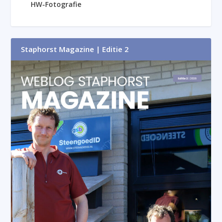
HW-Fotografie
Staphorst Magazine | Editie 2