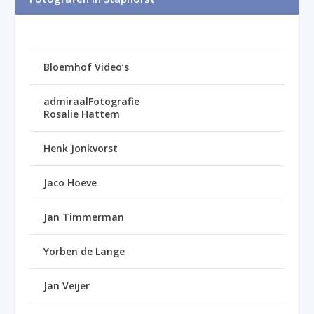
Bloemhof Video’s
admiraalFotografie
Rosalie Hattem
Henk Jonkvorst
Jaco Hoeve
Jan Timmerman
Yorben de Lange
Jan Veijer