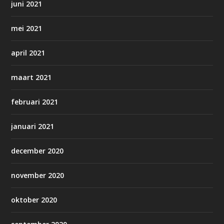
juni 2021
mei 2021
april 2021
maart 2021
februari 2021
januari 2021
december 2020
november 2020
oktober 2020