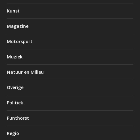
Kunst
Magazine
Motorsport
Muziek
Natuur en Milieu
Overige
Politiek
Punthorst
Regio