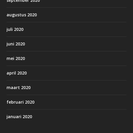
september 2020
augustus 2020
juli 2020
juni 2020
mei 2020
april 2020
maart 2020
februari 2020
januari 2020