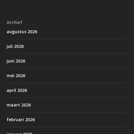
Archief
augustus 2026
juli 2026
juni 2026
mei 2026
april 2026
maart 2026
februari 2026