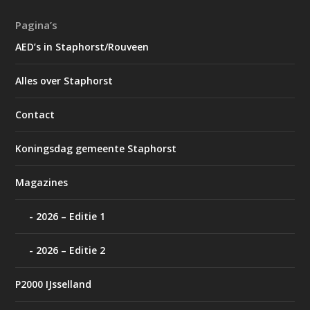
Pagina’s
AED’s in Staphorst/Rouveen
Alles over Staphorst
Contact
Koningsdag gemeente Staphorst
Magazines
2026 – Editie 1
2026 – Editie 2
P2000 IJsselland