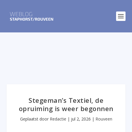
Stegeman’s Textiel, de
opruiming is weer begonnen
Geplaatst door
Redactie
|
jul 2, 2026
|
Rouveen