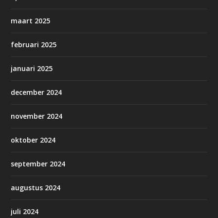
maart 2025
februari 2025
januari 2025
december 2024
november 2024
oktober 2024
september 2024
augustus 2024
juli 2024