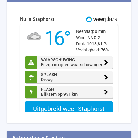
Fotografen in Staphorst