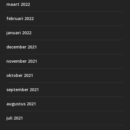
maart 2022
februari 2022
januari 2022
december 2021
november 2021
oktober 2021
september 2021
augustus 2021
juli 2021