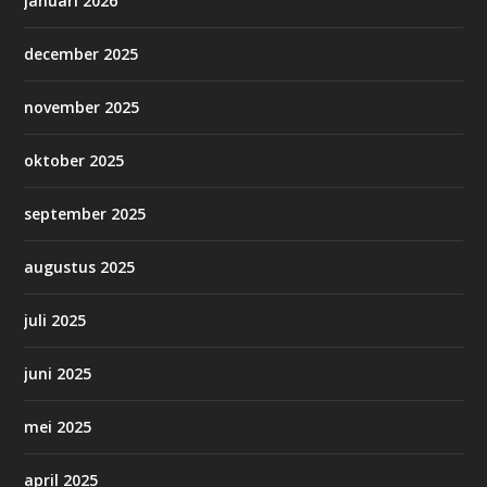
januari 2026
december 2025
november 2025
oktober 2025
september 2025
augustus 2025
juli 2025
juni 2025
mei 2025
april 2025