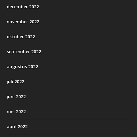
december 2022
november 2022
oktober 2022
september 2022
augustus 2022
juli 2022
juni 2022
mei 2022
april 2022