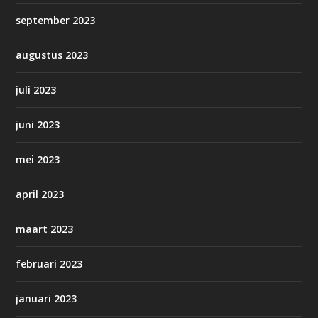
september 2023
augustus 2023
juli 2023
juni 2023
mei 2023
april 2023
maart 2023
februari 2023
januari 2023