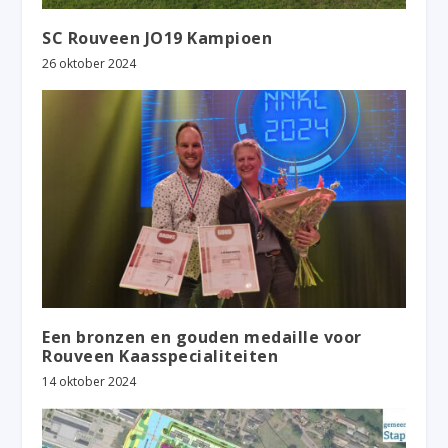
SC Rouveen JO19 Kampioen
26 oktober 2024
Een bronzen en gouden medaille voor
Rouveen Kaasspecialiteiten
14 oktober 2024