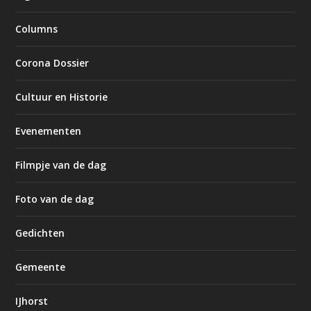
Columns
Corona Dossier
Cultuur en Historie
Evenementen
Filmpje van de dag
Foto van de dag
Gedichten
Gemeente
IJhorst