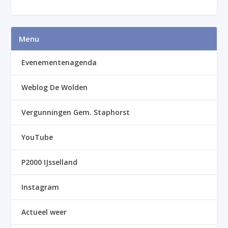
Menu
Evenementenagenda
Weblog De Wolden
Vergunningen Gem. Staphorst
YouTube
P2000 IJsselland
Instagram
Actueel weer