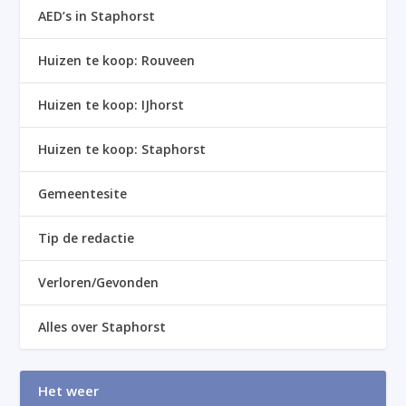
AED’s in Staphorst
Huizen te koop: Rouveen
Huizen te koop: IJhorst
Huizen te koop: Staphorst
Gemeentesite
Tip de redactie
Verloren/Gevonden
Alles over Staphorst
Het weer