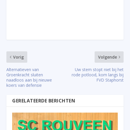
Vorig
Volgende
Alternatieven van
Uw stem stopt niet bij het
Groenkracht sluiten
rode potlood, kom langs bij
naadloos aan bij nieuwe
FVD Staphorst
koers van defensie
GERELATEERDE BERICHTEN