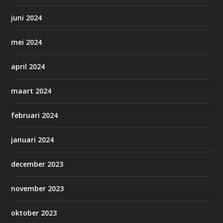
juni 2024
mei 2024
april 2024
maart 2024
februari 2024
januari 2024
december 2023
november 2023
oktober 2023