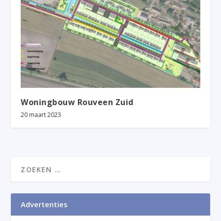
Woningbouw Rouveen Zuid
20 maart 2023
Advertenties