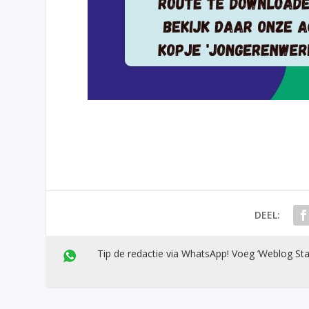
DEEL:
Tip de redactie via WhatsApp! Voeg ’Weblog Sta