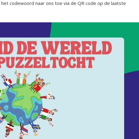
dan het codewoord naar ons toe via de QR code op de laatste