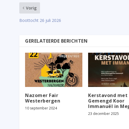
Vorig
Boottocht 26 juli 2026
GERELATEERDE BERICHTEN
Nazomer Fair
Kerstavond met
Westerbergen
Gemengd Koor
Immanuël in Me
10 september 2024
23 december 2025