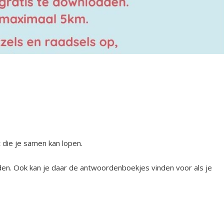
die je samen kan lopen.
den. Ook kan je daar de antwoordenboekjes vinden voor als je