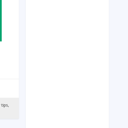
 tips,