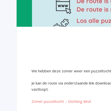
We hebben deze zomer weer een puzzeltocht 
Je kan de route via onderstaande link downloa
vastloopt.
Zomer puzzeltocht – Stichting Bind