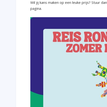
Wil jij kans maken op een leuke prijs? Stuur 
pagina.