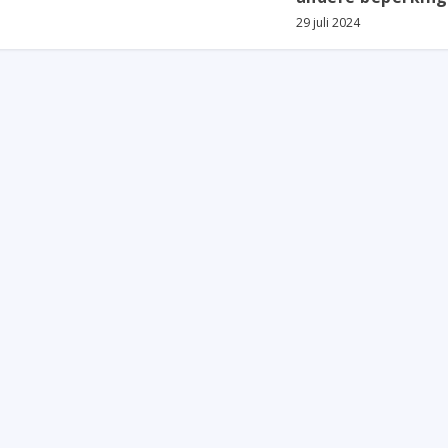
29 juli 2024