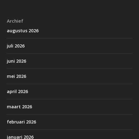
Archief
augustus 2026
juli 2026
juni 2026
mei 2026
april 2026
maart 2026
februari 2026
januari 2026