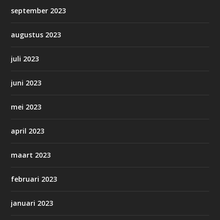
september 2023
augustus 2023
juli 2023
juni 2023
mei 2023
april 2023
maart 2023
februari 2023
januari 2023