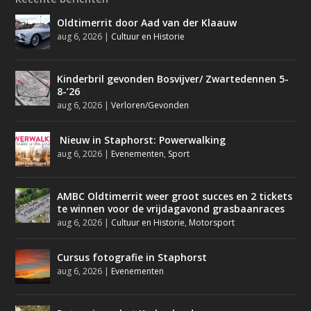
Oldtimerrit door Aad van der Klaauw
aug 6, 2026
|
Cultuur en Historie
Kinderbril gevonden Bosvijver/ Zwartedennen 5-
8-’26
aug 6, 2026
|
Verloren/Gevonden
Nieuw in Staphorst: Powerwalking
aug 6, 2026
|
Evenementen
,
Sport
AMBC Oldtimerrit weer groot succes en 2 tickets
te winnen voor de vrijdagavond grasbaanraces
aug 6, 2026
|
Cultuur en Historie
,
Motorsport
Cursus fotografie in Staphorst
aug 6, 2026
|
Evenementen