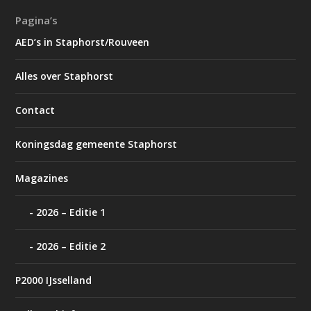
Pagina’s
AED’s in Staphorst/Rouveen
Alles over Staphorst
Contact
Koningsdag gemeente Staphorst
Magazines
2026 – Editie 1
2026 – Editie 2
P2000 IJsselland