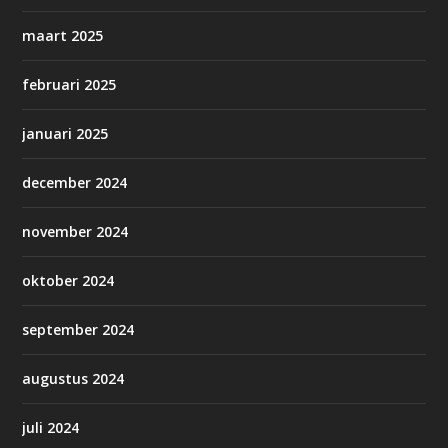
maart 2025
februari 2025
januari 2025
december 2024
november 2024
oktober 2024
september 2024
augustus 2024
juli 2024