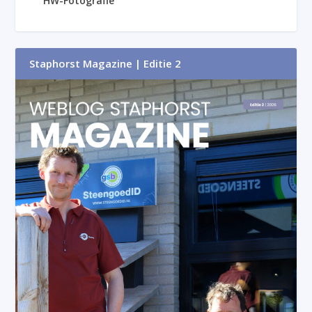
HW-Fotografie
Staphorst Magazine | Editie 2