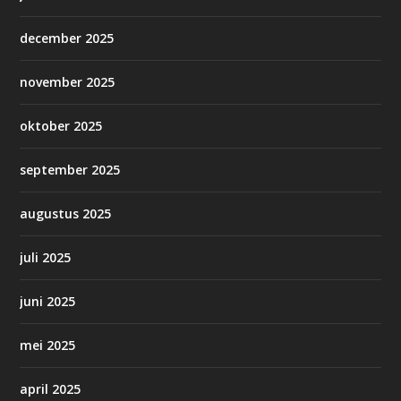
december 2025
november 2025
oktober 2025
september 2025
augustus 2025
juli 2025
juni 2025
mei 2025
april 2025