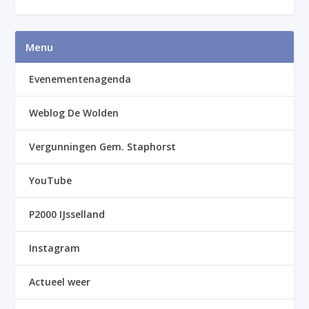
Menu
Evenementenagenda
Weblog De Wolden
Vergunningen Gem. Staphorst
YouTube
P2000 IJsselland
Instagram
Actueel weer