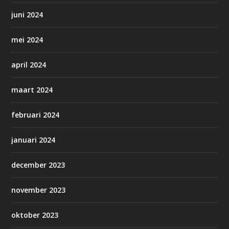
juni 2024
mei 2024
april 2024
maart 2024
februari 2024
januari 2024
december 2023
november 2023
oktober 2023