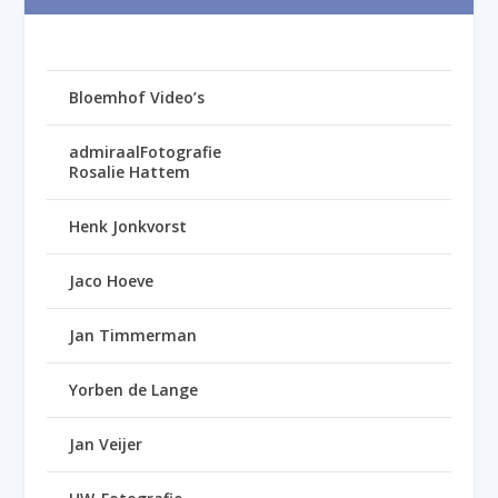
Bloemhof Video’s
admiraalFotografie
Rosalie Hattem
Henk Jonkvorst
Jaco Hoeve
Jan Timmerman
Yorben de Lange
Jan Veijer