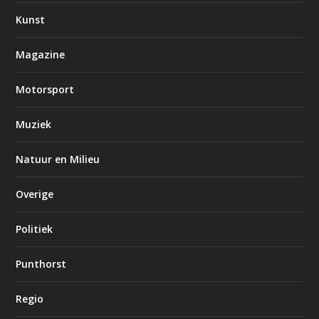
Kunst
Magazine
Motorsport
Muziek
Natuur en Milieu
Overige
Politiek
Punthorst
Regio