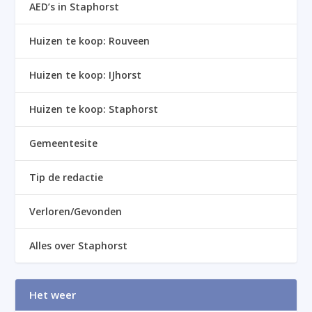
AED’s in Staphorst
Huizen te koop: Rouveen
Huizen te koop: IJhorst
Huizen te koop: Staphorst
Gemeentesite
Tip de redactie
Verloren/Gevonden
Alles over Staphorst
Het weer