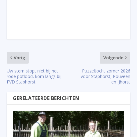
Vorig
Volgende
Uw stem stopt niet bij het
Puzzeltocht zomer 2026
rode potlood, kom langs bij
voor Staphorst, Rouveen
FVD Staphorst
en IJhorst
GERELATEERDE BERICHTEN