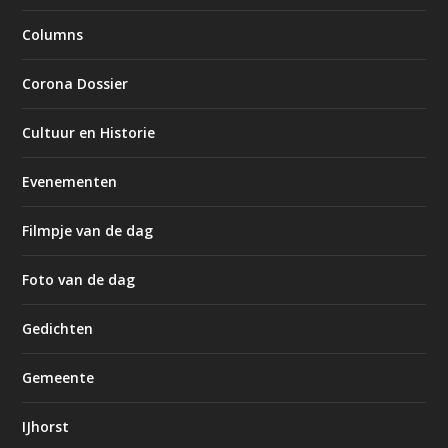
Columns
Corona Dossier
Cultuur en Historie
Evenementen
Filmpje van de dag
Foto van de dag
Gedichten
Gemeente
IJhorst