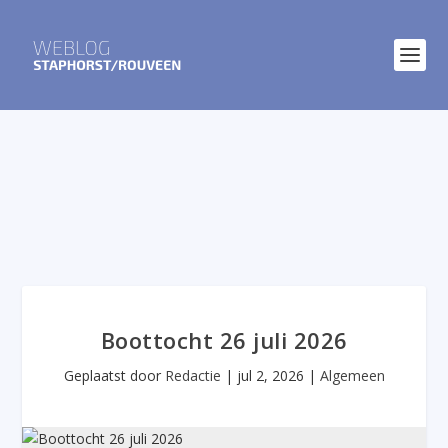
Boottocht 26 juli 2026
Geplaatst door
Redactie
|
jul 2, 2026
|
Algemeen