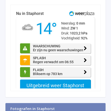
Fotografen in Staphorst