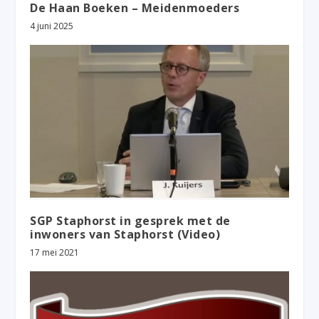
De Haan Boeken – Meidenmoeders
4 juni 2025
SGP Staphorst in gesprek met de
inwoners van Staphorst (Video)
17 mei 2021