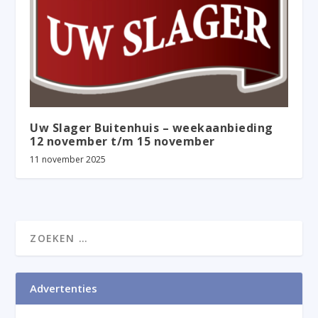
Uw Slager Buitenhuis – weekaanbieding
12 november t/m 15 november
11 november 2025
Advertenties