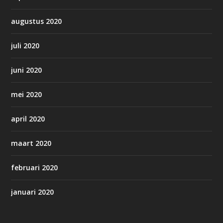
augustus 2020
juli 2020
juni 2020
mei 2020
april 2020
maart 2020
februari 2020
januari 2020