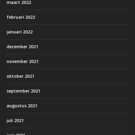
maart 2022
februari 2022
januari 2022
december 2021
november 2021
oktober 2021
september 2021
augustus 2021
juli 2021