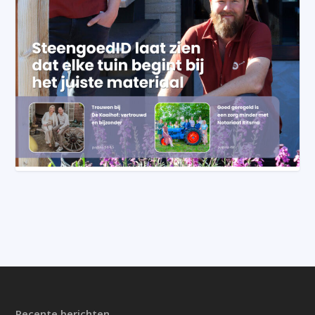
Recente berichten