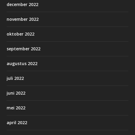
december 2022
november 2022
oktober 2022
september 2022
augustus 2022
juli 2022
juni 2022
mei 2022
april 2022