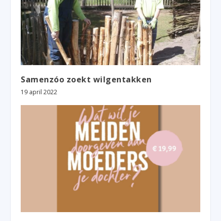
Samenzóo zoekt wilgentakken
19 april 2022