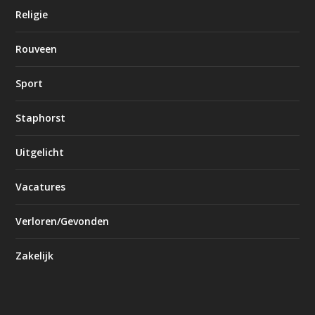
Religie
Rouveen
Sport
Staphorst
Uitgelicht
Vacatures
Verloren/Gevonden
Zakelijk