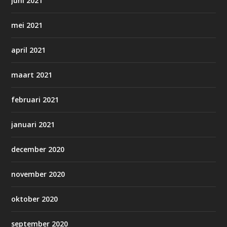
juni 2021
mei 2021
april 2021
maart 2021
februari 2021
januari 2021
december 2020
november 2020
oktober 2020
september 2020