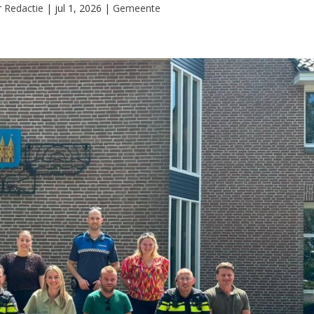
r
Redactie
|
jul 1, 2026
|
Gemeente