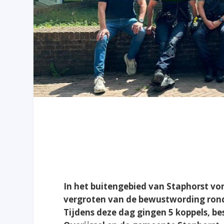
In het buitengebied van Staphorst von
vergroten van de bewustwording rond
Tijdens deze dag gingen 5 koppels, be