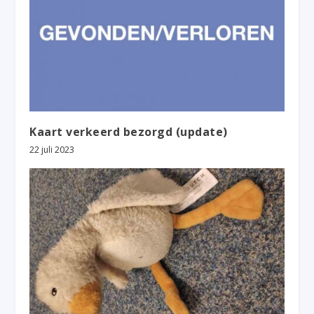
Kaart verkeerd bezorgd (update)
22 juli 2023