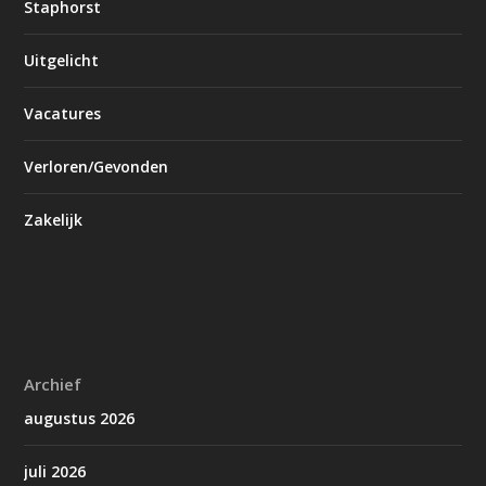
Staphorst
Uitgelicht
Vacatures
Verloren/Gevonden
Zakelijk
Archief
augustus 2026
juli 2026