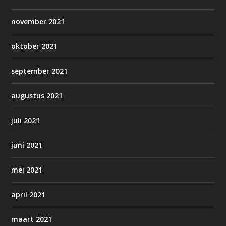
november 2021
oktober 2021
september 2021
augustus 2021
juli 2021
juni 2021
mei 2021
april 2021
maart 2021