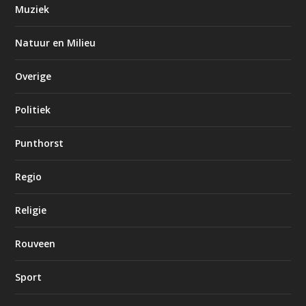
Muziek
Natuur en Milieu
Overige
Politiek
Punthorst
Regio
Religie
Rouveen
Sport