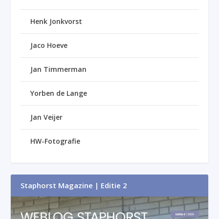
Henk Jonkvorst
Jaco Hoeve
Jan Timmerman
Yorben de Lange
Jan Veijer
HW-Fotografie
Staphorst Magazine | Editie 2