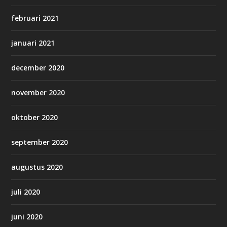
februari 2021
januari 2021
december 2020
november 2020
oktober 2020
september 2020
augustus 2020
juli 2020
juni 2020