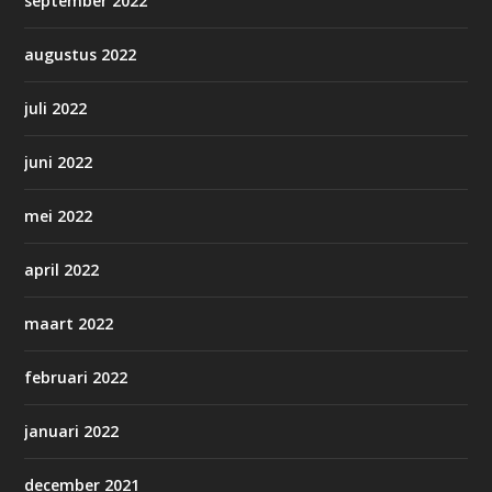
september 2022
augustus 2022
juli 2022
juni 2022
mei 2022
april 2022
maart 2022
februari 2022
januari 2022
december 2021