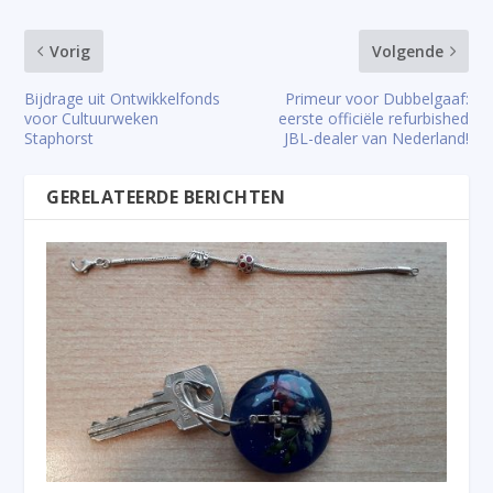
Vorig
Volgende
Bijdrage uit Ontwikkelfonds
Primeur voor Dubbelgaaf:
voor Cultuurweken
eerste officiële refurbished
Staphorst
JBL-dealer van Nederland!
GERELATEERDE BERICHTEN