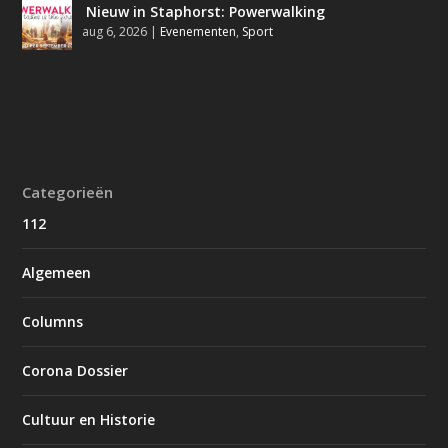
Nieuw in Staphorst: Powerwalking
aug 6, 2026
|
Evenementen
,
Sport
Categorieën
112
Algemeen
Columns
Corona Dossier
Cultuur en Historie