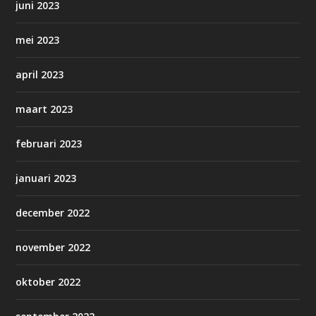
juni 2023
mei 2023
april 2023
maart 2023
februari 2023
januari 2023
december 2022
november 2022
oktober 2022