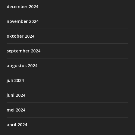
december 2024
november 2024
oktober 2024
september 2024
augustus 2024
juli 2024
juni 2024
mei 2024
april 2024