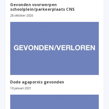
Gevonden voorwerpen
schoolplein/parkeerplaats CNS
28 oktober 2020
Dode agapornis gevonden
10 januari 2021