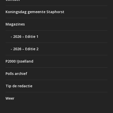
Koningsdag gemeente Staphorst
Magazines
2026 – Editie 1
2026 – Editie 2
P2000 IJsselland
Polls archief
Tip de redactie
Weer