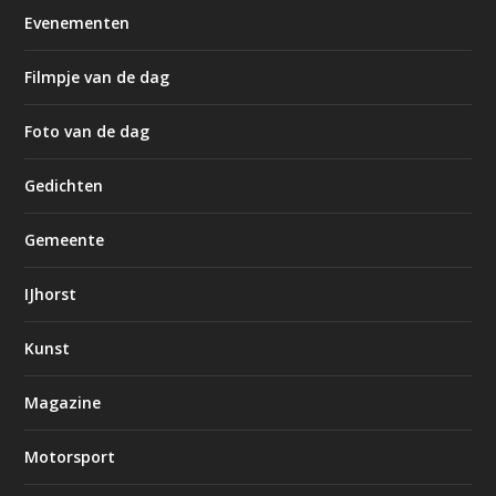
Evenementen
Filmpje van de dag
Foto van de dag
Gedichten
Gemeente
IJhorst
Kunst
Magazine
Motorsport