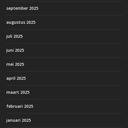
september 2025
augustus 2025
juli 2025
juni 2025
mei 2025
april 2025
maart 2025
februari 2025
januari 2025