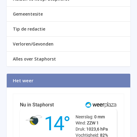
Gemeentesite
Tip de redactie
Verloren/Gevonden
Alles over Staphorst
Het weer