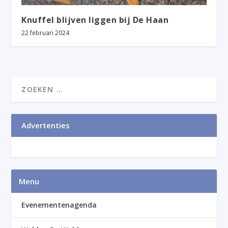
Knuffel blijven liggen bij De Haan
22 februari 2024
Advertenties
Menu
Evenementenagenda