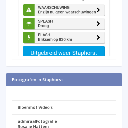
Fotografen in Staphorst
Bloemhof Video’s
admiraalFotografie
Rosalie Hattem