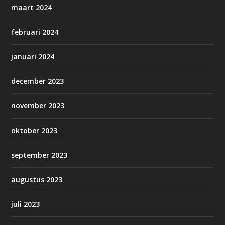
maart 2024
februari 2024
januari 2024
december 2023
november 2023
oktober 2023
september 2023
augustus 2023
juli 2023