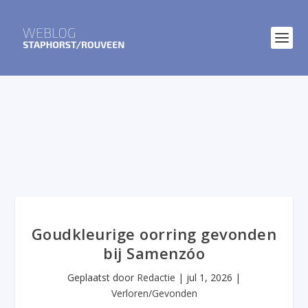
Goudkleurige oorring gevonden
bij Samenzóo
Geplaatst door
Redactie
|
jul 1, 2026
|
Verloren/Gevonden