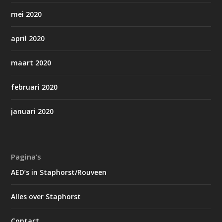
mei 2020
april 2020
maart 2020
februari 2020
januari 2020
Pagina’s
AED’s in Staphorst/Rouveen
Alles over Staphorst
Contact