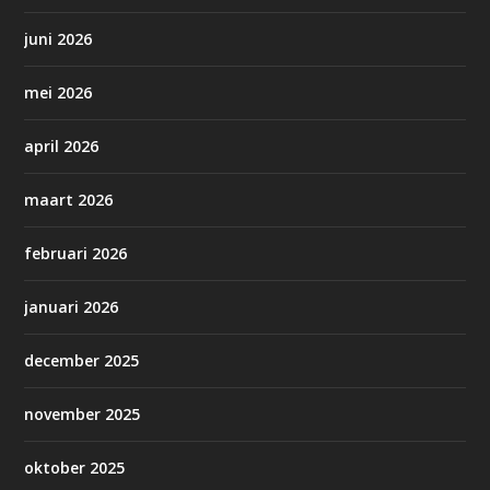
juni 2026
mei 2026
april 2026
maart 2026
februari 2026
januari 2026
december 2025
november 2025
oktober 2025