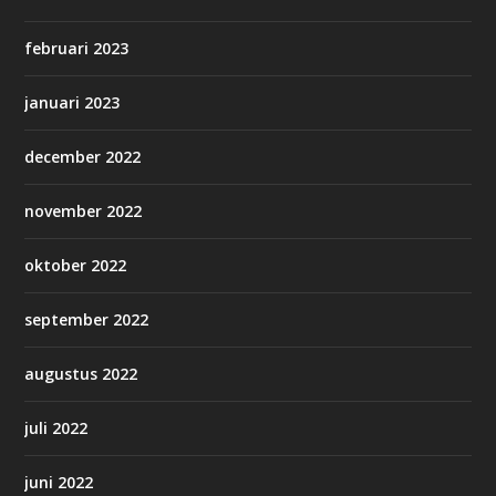
februari 2023
januari 2023
december 2022
november 2022
oktober 2022
september 2022
augustus 2022
juli 2022
juni 2022