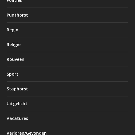
Politiek
Punthorst
Regio
Religie
Rouveen
Sport
Staphorst
Uitgelicht
Vacatures
Verloren/Gevonden