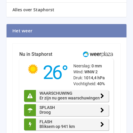
Alles over Staphorst
Het weer