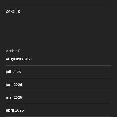
Zakelijk
Archief
augustus 2026
juli 2026
juni 2026
mei 2026
april 2026