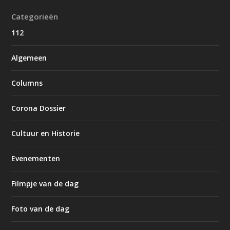
Categorieën
112
Algemeen
Columns
Corona Dossier
Cultuur en Historie
Evenementen
Filmpje van de dag
Foto van de dag