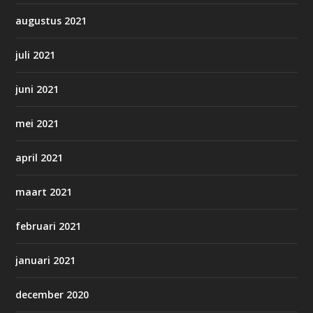
augustus 2021
juli 2021
juni 2021
mei 2021
april 2021
maart 2021
februari 2021
januari 2021
december 2020