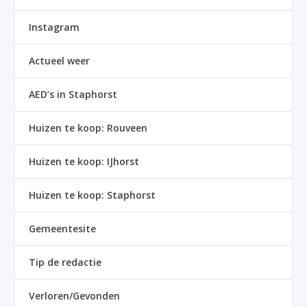
Instagram
Actueel weer
AED’s in Staphorst
Huizen te koop: Rouveen
Huizen te koop: IJhorst
Huizen te koop: Staphorst
Gemeentesite
Tip de redactie
Verloren/Gevonden