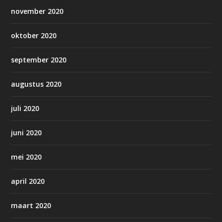
november 2020
oktober 2020
september 2020
augustus 2020
juli 2020
juni 2020
mei 2020
april 2020
maart 2020