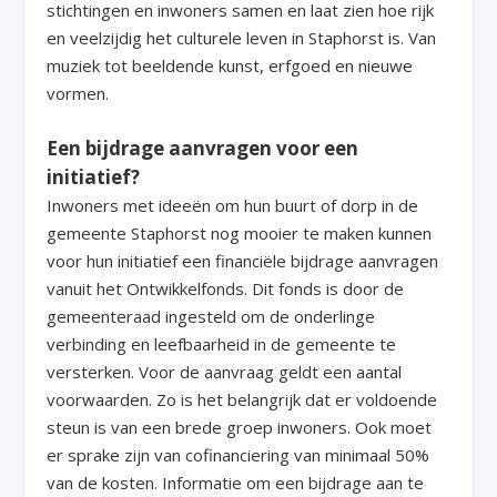
stichtingen en inwoners samen en laat zien hoe rijk
en veelzijdig het culturele leven in Staphorst is. Van
muziek tot beeldende kunst, erfgoed en nieuwe
vormen.
Een bijdrage aanvragen voor een
initiatief?
Inwoners met ideeën om hun buurt of dorp in de
gemeente Staphorst nog mooier te maken kunnen
voor hun initiatief een financiële bijdrage aanvragen
vanuit het Ontwikkelfonds. Dit fonds is door de
gemeenteraad ingesteld om de onderlinge
verbinding en leefbaarheid in de gemeente te
versterken. Voor de aanvraag geldt een aantal
voorwaarden. Zo is het belangrijk dat er voldoende
steun is van een brede groep inwoners. Ook moet
er sprake zijn van cofinanciering van minimaal 50%
van de kosten. Informatie om een bijdrage aan te