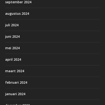
september 2024
augustus 2024
juli 2024
juni 2024
mei 2024
april 2024
maart 2024
februari 2024
januari 2024