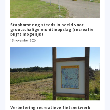
Staphorst nog steeds in beeld voor
grootschalige munitieopslag (recreatie
blijft mogelijk)
13 november 2024
Verbetering recreatieve fietsnetwerk