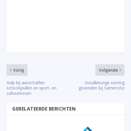
Vorig
Volgende
Hulp bij aanschaffen
Goudkleurige oorring
schoolspullen en sport- en
gevonden bij Samenzóo
cultuurlessen
GERELATEERDE BERICHTEN