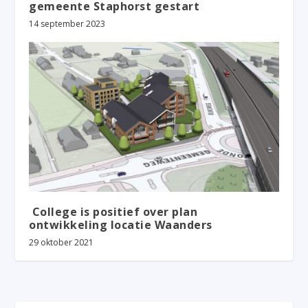
gemeente Staphorst gestart
14 september 2023
College is positief over plan
ontwikkeling locatie Waanders
29 oktober 2021