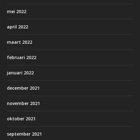
mei 2022
april 2022
maart 2022
februari 2022
januari 2022
december 2021
november 2021
oktober 2021
september 2021