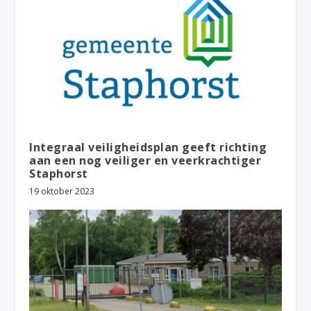
Integraal veiligheidsplan geeft richting
aan een nog veiliger en veerkrachtiger
Staphorst
19 oktober 2023