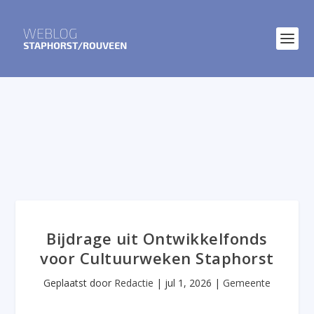
Bijdrage uit Ontwikkelfonds
voor Cultuurweken Staphorst
Geplaatst door
Redactie
|
jul 1, 2026
|
Gemeente