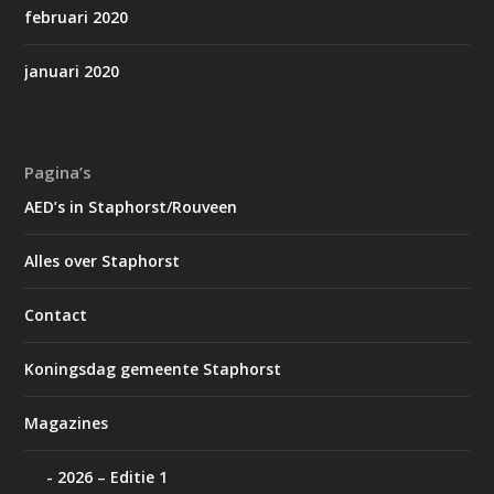
februari 2020
januari 2020
Pagina’s
AED’s in Staphorst/Rouveen
Alles over Staphorst
Contact
Koningsdag gemeente Staphorst
Magazines
2026 – Editie 1