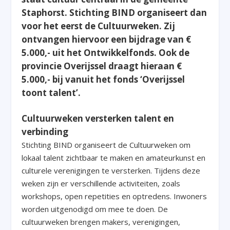
Staphorst. Stichting BIND organiseert dan
voor het eerst de Cultuurweken. Zij
ontvangen hiervoor een bijdrage van €
5.000,- uit het Ontwikkelfonds. Ook de
provincie Overijssel draagt hieraan €
5.000,- bij vanuit het fonds ‘Overijssel
toont talent’.
Cultuurweken versterken talent en
verbinding
Stichting BIND organiseert de Cultuurweken om
lokaal talent zichtbaar te maken en amateurkunst en
culturele verenigingen te versterken. Tijdens deze
weken zijn er verschillende activiteiten, zoals
workshops, open repetities en optredens. Inwoners
worden uitgenodigd om mee te doen. De
cultuurweken brengen makers, verenigingen,