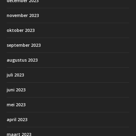
december 2023
november 2023
oktober 2023
september 2023
augustus 2023
juli 2023
juni 2023
mei 2023
april 2023
maart 2023