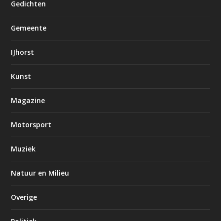
Gedichten
Gemeente
IJhorst
Kunst
Magazine
Motorsport
Muziek
Natuur en Milieu
Overige