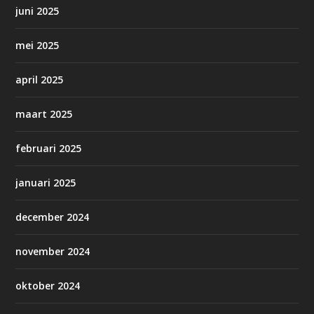
juni 2025
mei 2025
april 2025
maart 2025
februari 2025
januari 2025
december 2024
november 2024
oktober 2024