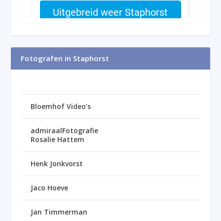
Fotografen in Staphorst
Bloemhof Video’s
admiraalFotografie
Rosalie Hattem
Henk Jonkvorst
Jaco Hoeve
Jan Timmerman