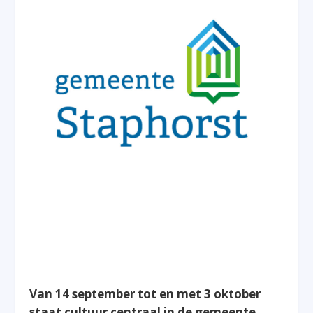
Van 14 september tot en met 3 oktober
staat cultuur centraal in de gemeente