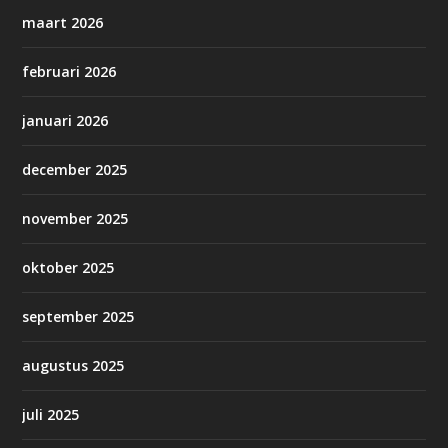
maart 2026
februari 2026
januari 2026
december 2025
november 2025
oktober 2025
september 2025
augustus 2025
juli 2025