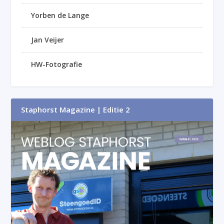
Yorben de Lange
Jan Veijer
HW-Fotografie
Staphorst Magazine | Editie 2