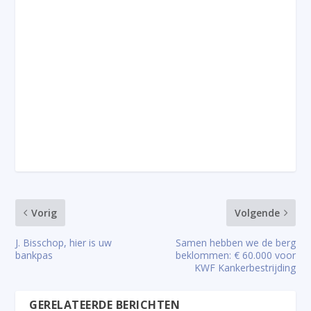
Vorig
Volgende
J. Bisschop, hier is uw
Samen hebben we de berg
bankpas
beklommen: € 60.000 voor
KWF Kankerbestrijding
GERELATEERDE BERICHTEN