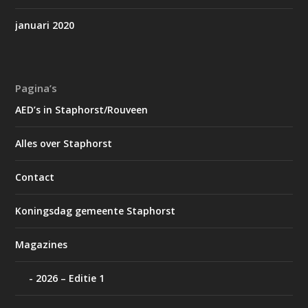
januari 2020
Pagina’s
AED’s in Staphorst/Rouveen
Alles over Staphorst
Contact
Koningsdag gemeente Staphorst
Magazines
2026 – Editie 1