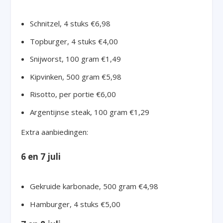
Schnitzel, 4 stuks €6,98
Topburger, 4 stuks €4,00
Snijworst, 100 gram €1,49
Kipvinken, 500 gram €5,98
Risotto, per portie €6,00
Argentijnse steak, 100 gram €1,29
Extra aanbiedingen:
6 en 7 juli
Gekruide karbonade, 500 gram €4,98
Hamburger, 4 stuks €5,00