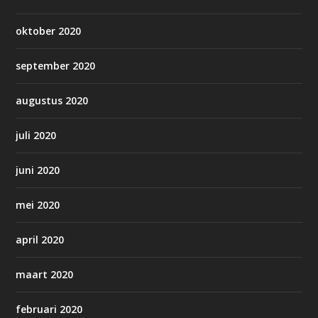
oktober 2020
september 2020
augustus 2020
juli 2020
juni 2020
mei 2020
april 2020
maart 2020
februari 2020