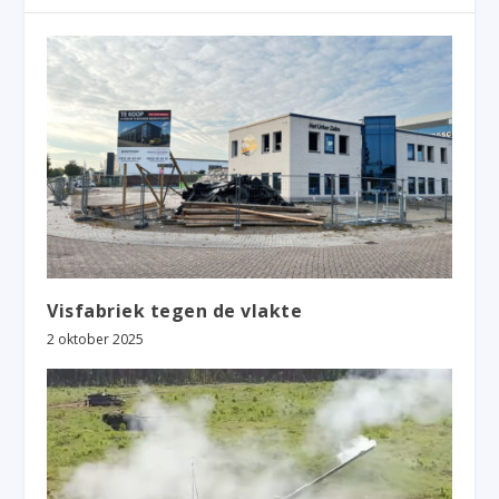
Visfabriek tegen de vlakte
2 oktober 2025