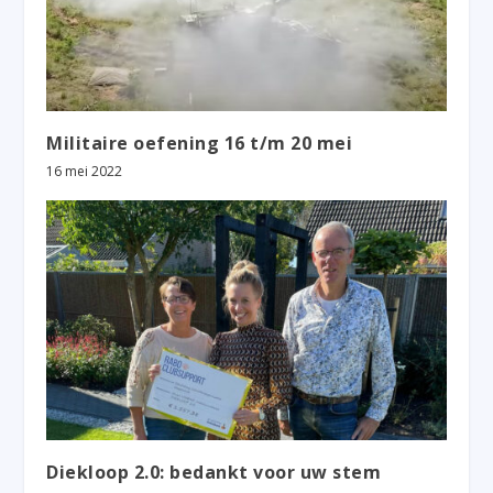
Militaire oefening 16 t/m 20 mei
16 mei 2022
Diekloop 2.0: bedankt voor uw stem