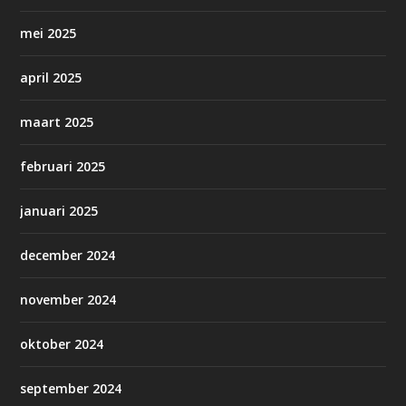
mei 2025
april 2025
maart 2025
februari 2025
januari 2025
december 2024
november 2024
oktober 2024
september 2024