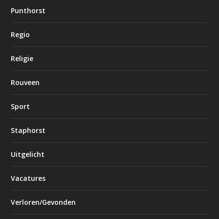
Punthorst
Regio
Religie
Rouveen
Sport
Staphorst
Uitgelicht
Vacatures
Verloren/Gevonden