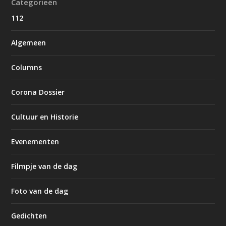
Categorieën
112
Algemeen
Columns
Corona Dossier
Cultuur en Historie
Evenementen
Filmpje van de dag
Foto van de dag
Gedichten