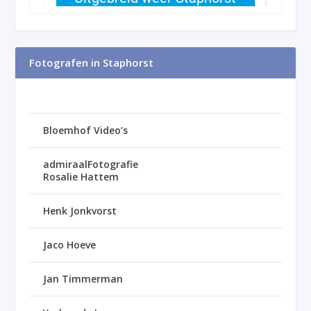
Fotografen in Staphorst
Bloemhof Video’s
admiraalFotografie
Rosalie Hattem
Henk Jonkvorst
Jaco Hoeve
Jan Timmerman