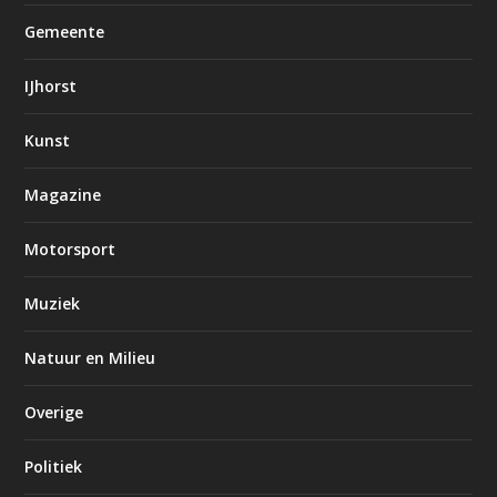
Gemeente
IJhorst
Kunst
Magazine
Motorsport
Muziek
Natuur en Milieu
Overige
Politiek