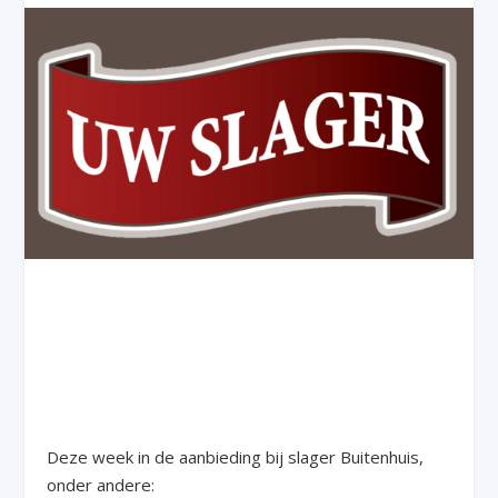
Deze week in de aanbieding bij slager Buitenhuis,
onder andere: