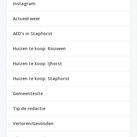
Instagram
Actueel weer
AED’s in Staphorst
Huizen te koop: Rouveen
Huizen te koop: IJhorst
Huizen te koop: Staphorst
Gemeentesite
Tip de redactie
Verloren/Gevonden