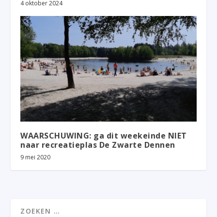
4 oktober 2024
WAARSCHUWING: ga dit weekeinde NIET
naar recreatieplas De Zwarte Dennen
9 mei 2020