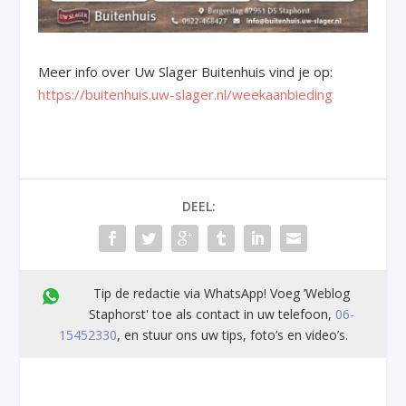
Meer info over Uw Slager Buitenhuis vind je op:
https://buitenhuis.uw-slager.nl/weekaanbieding
DEEL:
Tip de redactie via WhatsApp! Voeg ’Weblog
Staphorst' toe als contact in uw telefoon,
06-
15452330
, en stuur ons uw tips, foto’s en video’s.