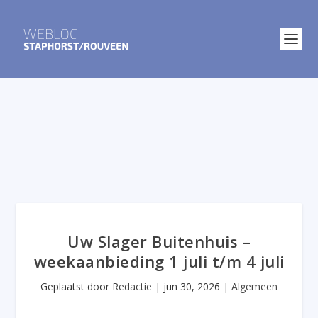
Uw Slager Buitenhuis –
weekaanbieding 1 juli t/m 4 juli
Geplaatst door
Redactie
|
jun 30, 2026
|
Algemeen