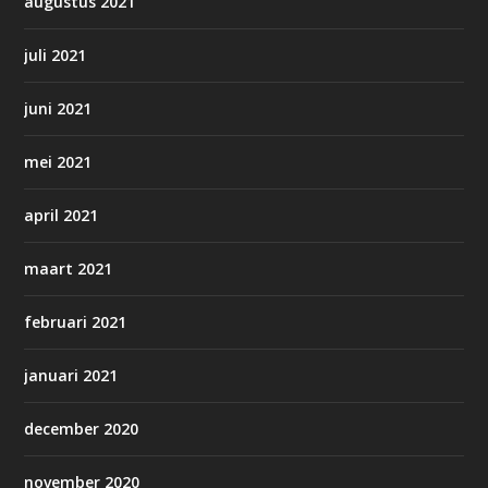
augustus 2021
juli 2021
juni 2021
mei 2021
april 2021
maart 2021
februari 2021
januari 2021
december 2020
november 2020