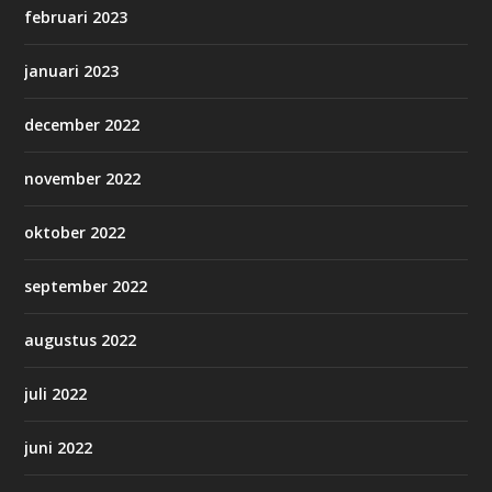
februari 2023
januari 2023
december 2022
november 2022
oktober 2022
september 2022
augustus 2022
juli 2022
juni 2022