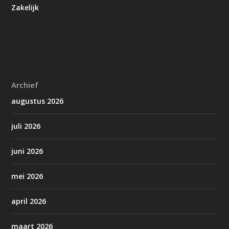
Zakelijk
Archief
augustus 2026
juli 2026
juni 2026
mei 2026
april 2026
maart 2026