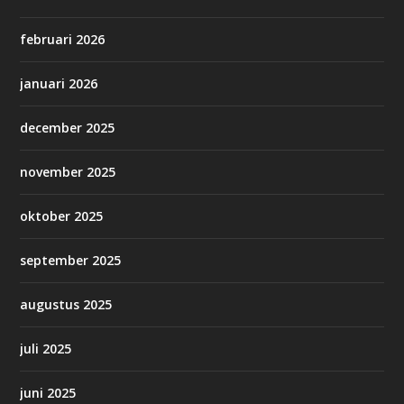
februari 2026
januari 2026
december 2025
november 2025
oktober 2025
september 2025
augustus 2025
juli 2025
juni 2025