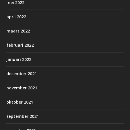
mei 2022
april 2022
maart 2022
februari 2022
januari 2022
december 2021
november 2021
oktober 2021
september 2021