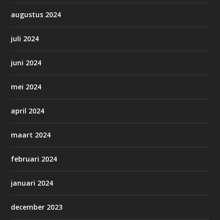
augustus 2024
juli 2024
juni 2024
mei 2024
april 2024
maart 2024
februari 2024
januari 2024
december 2023