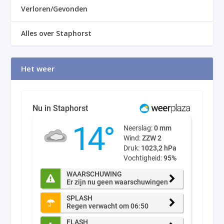
Verloren/Gevonden
Alles over Staphorst
Het weer