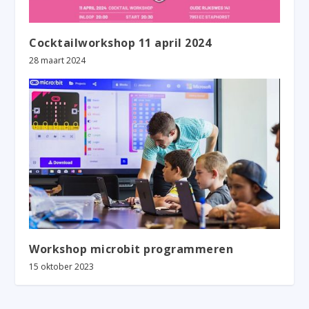
Cocktailworkshop 11 april 2024
28 maart 2024
Workshop microbit programmeren
15 oktober 2023