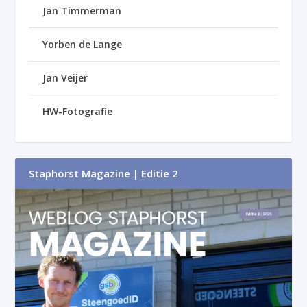
Jan Timmerman
Yorben de Lange
Jan Veijer
HW-Fotografie
Staphorst Magazine | Editie 2