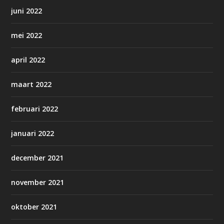
juni 2022
mei 2022
april 2022
maart 2022
februari 2022
januari 2022
december 2021
november 2021
oktober 2021