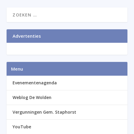
Advertenties
Menu
Evenementenagenda
Weblog De Wolden
Vergunningen Gem. Staphorst
YouTube