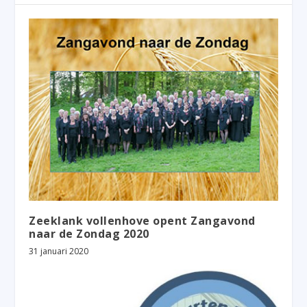
Zeeklank vollenhove opent Zangavond
naar de Zondag 2020
31 januari 2020