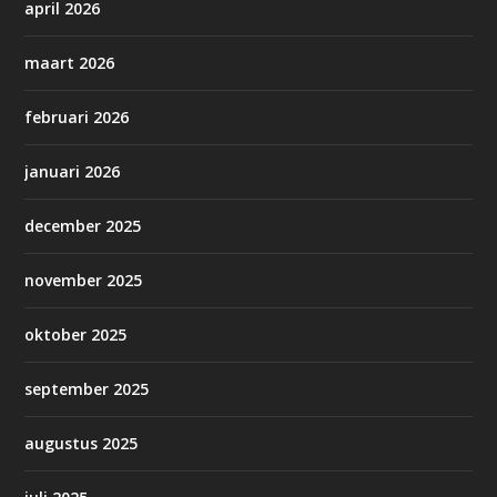
april 2026
maart 2026
februari 2026
januari 2026
december 2025
november 2025
oktober 2025
september 2025
augustus 2025