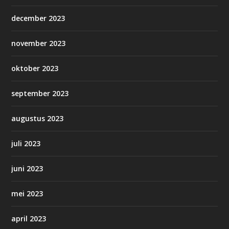
december 2023
november 2023
oktober 2023
september 2023
augustus 2023
juli 2023
juni 2023
mei 2023
april 2023