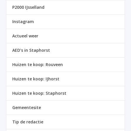
P2000 IJsselland
Instagram
Actueel weer
AED’s in Staphorst
Huizen te koop: Rouveen
Huizen te koop: IJhorst
Huizen te koop: Staphorst
Gemeentesite
Tip de redactie