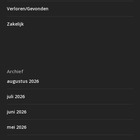
Verloren/Gevonden
Zakelijk
Archief
augustus 2026
juli 2026
juni 2026
mei 2026