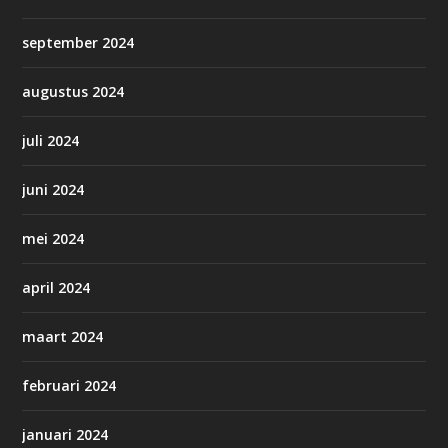
september 2024
augustus 2024
juli 2024
juni 2024
mei 2024
april 2024
maart 2024
februari 2024
januari 2024