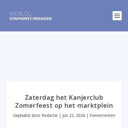
Zaterdag het Kanjerclub
Zomerfeest op het marktplein
Geplaatst door
Redactie
|
jun 22, 2026
|
Evenementen