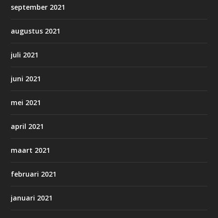
september 2021
augustus 2021
juli 2021
juni 2021
mei 2021
april 2021
maart 2021
februari 2021
januari 2021