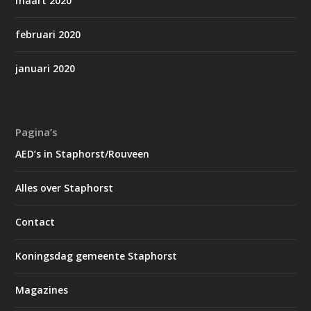
maart 2020
februari 2020
januari 2020
Pagina’s
AED’s in Staphorst/Rouveen
Alles over Staphorst
Contact
Koningsdag gemeente Staphorst
Magazines