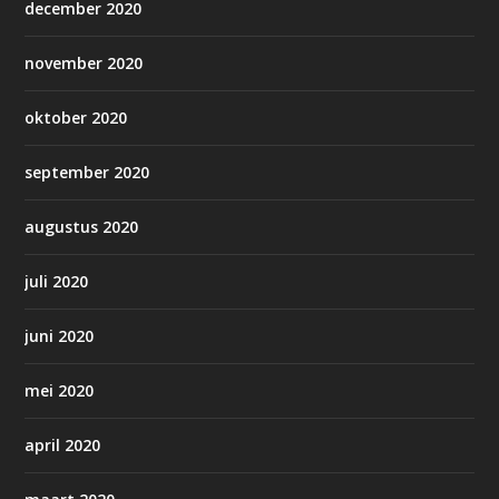
december 2020
november 2020
oktober 2020
september 2020
augustus 2020
juli 2020
juni 2020
mei 2020
april 2020