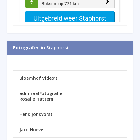
Fotografen in Staphorst
Bloemhof Video’s
admiraalFotografie
Rosalie Hattem
Henk Jonkvorst
Jaco Hoeve