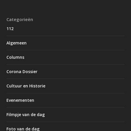
Categorieën
112
Algemeen
Columns
Corona Dossier
Cultuur en Historie
Evenementen
Filmpje van de dag
Foto van de dag