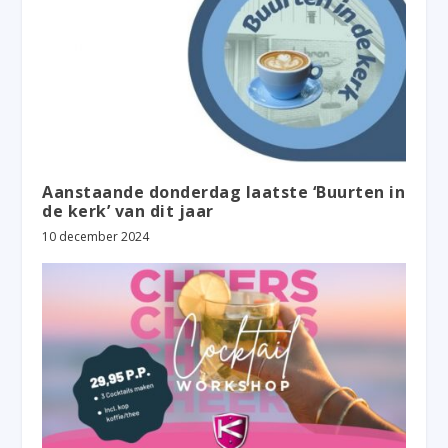
Aanstaande donderdag laatste ‘Buurten in
de kerk’ van dit jaar
10 december 2024