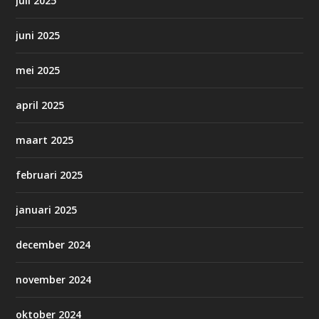
juli 2025
juni 2025
mei 2025
april 2025
maart 2025
februari 2025
januari 2025
december 2024
november 2024
oktober 2024