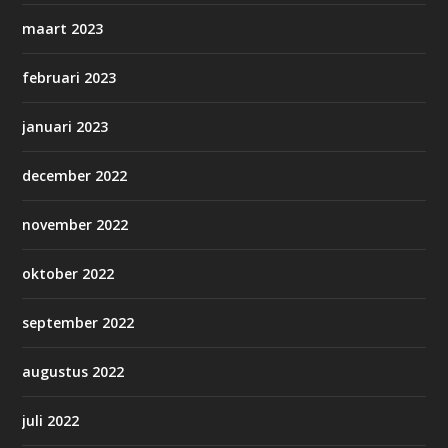
maart 2023
februari 2023
januari 2023
december 2022
november 2022
oktober 2022
september 2022
augustus 2022
juli 2022