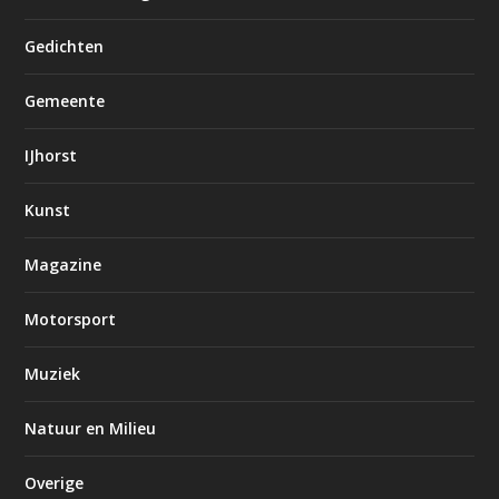
Gedichten
Gemeente
IJhorst
Kunst
Magazine
Motorsport
Muziek
Natuur en Milieu
Overige