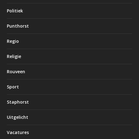
Politiek
Punthorst
Regio
Religie
Rouveen
Sport
Staphorst
Uitgelicht
Vacatures