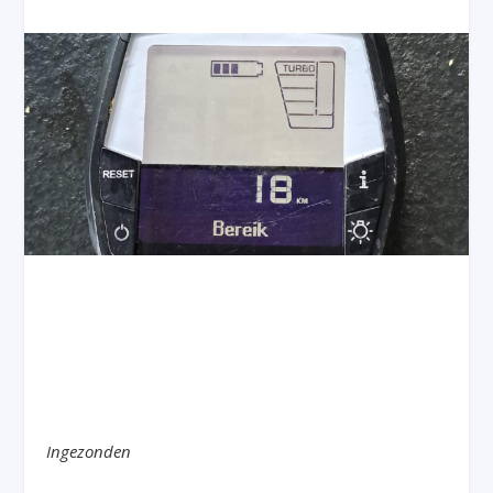
Ingezonden