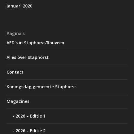
januari 2020
Pagina’s
AED’s in Staphorst/Rouveen
Alles over Staphorst
Contact
Koningsdag gemeente Staphorst
Magazines
2026 – Editie 1
2026 – Editie 2