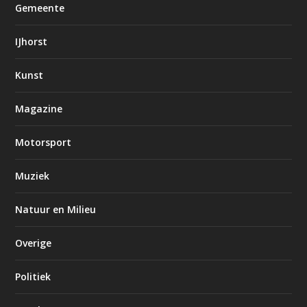
Gemeente
IJhorst
Kunst
Magazine
Motorsport
Muziek
Natuur en Milieu
Overige
Politiek