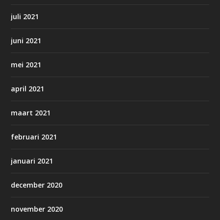
juli 2021
juni 2021
mei 2021
april 2021
maart 2021
februari 2021
januari 2021
december 2020
november 2020