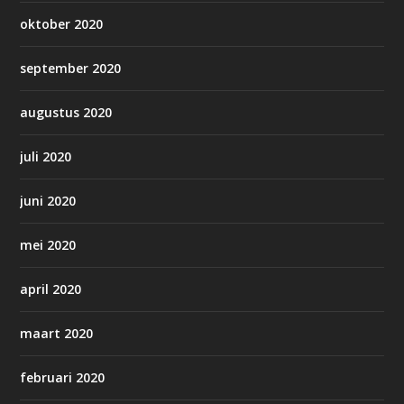
oktober 2020
september 2020
augustus 2020
juli 2020
juni 2020
mei 2020
april 2020
maart 2020
februari 2020