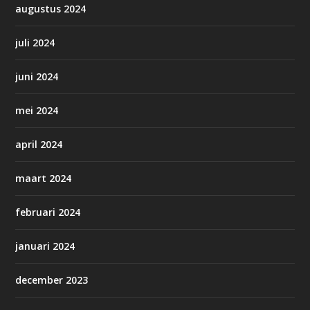
augustus 2024
juli 2024
juni 2024
mei 2024
april 2024
maart 2024
februari 2024
januari 2024
december 2023