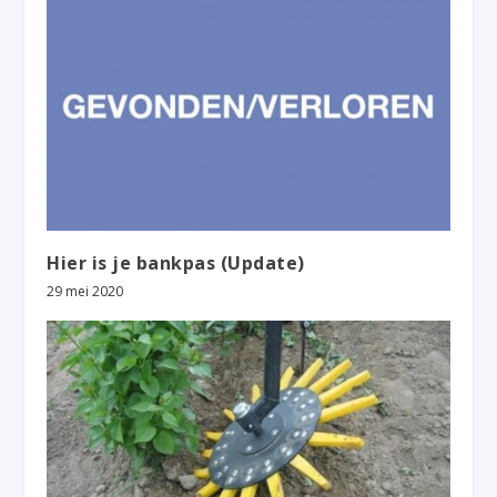
Hier is je bankpas (Update)
29 mei 2020