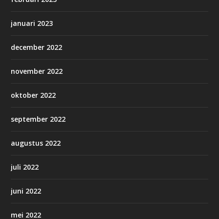
januari 2023
december 2022
november 2022
oktober 2022
september 2022
augustus 2022
juli 2022
juni 2022
mei 2022