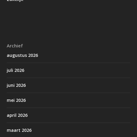
Archief
augustus 2026
juli 2026
juni 2026
mei 2026
april 2026
maart 2026