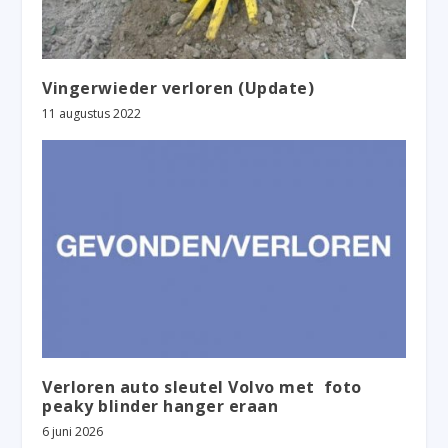
Vingerwieder verloren (Update)
11 augustus 2022
Verloren auto sleutel Volvo met foto
peaky blinder hanger eraan
6 juni 2026