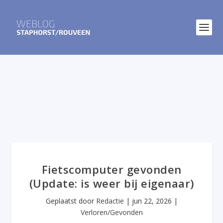
Fietscomputer gevonden
(Update: is weer bij eigenaar)
Geplaatst door
Redactie
|
jun 22, 2026
|
Verloren/Gevonden