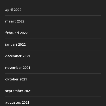
april 2022
maart 2022
februari 2022
januari 2022
december 2021
november 2021
oktober 2021
september 2021
augustus 2021