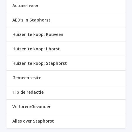
Actueel weer
AED’s in Staphorst
Huizen te koop: Rouveen
Huizen te koop: IJhorst
Huizen te koop: Staphorst
Gemeentesite
Tip de redactie
Verloren/Gevonden
Alles over Staphorst