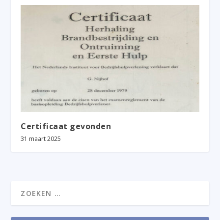
Certificaat gevonden
31 maart 2025