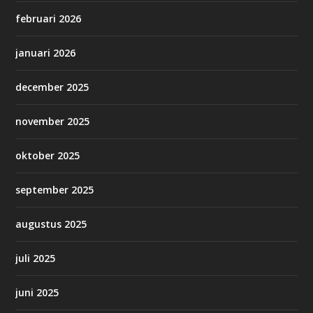
februari 2026
januari 2026
december 2025
november 2025
oktober 2025
september 2025
augustus 2025
juli 2025
juni 2025