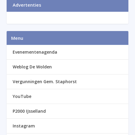
Advertenties
Menu
Evenementenagenda
Weblog De Wolden
Vergunningen Gem. Staphorst
YouTube
P2000 IJsselland
Instagram