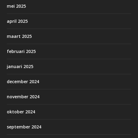
mei 2025
april 2025
maart 2025
februari 2025
januari 2025
december 2024
november 2024
oktober 2024
september 2024