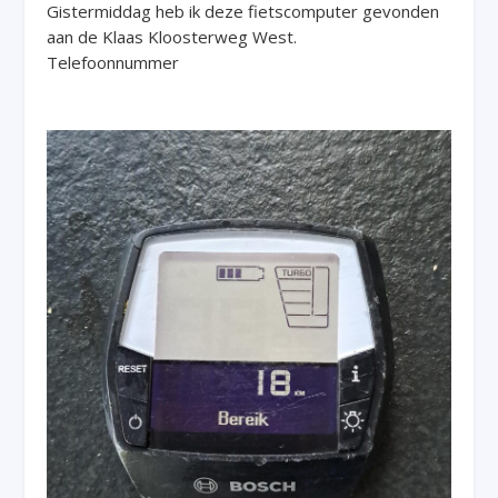
Gistermiddag heb ik deze fietscomputer gevonden
aan de Klaas Kloosterweg West.
Telefoonnummer