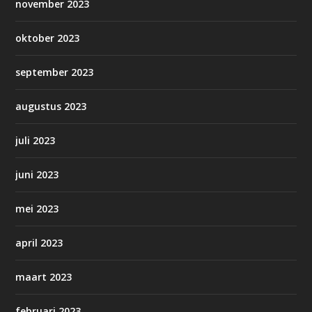
november 2023
oktober 2023
september 2023
augustus 2023
juli 2023
juni 2023
mei 2023
april 2023
maart 2023
februari 2023