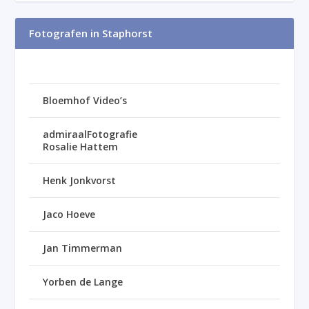
Fotografen in Staphorst
Bloemhof Video’s
admiraalFotografie
Rosalie Hattem
Henk Jonkvorst
Jaco Hoeve
Jan Timmerman
Yorben de Lange