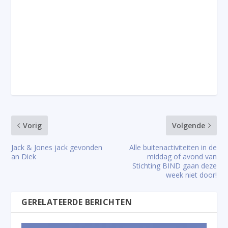
Vorig
Volgende
Jack & Jones jack gevonden
Alle buitenactiviteiten in de
an Diek
middag of avond van
Stichting BIND gaan deze
week niet door!
GERELATEERDE BERICHTEN