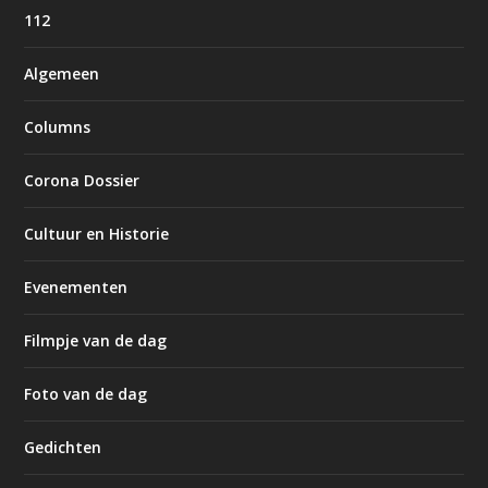
112
Algemeen
Columns
Corona Dossier
Cultuur en Historie
Evenementen
Filmpje van de dag
Foto van de dag
Gedichten