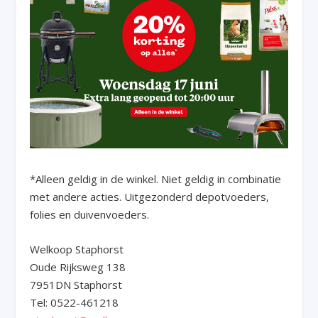
*Alleen geldig in de winkel. Niet geldig in combinatie
met andere acties. Uitgezonderd depotvoeders,
folies en duivenvoeders.
Welkoop Staphorst
Oude Rijksweg 138
7951DN Staphorst
Tel: 0522-461218