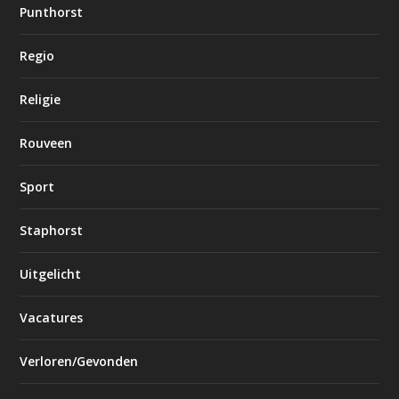
Punthorst
Regio
Religie
Rouveen
Sport
Staphorst
Uitgelicht
Vacatures
Verloren/Gevonden