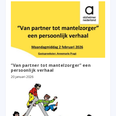
“Van partner tot mantelzorger” een
persoonlijk verhaal
20 januari 2026