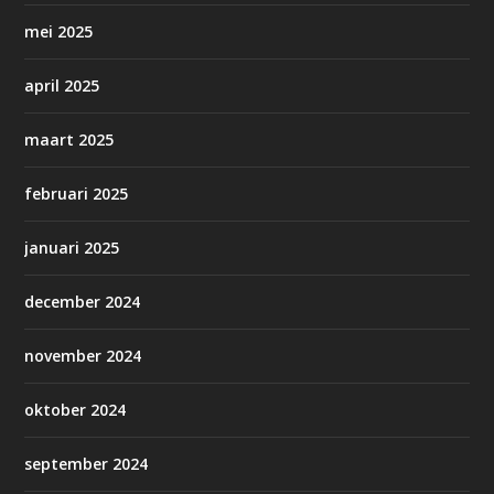
mei 2025
april 2025
maart 2025
februari 2025
januari 2025
december 2024
november 2024
oktober 2024
september 2024