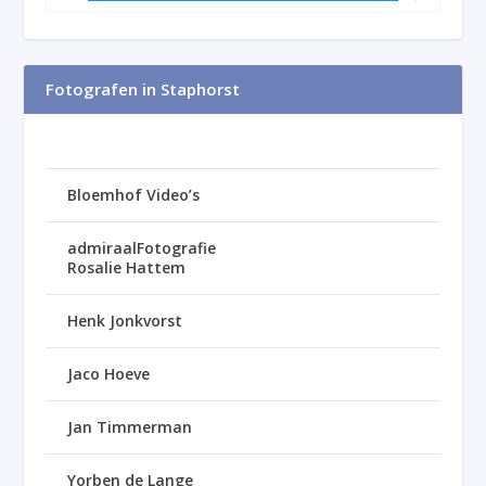
Fotografen in Staphorst
Bloemhof Video’s
admiraalFotografie
Rosalie Hattem
Henk Jonkvorst
Jaco Hoeve
Jan Timmerman
Yorben de Lange