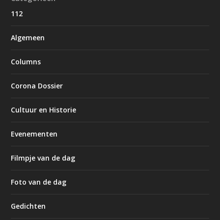
112
Algemeen
Columns
Corona Dossier
Cultuur en Historie
Evenementen
Filmpje van de dag
Foto van de dag
Gedichten