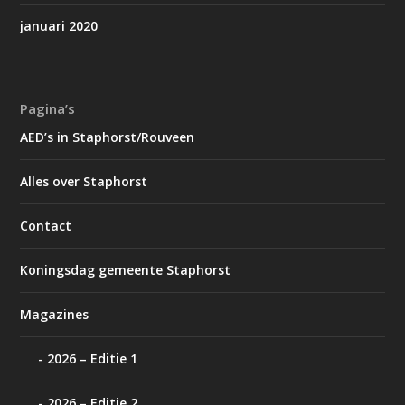
januari 2020
Pagina’s
AED’s in Staphorst/Rouveen
Alles over Staphorst
Contact
Koningsdag gemeente Staphorst
Magazines
2026 – Editie 1
2026 – Editie 2