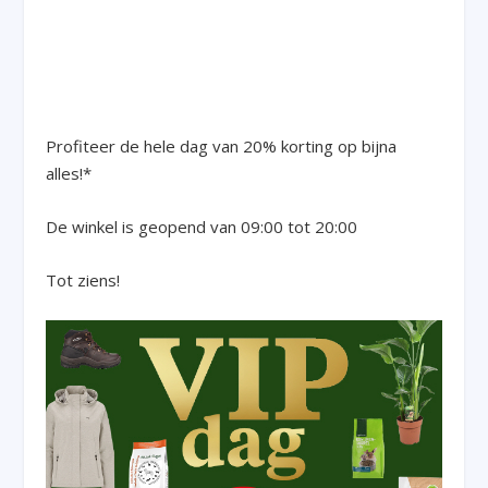
Profiteer de hele dag van 20% korting op bijna
alles!*
De winkel is geopend van 09:00 tot 20:00
Tot ziens!