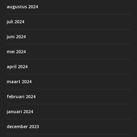
augustus 2024
juli 2024
juni 2024
mei 2024
april 2024
maart 2024
februari 2024
januari 2024
december 2023