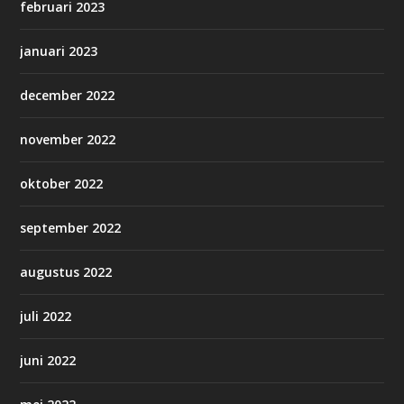
februari 2023
januari 2023
december 2022
november 2022
oktober 2022
september 2022
augustus 2022
juli 2022
juni 2022