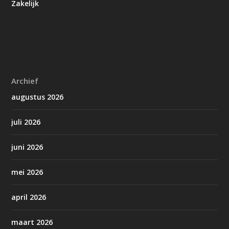
Zakelijk
Archief
augustus 2026
juli 2026
juni 2026
mei 2026
april 2026
maart 2026