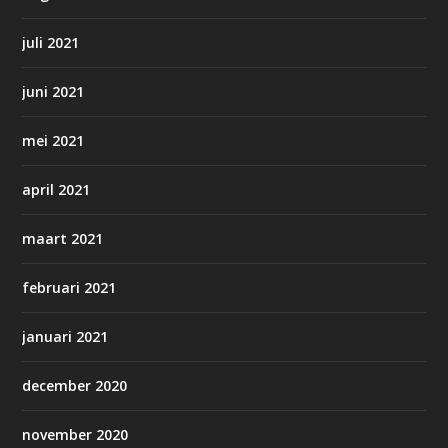
juli 2021
juni 2021
mei 2021
april 2021
maart 2021
februari 2021
januari 2021
december 2020
november 2020