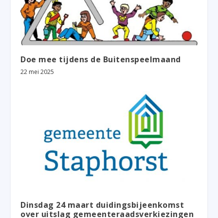
Doe mee tijdens de Buitenspeelmaand
22 mei 2025
Dinsdag 24 maart duidingsbijeenkomst
over uitslag gemeenteraadsverkiezingen