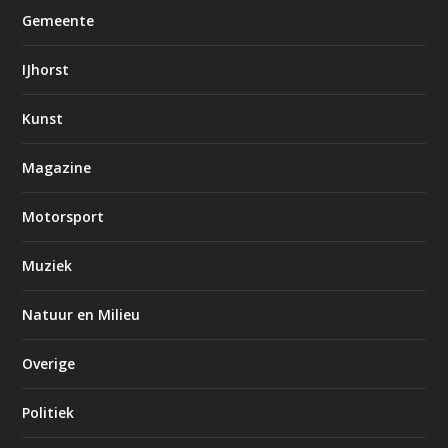
Gemeente
IJhorst
Kunst
Magazine
Motorsport
Muziek
Natuur en Milieu
Overige
Politiek