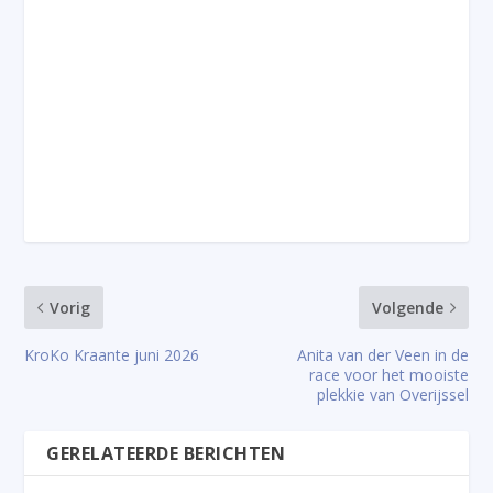
Vorig
Volgende
KroKo Kraante juni 2026
Anita van der Veen in de
race voor het mooiste
plekkie van Overijssel
GERELATEERDE BERICHTEN