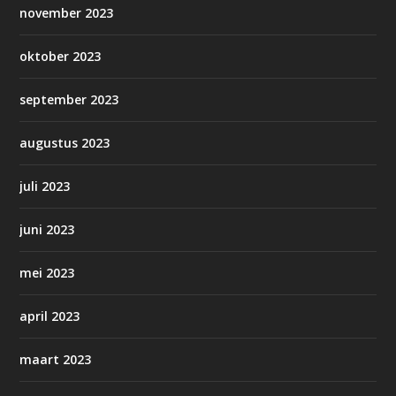
november 2023
oktober 2023
september 2023
augustus 2023
juli 2023
juni 2023
mei 2023
april 2023
maart 2023