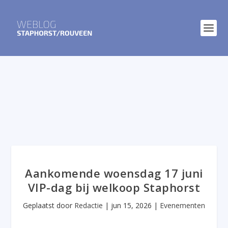
Aankomende woensdag 17 juni
VIP-dag bij welkoop Staphorst
Geplaatst door
Redactie
|
jun 15, 2026
|
Evenementen