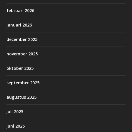
februari 2026
januari 2026
december 2025
november 2025
oktober 2025
september 2025
augustus 2025
juli 2025
juni 2025