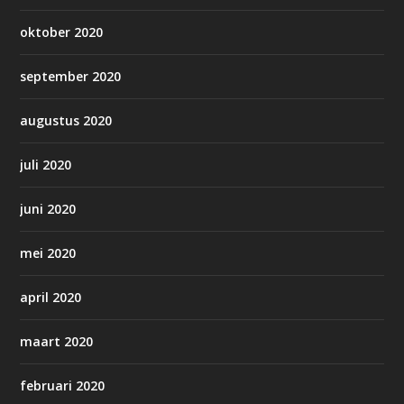
oktober 2020
september 2020
augustus 2020
juli 2020
juni 2020
mei 2020
april 2020
maart 2020
februari 2020