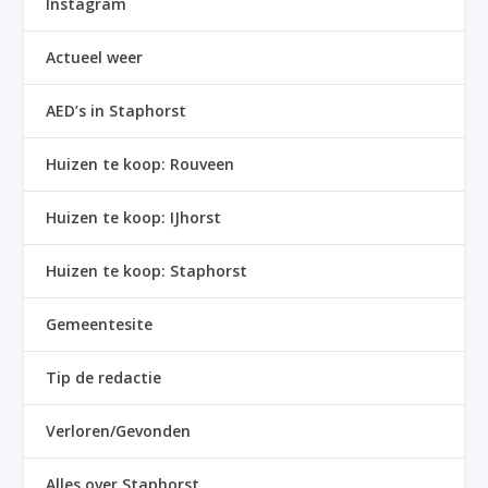
Instagram
Actueel weer
AED’s in Staphorst
Huizen te koop: Rouveen
Huizen te koop: IJhorst
Huizen te koop: Staphorst
Gemeentesite
Tip de redactie
Verloren/Gevonden
Alles over Staphorst