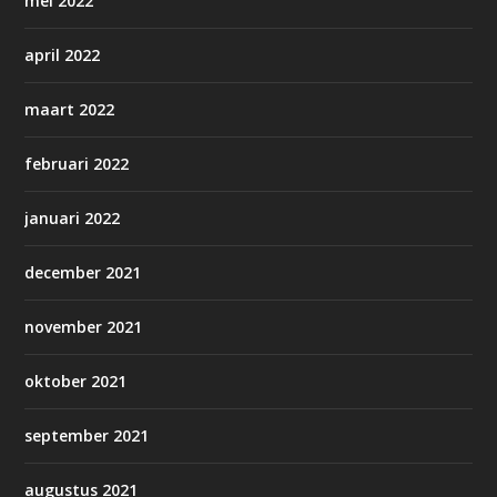
mei 2022
april 2022
maart 2022
februari 2022
januari 2022
december 2021
november 2021
oktober 2021
september 2021
augustus 2021