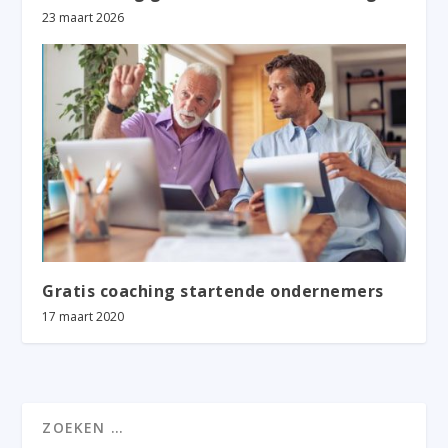
23 maart 2026
Gratis coaching startende ondernemers
17 maart 2020