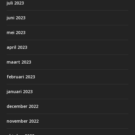
juli 2023
juni 2023
mei 2023
april 2023
maart 2023
februari 2023
januari 2023
december 2022
november 2022