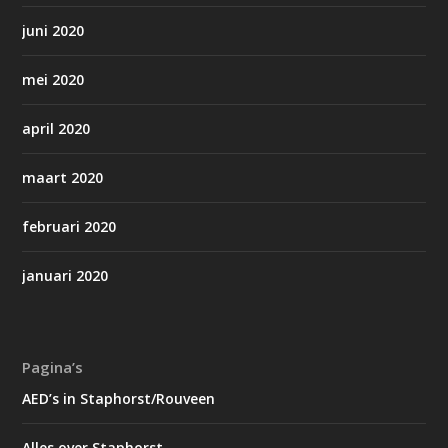
juni 2020
mei 2020
april 2020
maart 2020
februari 2020
januari 2020
Pagina’s
AED’s in Staphorst/Rouveen
Alles over Staphorst