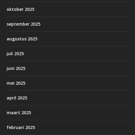
oktober 2025
september 2025
augustus 2025
juli 2025
juni 2025
mei 2025
april 2025
maart 2025
februari 2025