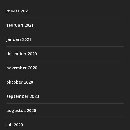
maart 2021
februari 2021
januari 2021
december 2020
november 2020
oktober 2020
september 2020
augustus 2020
juli 2020