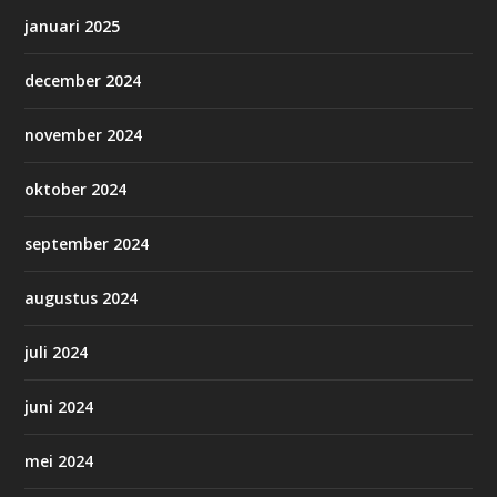
januari 2025
december 2024
november 2024
oktober 2024
september 2024
augustus 2024
juli 2024
juni 2024
mei 2024