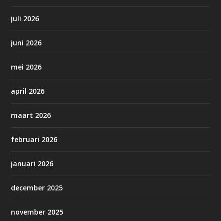
juli 2026
juni 2026
mei 2026
april 2026
maart 2026
februari 2026
januari 2026
december 2025
november 2025