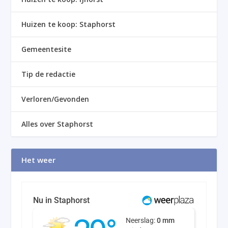
Huizen te koop: Staphorst
Gemeentesite
Tip de redactie
Verloren/Gevonden
Alles over Staphorst
Het weer