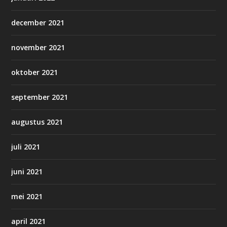
december 2021
november 2021
oktober 2021
september 2021
augustus 2021
juli 2021
juni 2021
mei 2021
april 2021