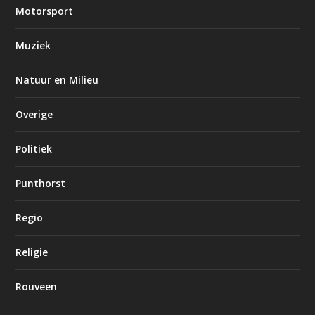
Motorsport
Muziek
Natuur en Milieu
Overige
Politiek
Punthorst
Regio
Religie
Rouveen