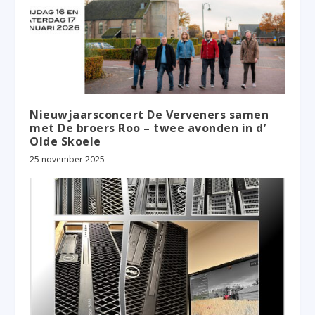
Nieuwjaarsconcert De Verveners samen
met De broers Roo – twee avonden in d’
Olde Skoele
25 november 2025