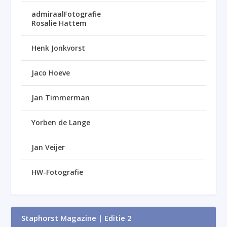
admiraalFotografie
Rosalie Hattem
Henk Jonkvorst
Jaco Hoeve
Jan Timmerman
Yorben de Lange
Jan Veijer
HW-Fotografie
Staphorst Magazine | Editie 2