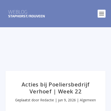
Acties bij Poeliersbedrijf
Verhoef | Week 22
Geplaatst door
Redactie
|
jun 9, 2026
|
Algemeen