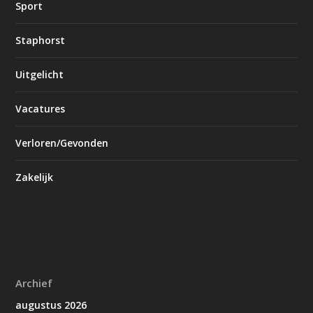
Sport
Staphorst
Uitgelicht
Vacatures
Verloren/Gevonden
Zakelijk
Archief
augustus 2026