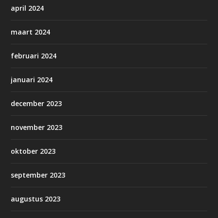
april 2024
maart 2024
februari 2024
januari 2024
december 2023
november 2023
oktober 2023
september 2023
augustus 2023