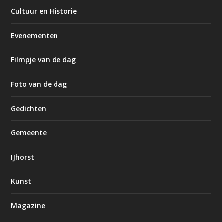
Cultuur en Historie
Evenementen
Filmpje van de dag
Foto van de dag
Gedichten
Gemeente
IJhorst
Kunst
Magazine