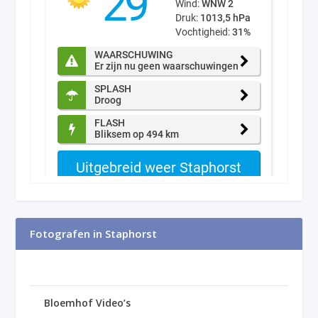
Fotografen in Staphorst
Bloemhof Video’s