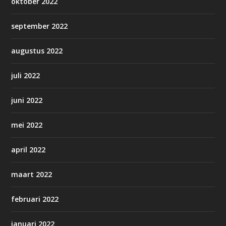
oktober 2022
september 2022
augustus 2022
juli 2022
juni 2022
mei 2022
april 2022
maart 2022
februari 2022
januari 2022