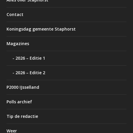
Contact
Koningsdag gemeente Staphorst
Magazines
2026 – Editie 1
2026 – Editie 2
P2000 IJsselland
Polls archief
Tip de redactie
Weer