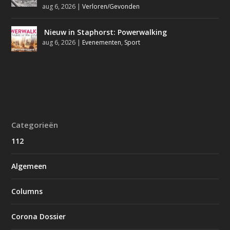
aug 6, 2026
|
Verloren/Gevonden
Nieuw in Staphorst: Powerwalking
aug 6, 2026
|
Evenementen
,
Sport
Categorieën
112
Algemeen
Columns
Corona Dossier