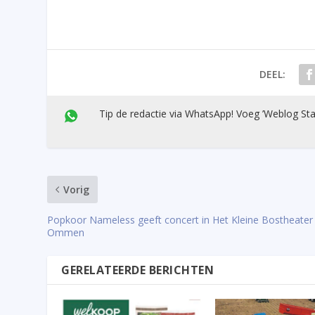
DEEL:
Tip de redactie via WhatsApp! Voeg ’Weblog Sta
Vorig
Popkoor Nameless geeft concert in Het Kleine Bostheater 
Ommen
GERELATEERDE BERICHTEN