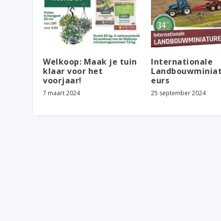
Welkoop: Maak je tuin
Internationale
klaar voor het
Landbouwminia
voorjaar!
eurs
7 maart 2024
25 september 2024