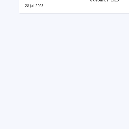
18 december 2025
28 juli 2023