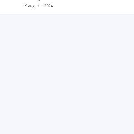
19 augustus 2024