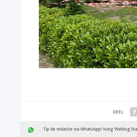
DEEL:
Tip de redactie via WhatsApp! Voeg ’Weblog Sta