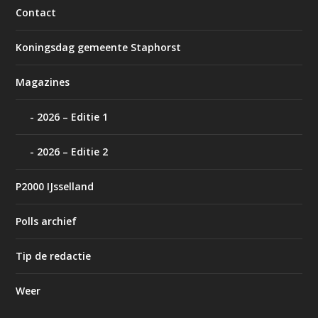
Contact
Koningsdag gemeente Staphorst
Magazines
2026 – Editie 1
2026 – Editie 2
P2000 IJsselland
Polls archief
Tip de redactie
Weer