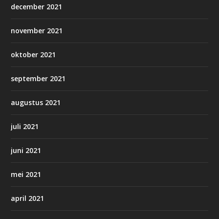
december 2021
november 2021
oktober 2021
september 2021
augustus 2021
juli 2021
juni 2021
mei 2021
april 2021