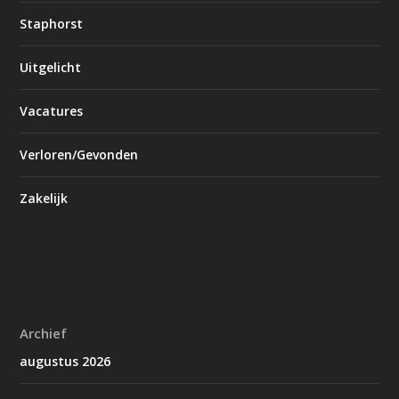
Staphorst
Uitgelicht
Vacatures
Verloren/Gevonden
Zakelijk
Archief
augustus 2026