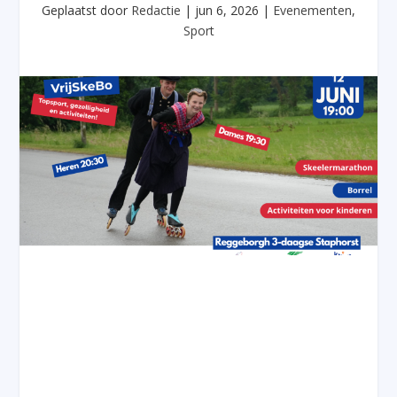
Geplaatst door
Redactie
|
jun 6, 2026
|
Evenementen
,
Sport