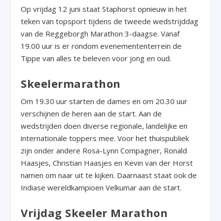
Op vrijdag 12 juni staat Staphorst opnieuw in het
teken van topsport tijdens de tweede wedstrijddag
van de Reggeborgh Marathon 3-daagse. Vanaf
19.00 uur is er rondom evenemententerrein de
Tippe van alles te beleven voor jong en oud.
Skeelermarathon
Om 19.30 uur starten de dames en om 20.30 uur
verschijnen de heren aan de start. Aan de
wedstrijden doen diverse regionale, landelijke en
internationale toppers mee. Voor het thuispubliek
zijn onder andere Rosa-Lynn Compagner, Ronald
Haasjes, Christian Haasjes en Kevin van der Horst
namen om naar uit te kijken. Daarnaast staat ook de
Indiase wereldkampioen Velkumar aan de start.
Vrijdag Skeeler Marathon