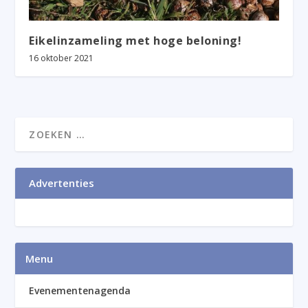
Eikelinzameling met hoge beloning!
16 oktober 2021
Advertenties
Menu
Evenementenagenda