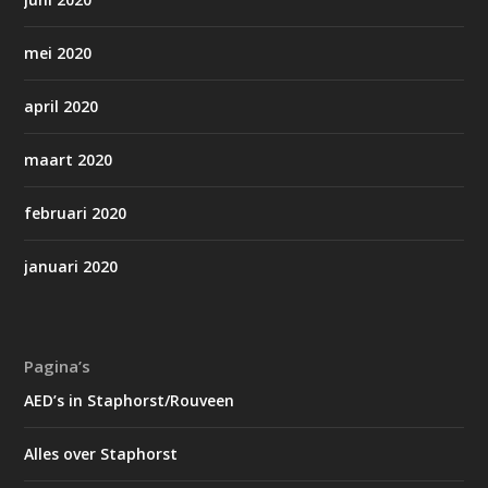
mei 2020
april 2020
maart 2020
februari 2020
januari 2020
Pagina’s
AED’s in Staphorst/Rouveen
Alles over Staphorst