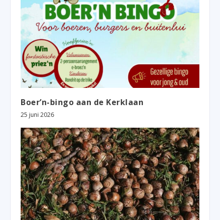
Boer’n-bingo aan de Kerklaan
25 juni 2026