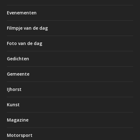
Evenementen
Filmpje van de dag
Foto van de dag
Gedichten
Gemeente
IJhorst
Kunst
Magazine
Motorsport