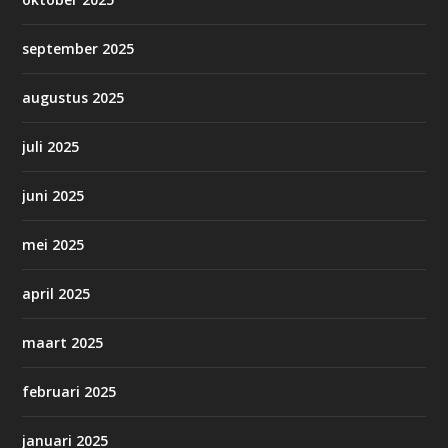
september 2025
augustus 2025
juli 2025
juni 2025
mei 2025
april 2025
maart 2025
februari 2025
januari 2025