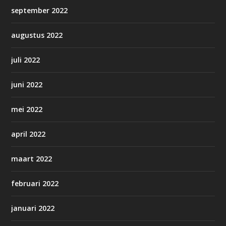
september 2022
augustus 2022
juli 2022
juni 2022
mei 2022
april 2022
maart 2022
februari 2022
januari 2022