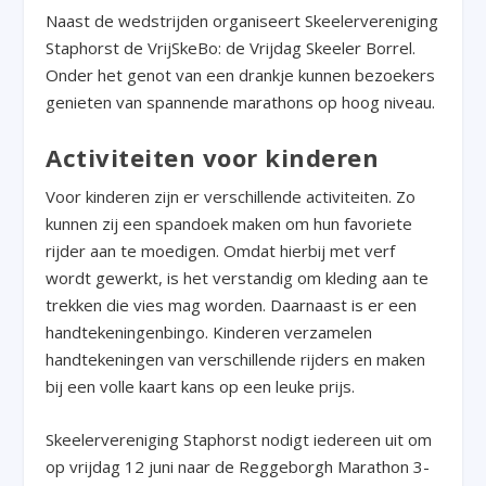
Naast de wedstrijden organiseert Skeelervereniging
Staphorst de VrijSkeBo: de Vrijdag Skeeler Borrel.
Onder het genot van een drankje kunnen bezoekers
genieten van spannende marathons op hoog niveau.
Activiteiten voor kinderen
Voor kinderen zijn er verschillende activiteiten. Zo
kunnen zij een spandoek maken om hun favoriete
rijder aan te moedigen. Omdat hierbij met verf
wordt gewerkt, is het verstandig om kleding aan te
trekken die vies mag worden. Daarnaast is er een
handtekeningenbingo. Kinderen verzamelen
handtekeningen van verschillende rijders en maken
bij een volle kaart kans op een leuke prijs.
Skeelervereniging Staphorst nodigt iedereen uit om
op vrijdag 12 juni naar de Reggeborgh Marathon 3-