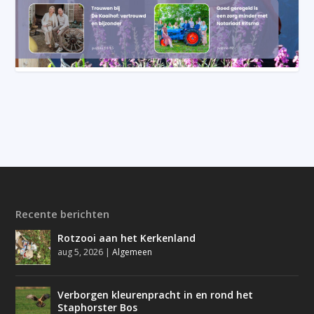
Recente berichten
Rotzooi aan het Kerkenland
aug 5, 2026
|
Algemeen
Verborgen kleurenpracht in en rond het
Staphorster Bos