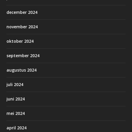
december 2024
november 2024
oktober 2024
september 2024
augustus 2024
juli 2024
juni 2024
mei 2024
april 2024