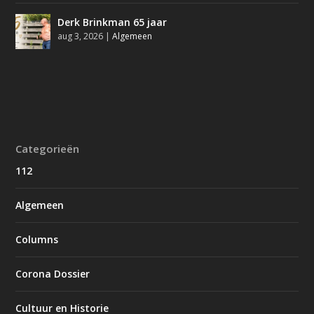
Derk Brinkman 65 jaar
aug 3, 2026
|
Algemeen
Categorieën
112
Algemeen
Columns
Corona Dossier
Cultuur en Historie