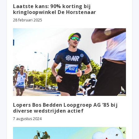
Laatste kans: 90% korting bij
kringloopwinkel De Horstenaar
28 februari 2025
Lopers Bos Bedden Loopgroep AG ’85 bij
diverse wedstrijden actief
7 augustus 2024