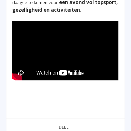
een avond vol topsport,
daagse te komen voor
gezelligheid en activiteiten.
DEEL: