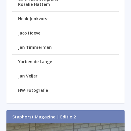
Rosalie Hattem
Henk Jonkvorst
Jaco Hoeve
Jan Timmerman
Yorben de Lange
Jan Veijer
HW-Fotografie
Staphorst Magazine | Editie 2