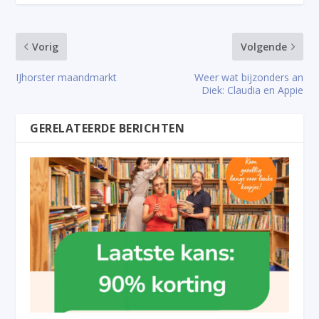
Vorig
Volgende
IJhorster maandmarkt
Weer wat bijzonders an
Diek: Claudia en Appie
GERELATEERDE BERICHTEN