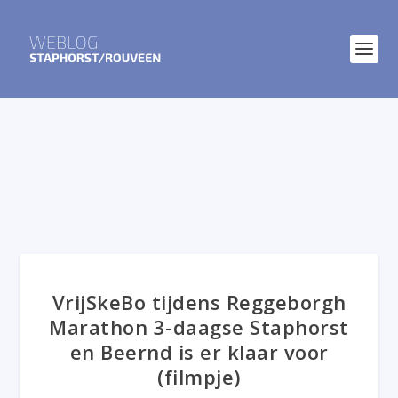
VrijSkeBo tijdens Reggeborgh
Marathon 3-daagse Staphorst
en Beernd is er klaar voor
(filmpje)