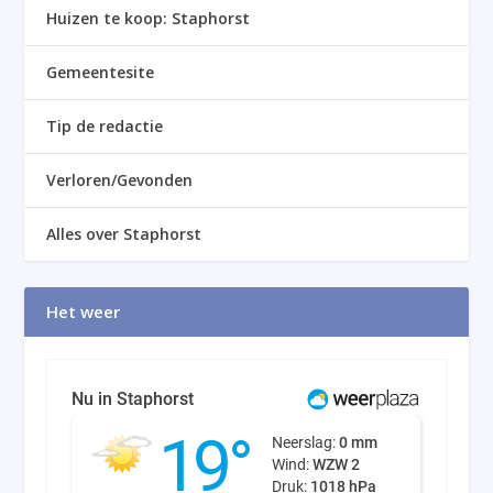
Huizen te koop: Staphorst
Gemeentesite
Tip de redactie
Verloren/Gevonden
Alles over Staphorst
Het weer