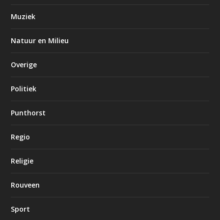
Muziek
Natuur en Milieu
Overige
Politiek
Punthorst
Regio
Religie
Rouveen
Sport