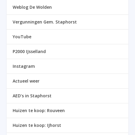
Weblog De Wolden
Vergunningen Gem. Staphorst
YouTube
P2000 IJsselland
Instagram
Actueel weer
AED’s in Staphorst
Huizen te koop: Rouveen
Huizen te koop: IJhorst