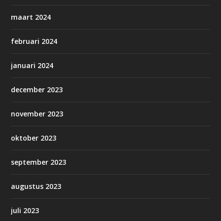
maart 2024
februari 2024
januari 2024
december 2023
november 2023
oktober 2023
september 2023
augustus 2023
juli 2023