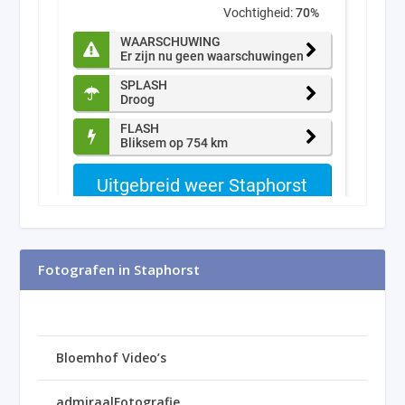
Fotografen in Staphorst
Bloemhof Video’s
admiraalFotografie