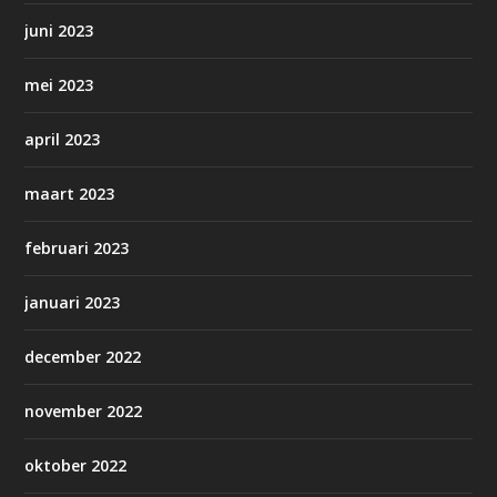
juni 2023
mei 2023
april 2023
maart 2023
februari 2023
januari 2023
december 2022
november 2022
oktober 2022