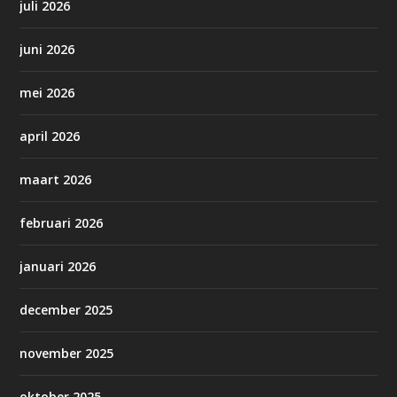
juli 2026
juni 2026
mei 2026
april 2026
maart 2026
februari 2026
januari 2026
december 2025
november 2025
oktober 2025