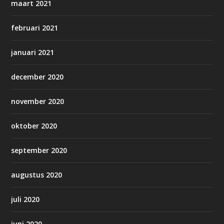
maart 2021
februari 2021
januari 2021
december 2020
november 2020
oktober 2020
september 2020
augustus 2020
juli 2020
juni 2020