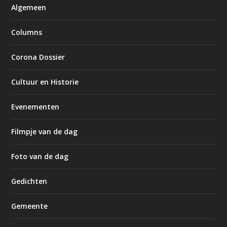
Algemeen
Columns
Corona Dossier
Cultuur en Historie
Evenementen
Filmpje van de dag
Foto van de dag
Gedichten
Gemeente