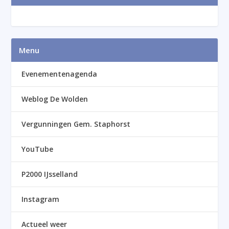
Menu
Evenementenagenda
Weblog De Wolden
Vergunningen Gem. Staphorst
YouTube
P2000 IJsselland
Instagram
Actueel weer