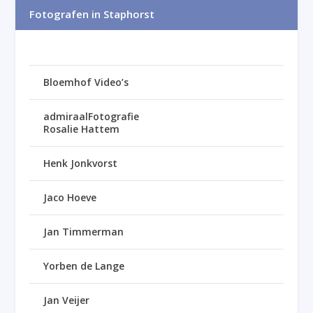
Fotografen in Staphorst
Bloemhof Video’s
admiraalFotografie
Rosalie Hattem
Henk Jonkvorst
Jaco Hoeve
Jan Timmerman
Yorben de Lange
Jan Veijer