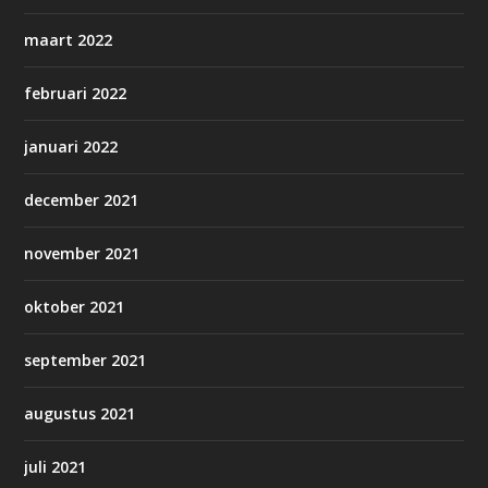
maart 2022
februari 2022
januari 2022
december 2021
november 2021
oktober 2021
september 2021
augustus 2021
juli 2021