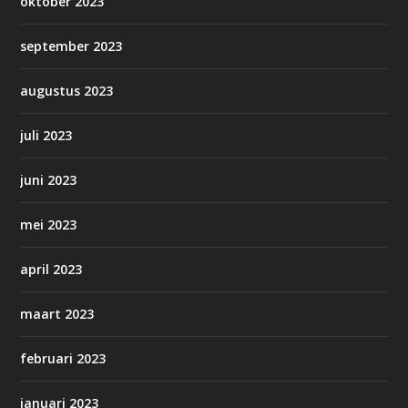
oktober 2023
september 2023
augustus 2023
juli 2023
juni 2023
mei 2023
april 2023
maart 2023
februari 2023
januari 2023