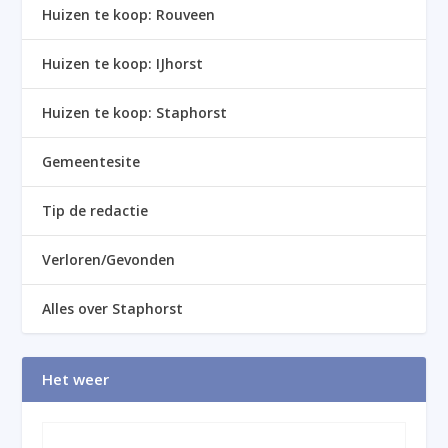
Huizen te koop: Rouveen
Huizen te koop: IJhorst
Huizen te koop: Staphorst
Gemeentesite
Tip de redactie
Verloren/Gevonden
Alles over Staphorst
Het weer