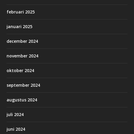
februari 2025
januari 2025
december 2024
november 2024
oktober 2024
september 2024
augustus 2024
juli 2024
juni 2024