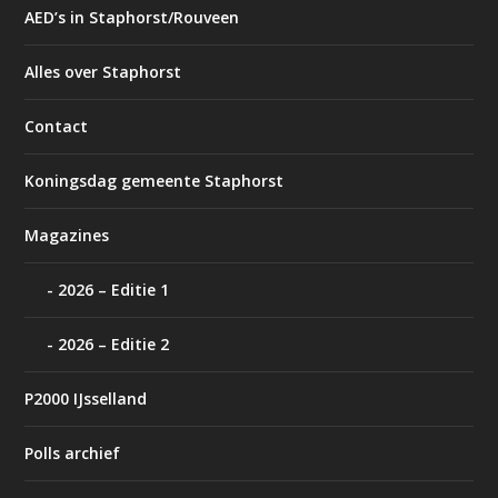
AED’s in Staphorst/Rouveen
Alles over Staphorst
Contact
Koningsdag gemeente Staphorst
Magazines
2026 – Editie 1
2026 – Editie 2
P2000 IJsselland
Polls archief