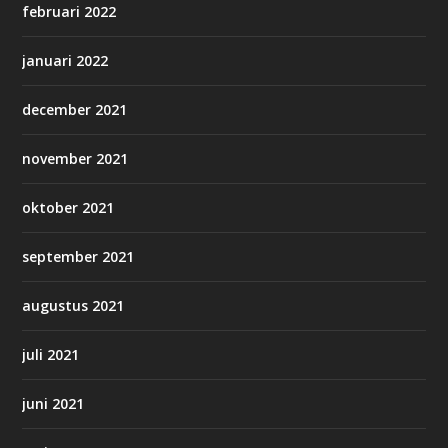
februari 2022
januari 2022
december 2021
november 2021
oktober 2021
september 2021
augustus 2021
juli 2021
juni 2021