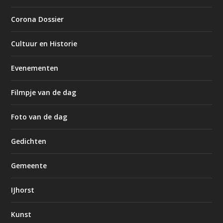
Corona Dossier
Cultuur en Historie
Evenementen
Filmpje van de dag
Foto van de dag
Gedichten
Gemeente
IJhorst
Kunst