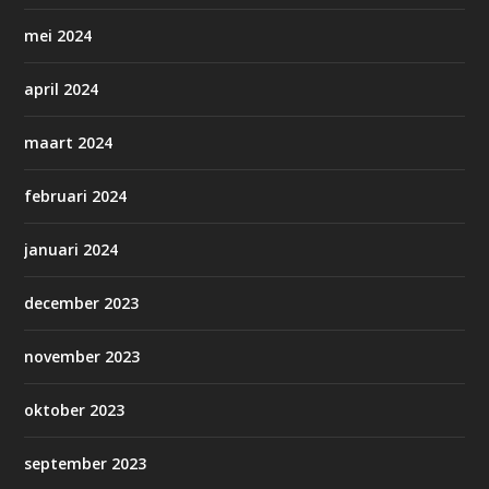
mei 2024
april 2024
maart 2024
februari 2024
januari 2024
december 2023
november 2023
oktober 2023
september 2023