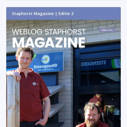
Staphorst Magazine | Editie 2