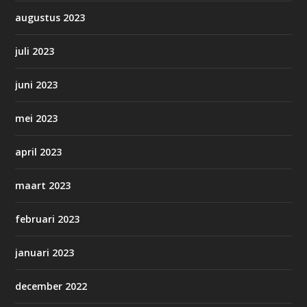
augustus 2023
juli 2023
juni 2023
mei 2023
april 2023
maart 2023
februari 2023
januari 2023
december 2022