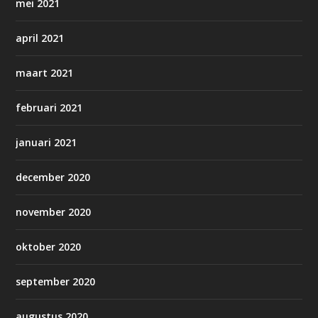
mei 2021
april 2021
maart 2021
februari 2021
januari 2021
december 2020
november 2020
oktober 2020
september 2020
augustus 2020