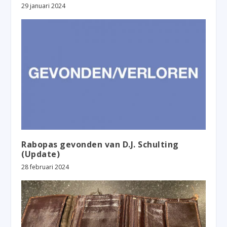
29 januari 2024
Rabopas gevonden van D.J. Schulting
(Update)
28 februari 2024