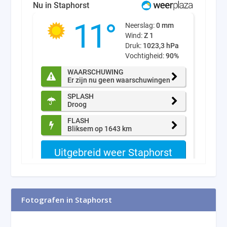
Fotografen in Staphorst