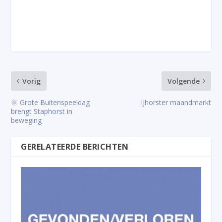
Vorig
Volgende
🌞 Grote Buitenspeeldag
IJhorster maandmarkt
brengt Staphorst in
beweging
GERELATEERDE BERICHTEN