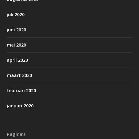
juli 2020
juni 2020
mei 2020
april 2020
maart 2020
februari 2020
januari 2020
Pagina’s