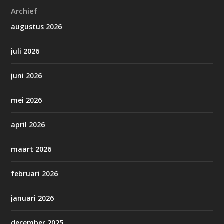
Archief
augustus 2026
juli 2026
juni 2026
mei 2026
april 2026
maart 2026
februari 2026
januari 2026
december 2025