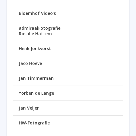
Bloemhof Video’s
admiraalFotografie
Rosalie Hattem
Henk Jonkvorst
Jaco Hoeve
Jan Timmerman
Yorben de Lange
Jan Veijer
HW-Fotografie