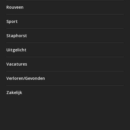
Rouveen
Sport
Staphorst
Uitgelicht
Vacatures
Verloren/Gevonden
Zakelijk