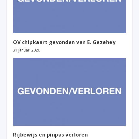
OV chipkaart gevonden van E. Gezehey
31 januari 2026
Rijbewijs en pinpas verloren