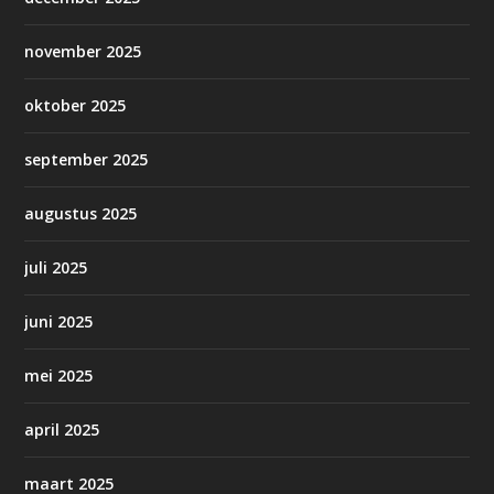
november 2025
oktober 2025
september 2025
augustus 2025
juli 2025
juni 2025
mei 2025
april 2025
maart 2025