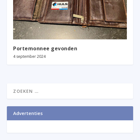
Portemonnee gevonden
4 september 2024
Advertenties