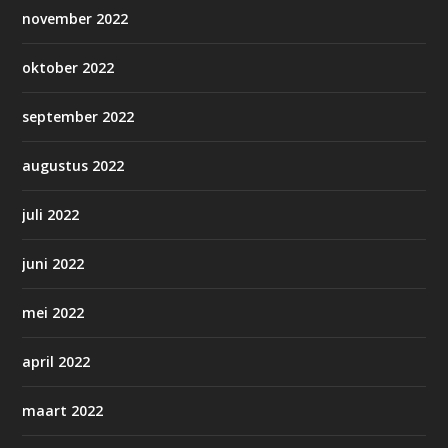
november 2022
oktober 2022
september 2022
augustus 2022
juli 2022
juni 2022
mei 2022
april 2022
maart 2022