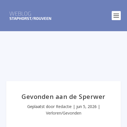
Gevonden aan de Sperwer
Geplaatst door
Redactie
|
jun 5, 2026
|
Verloren/Gevonden