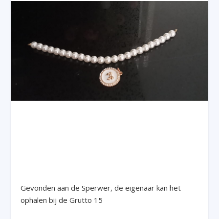
Gevonden aan de Sperwer, de eigenaar kan het
ophalen bij de Grutto 15