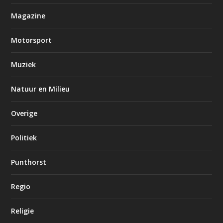
Magazine
Motorsport
Muziek
Natuur en Milieu
Overige
Politiek
Punthorst
Regio
Religie