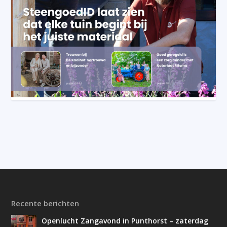
Recente berichten
Openlucht Zangavond in Punthorst – zaterdag