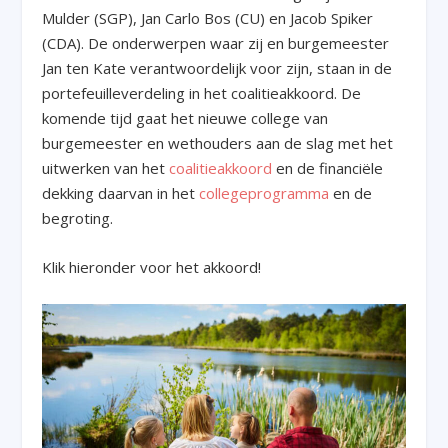
Mulder (SGP), Jan Carlo Bos (CU) en Jacob Spiker
(CDA). De onderwerpen waar zij en burgemeester
Jan ten Kate verantwoordelijk voor zijn, staan in de
portefeuilleverdeling in het coalitieakkoord. De
komende tijd gaat het nieuwe college van
burgemeester en wethouders aan de slag met het
uitwerken van het
coalitieakkoord
en de financiële
dekking daarvan in het
collegeprogramma
en de
begroting.
Klik hieronder voor het akkoord!