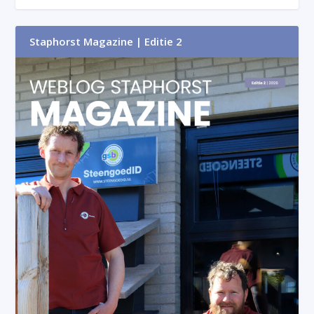
Staphorst Magazine | Editie 2