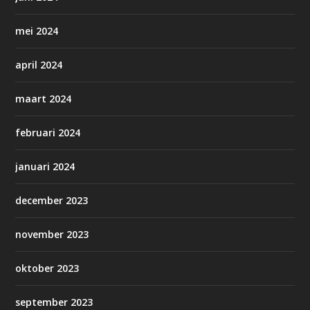
mei 2024
april 2024
maart 2024
februari 2024
januari 2024
december 2023
november 2023
oktober 2023
september 2023