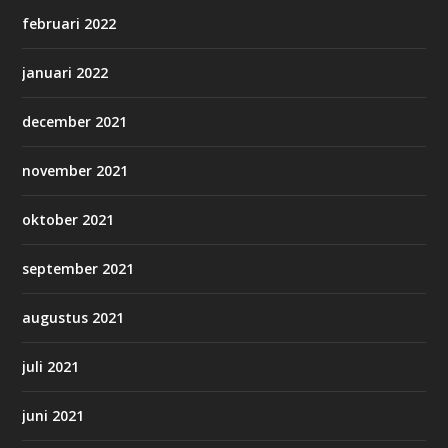
februari 2022
januari 2022
december 2021
november 2021
oktober 2021
september 2021
augustus 2021
juli 2021
juni 2021