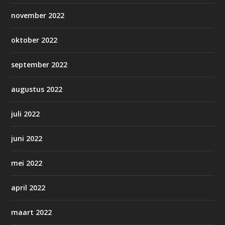
november 2022
oktober 2022
september 2022
augustus 2022
juli 2022
juni 2022
mei 2022
april 2022
maart 2022