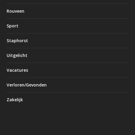
Rouveen
Sport
Staphorst
Uitgelicht
Vacatures
Verloren/Gevonden
Zakelijk