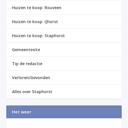
Huizen te koop: Rouveen
Huizen te koop: IJhorst
Huizen te koop: Staphorst
Gemeentesite
Tip de redactie
Verloren/Gevonden
Alles over Staphorst
Het weer