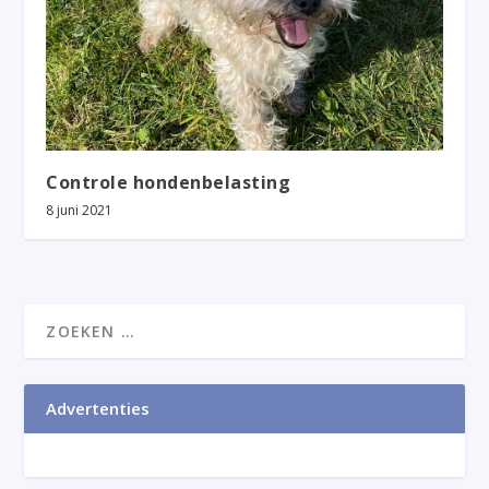
Controle hondenbelasting
8 juni 2021
Advertenties