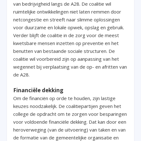
van bedrijvigheid langs de A28. De coalitie wil
ruimtelijke ontwikkelingen niet laten remmen door
netcongestie en streeft naar slimme oplossingen
voor duurzame en lokale opwek, opslag en gebruik.
Verder blijft de coalitie in de zorg voor de meest
kwetsbare mensen inzetten op preventie en het
benutten van bestaande sociale structuren. De
coalitie wil voorbereid zijn op aanpassing van het
wegennet bij verplaatsing van de op- en afritten van
de A28.
Financiële dekking
Om de financiën op orde te houden, zijn lastige
keuzes noodzakelijk. De coalitiepartijen geven het
college de opdracht om te zorgen voor besparingen
voor voldoende financiële dekking. Dat kan door een
heroverweging (van de uitvoering) van taken en van
de formatie van de gemeentelijke organisatie en