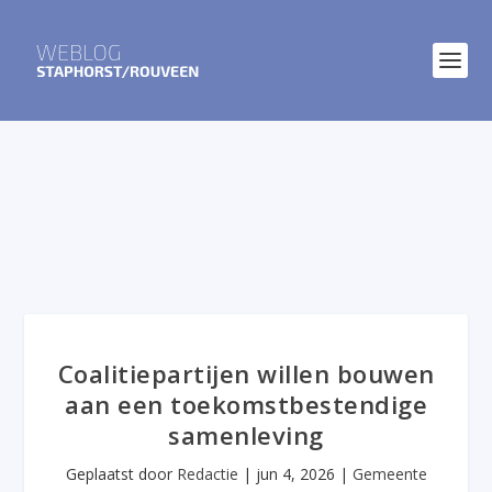
Coalitiepartijen willen bouwen
aan een toekomstbestendige
samenleving
Geplaatst door
Redactie
|
jun 4, 2026
|
Gemeente