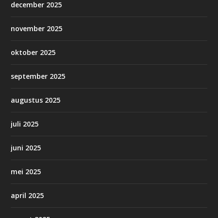
december 2025
november 2025
oktober 2025
september 2025
augustus 2025
juli 2025
juni 2025
mei 2025
april 2025