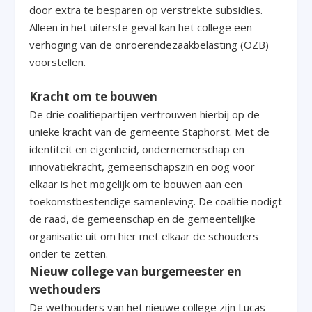
door extra te besparen op verstrekte subsidies.
Alleen in het uiterste geval kan het college een
verhoging van de onroerendezaakbelasting (OZB)
voorstellen.
Kracht om te bouwen
De drie coalitiepartijen vertrouwen hierbij op de
unieke kracht van de gemeente Staphorst. Met de
identiteit en eigenheid, ondernemerschap en
innovatiekracht, gemeenschapszin en oog voor
elkaar is het mogelijk om te bouwen aan een
toekomstbestendige samenleving. De coalitie nodigt
de raad, de gemeenschap en de gemeentelijke
organisatie uit om hier met elkaar de schouders
onder te zetten.
Nieuw college van burgemeester en
wethouders
De wethouders van het nieuwe college zijn Lucas