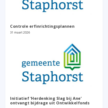
Controle erfinrichtingsplannen
31 maart 2026
Initiatief ‘Herdenking Slag bij Ane’
ontvangt bijdrage uit Ontwikkelfonds