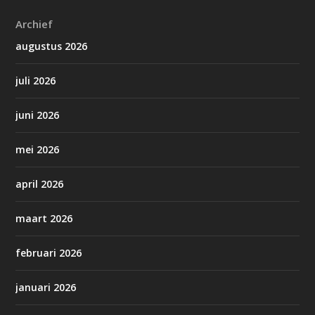
Archief
augustus 2026
juli 2026
juni 2026
mei 2026
april 2026
maart 2026
februari 2026
januari 2026