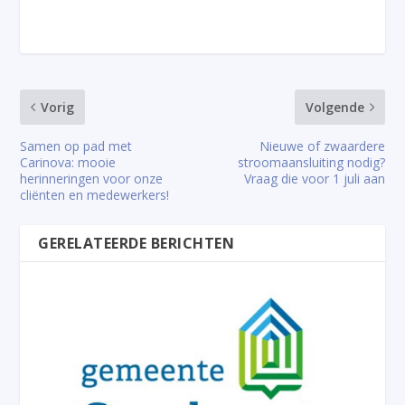
Vorig
Volgende
Samen op pad met
Nieuwe of zwaardere
Carinova: mooie
stroomaansluiting nodig?
herinneringen voor onze
Vraag die voor 1 juli aan
cliënten en medewerkers!
GERELATEERDE BERICHTEN