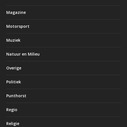
Magazine
Motorsport
Muziek
Natuur en Milieu
Overige
Politiek
Punthorst
Regio
Religie