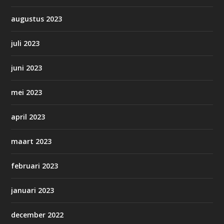
augustus 2023
juli 2023
juni 2023
mei 2023
april 2023
maart 2023
februari 2023
januari 2023
december 2022