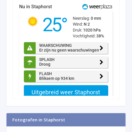
Fotografen in Staphorst