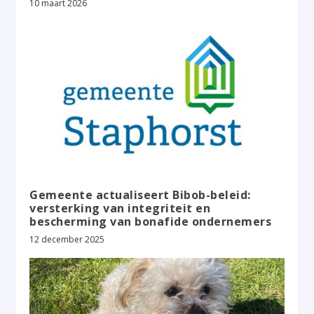
10 maart 2026
Gemeente actualiseert Bibob-beleid:
versterking van integriteit en
bescherming van bonafide ondernemers
12 december 2025