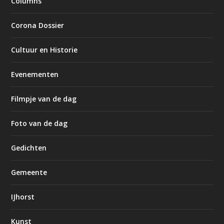
Columns
Corona Dossier
Cultuur en Historie
Evenementen
Filmpje van de dag
Foto van de dag
Gedichten
Gemeente
IJhorst
Kunst