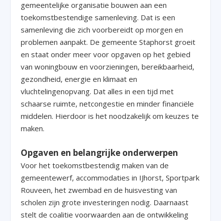
gemeentelijke organisatie bouwen aan een
toekomstbestendige samenleving. Dat is een
samenleving die zich voorbereidt op morgen en
problemen aanpakt. De gemeente Staphorst groeit
en staat onder meer voor opgaven op het gebied
van woningbouw en voorzieningen, bereikbaarheid,
gezondheid, energie en klimaat en
vluchtelingenopvang. Dat alles in een tijd met
schaarse ruimte, netcongestie en minder financiële
middelen. Hierdoor is het noodzakelijk om keuzes te
maken.
Opgaven en belangrijke onderwerpen
Voor het toekomstbestendig maken van de
gemeentewerf, accommodaties in IJhorst, Sportpark
Rouveen, het zwembad en de huisvesting van
scholen zijn grote investeringen nodig. Daarnaast
stelt de coalitie voorwaarden aan de ontwikkeling