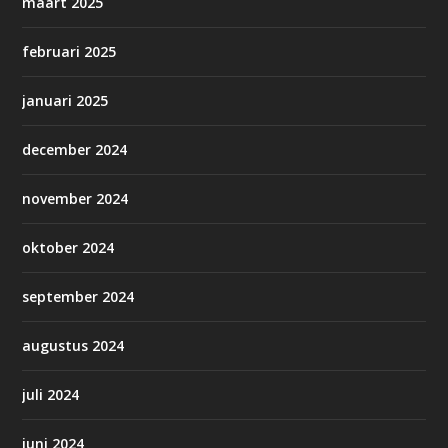
maart 2025
februari 2025
januari 2025
december 2024
november 2024
oktober 2024
september 2024
augustus 2024
juli 2024
juni 2024