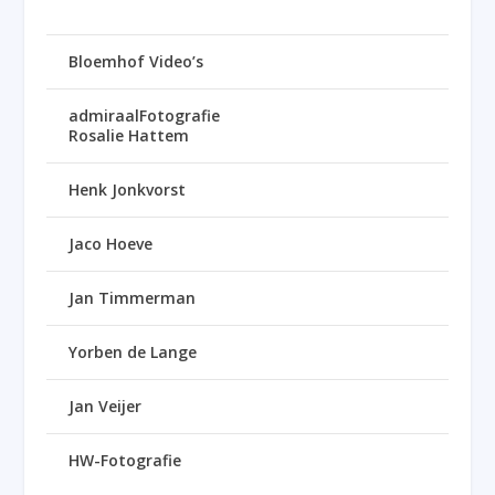
Bloemhof Video’s
admiraalFotografie
Rosalie Hattem
Henk Jonkvorst
Jaco Hoeve
Jan Timmerman
Yorben de Lange
Jan Veijer
HW-Fotografie