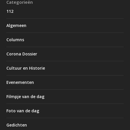
Categorieën
112
Algemeen
Columns
Corona Dossier
Cultuur en Historie
Evenementen
Filmpje van de dag
Foto van de dag
Gedichten