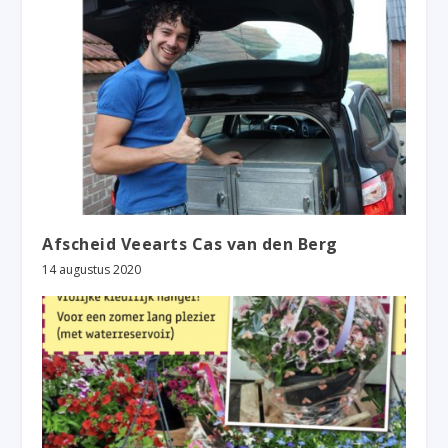
Afscheid Veearts Cas van den Berg
14 augustus 2020