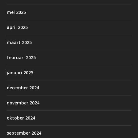
mei 2025
april 2025
maart 2025
februari 2025
januari 2025
december 2024
november 2024
oktober 2024
september 2024