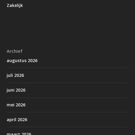
Zakelijk
Archief
augustus 2026
juli 2026
juni 2026
mei 2026
april 2026
maart 2026