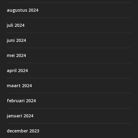
augustus 2024
juli 2024
juni 2024
mei 2024
april 2024
maart 2024
februari 2024
januari 2024
december 2023