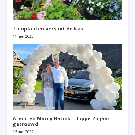
Tuinplanten vers uit de kas
11 mei 2023
Arend en Marry Harink – Tippe 25 jaar
getrouwd
16 mei 2022