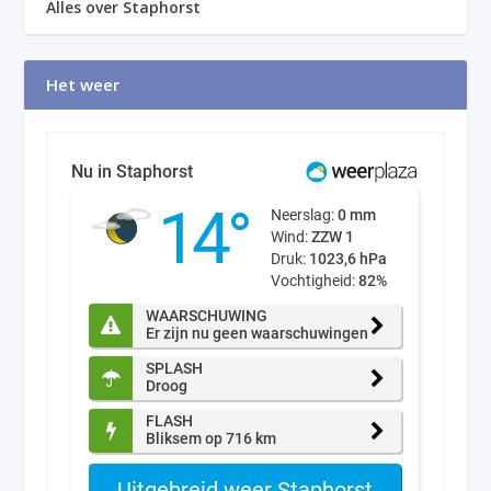
Alles over Staphorst
Het weer