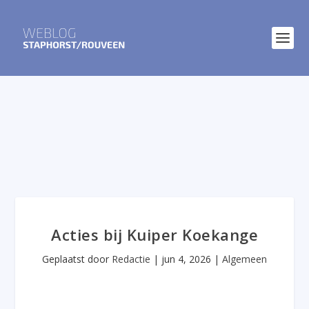
Acties bij Kuiper Koekange
Geplaatst door
Redactie
|
jun 4, 2026
|
Algemeen