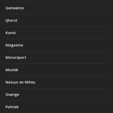
Gemeente
IJhorst
Kunst
Magazine
Motorsport
Muziek
Natuur en Milieu
Overige
Politiek