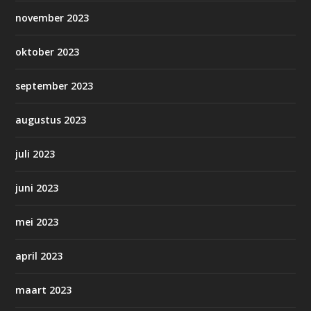
november 2023
oktober 2023
september 2023
augustus 2023
juli 2023
juni 2023
mei 2023
april 2023
maart 2023