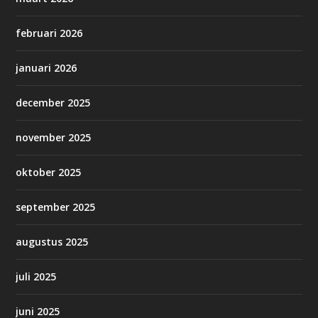
februari 2026
januari 2026
december 2025
november 2025
oktober 2025
september 2025
augustus 2025
juli 2025
juni 2025