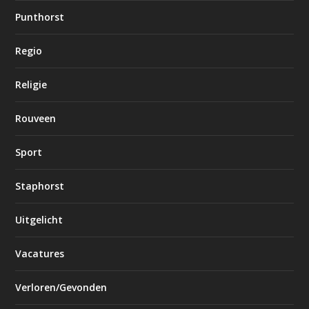
Punthorst
Regio
Religie
Rouveen
Sport
Staphorst
Uitgelicht
Vacatures
Verloren/Gevonden