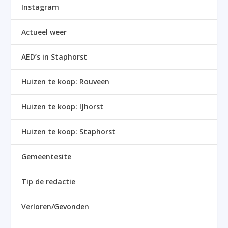
Instagram
Actueel weer
AED’s in Staphorst
Huizen te koop: Rouveen
Huizen te koop: IJhorst
Huizen te koop: Staphorst
Gemeentesite
Tip de redactie
Verloren/Gevonden