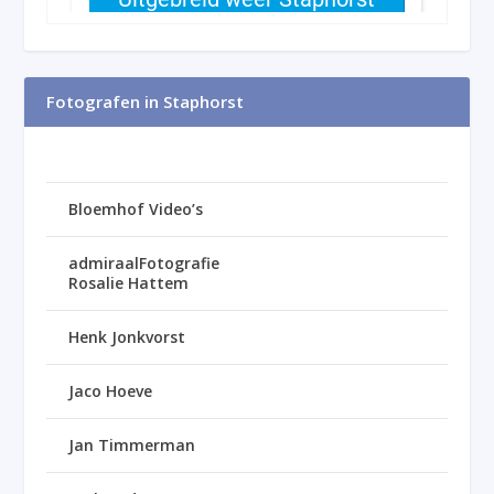
Fotografen in Staphorst
Bloemhof Video’s
admiraalFotografie
Rosalie Hattem
Henk Jonkvorst
Jaco Hoeve
Jan Timmerman