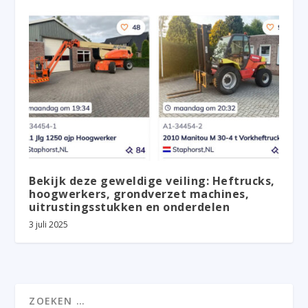
Bekijk deze geweldige veiling: Heftrucks,
hoogwerkers, grondverzet machines,
uitrustingsstukken en onderdelen
3 juli 2025