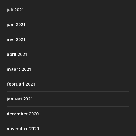
juli 2021
juni 2021
mei 2021
april 2021
maart 2021
februari 2021
januari 2021
december 2020
november 2020