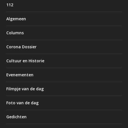
112
Algemeen
Columns
Corona Dossier
Cultuur en Historie
Evenementen
Filmpje van de dag
Foto van de dag
Gedichten