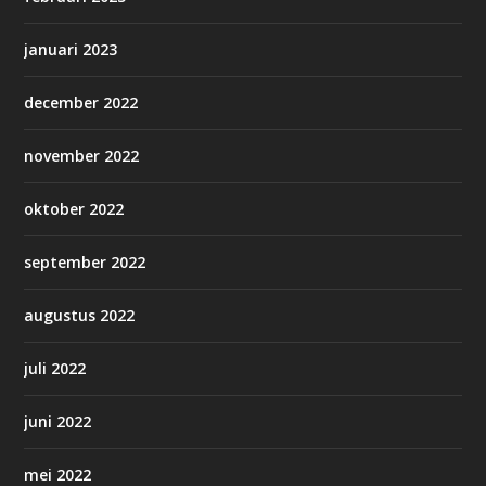
januari 2023
december 2022
november 2022
oktober 2022
september 2022
augustus 2022
juli 2022
juni 2022
mei 2022