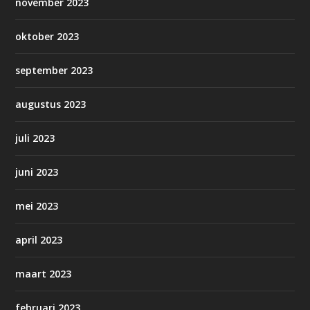
november 2023
oktober 2023
september 2023
augustus 2023
juli 2023
juni 2023
mei 2023
april 2023
maart 2023
februari 2023