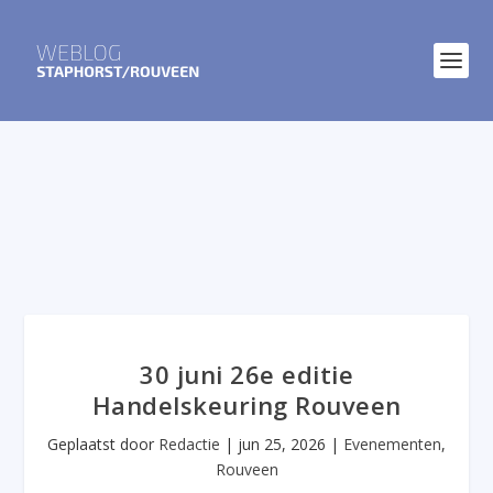
30 juni 26e editie
Handelskeuring Rouveen
Geplaatst door
Redactie
|
jun 25, 2026
|
Evenementen
,
Rouveen