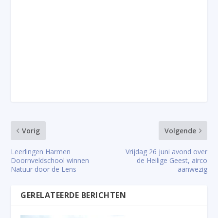
Vorig
Volgende
Leerlingen Harmen
Vrijdag 26 juni avond over
Doornveldschool winnen
de Heilige Geest, airco
Natuur door de Lens
aanwezig
GERELATEERDE BERICHTEN