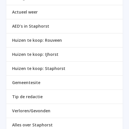
Actueel weer
AED’s in Staphorst
Huizen te koop: Rouveen
Huizen te koop: IJhorst
Huizen te koop: Staphorst
Gemeentesite
Tip de redactie
Verloren/Gevonden
Alles over Staphorst