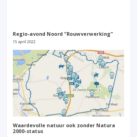
Regio-avond Noord “Rouwverwerking”
15 april 2022
Waardevolle natuur ook zonder Natura
2000-status