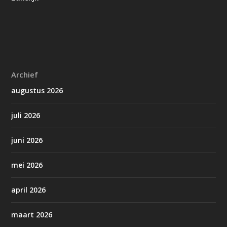
Archief
augustus 2026
juli 2026
juni 2026
mei 2026
april 2026
maart 2026