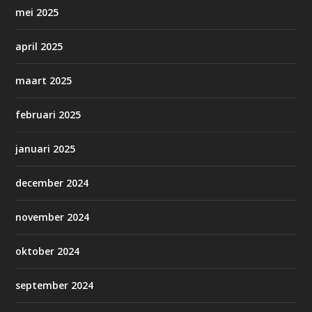
mei 2025
april 2025
maart 2025
februari 2025
januari 2025
december 2024
november 2024
oktober 2024
september 2024