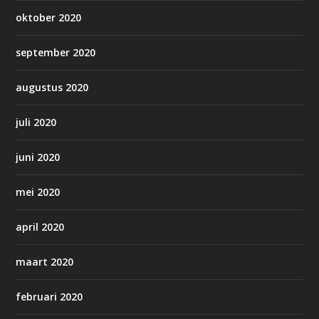
oktober 2020
september 2020
augustus 2020
juli 2020
juni 2020
mei 2020
april 2020
maart 2020
februari 2020