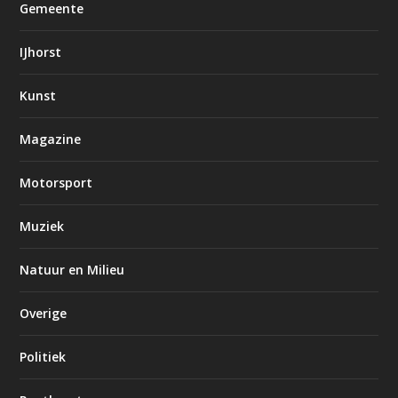
Gemeente
IJhorst
Kunst
Magazine
Motorsport
Muziek
Natuur en Milieu
Overige
Politiek