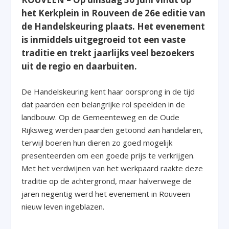
het Kerkplein in Rouveen de 26e editie van
de Handelskeuring plaats. Het evenement
is inmiddels uitgegroeid tot een vaste
traditie en trekt jaarlijks veel bezoekers
uit de regio en daarbuiten.
De Handelskeuring kent haar oorsprong in de tijd
dat paarden een belangrijke rol speelden in de
landbouw. Op de Gemeenteweg en de Oude
Rijksweg werden paarden getoond aan handelaren,
terwijl boeren hun dieren zo goed mogelijk
presenteerden om een goede prijs te verkrijgen.
Met het verdwijnen van het werkpaard raakte deze
traditie op de achtergrond, maar halverwege de
jaren negentig werd het evenement in Rouveen
nieuw leven ingeblazen.