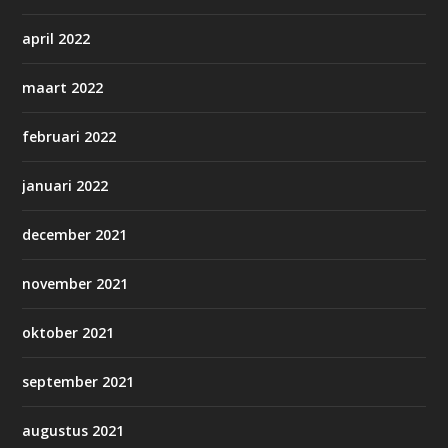
april 2022
maart 2022
februari 2022
januari 2022
december 2021
november 2021
oktober 2021
september 2021
augustus 2021