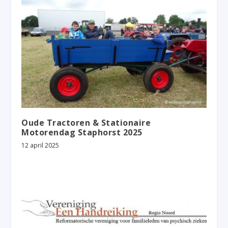
Oude Tractoren & Stationaire
Motorendag Staphorst 2025
12 april 2025