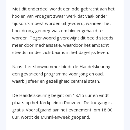
Met dit onderdeel wordt een ode gebracht aan het
hooien van vroeger: zwaar werk dat vaak onder
tijdsdruk moest worden uitgevoerd, wanneer het
hooi droog genoeg was om binnengehaald te
worden. Tegenwoordig verdwijnt dit beeld steeds
meer door mechanisatie, waardoor het ambacht
steeds minder zichtbaar is in het dagelijks leven.
Naast het shownummer biedt de Handelskeuring
een gevarieerd programma voor jong en oud,
waarbij sfeer en gezelligheid centraal staan.
De Handelskeuring begint om 18.15 uur en vindt
plaats op het Kerkplein in Rouveen. De toegang is
gratis. Voorafgaand aan het evenement, om 18.00
uur, wordt de Munnikenweek geopend.