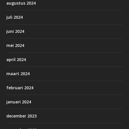
augustus 2024
juli 2024
juni 2024
mei 2024
april 2024
maart 2024
februari 2024
januari 2024
december 2023