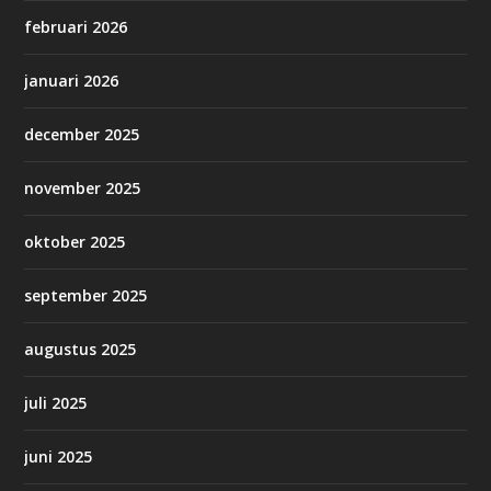
februari 2026
januari 2026
december 2025
november 2025
oktober 2025
september 2025
augustus 2025
juli 2025
juni 2025