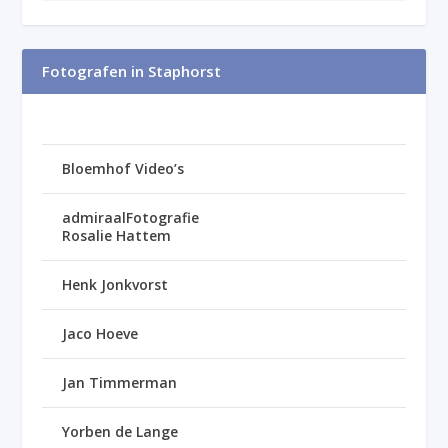
Fotografen in Staphorst
Bloemhof Video’s
admiraalFotografie
Rosalie Hattem
Henk Jonkvorst
Jaco Hoeve
Jan Timmerman
Yorben de Lange