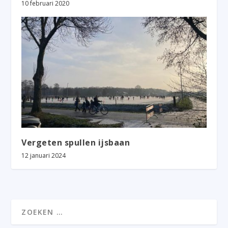
10 februari 2020
Vergeten spullen ijsbaan
12 januari 2024