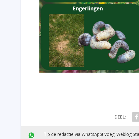
DEEL:
Tip de redactie via WhatsApp! Voeg ’Weblog Sta