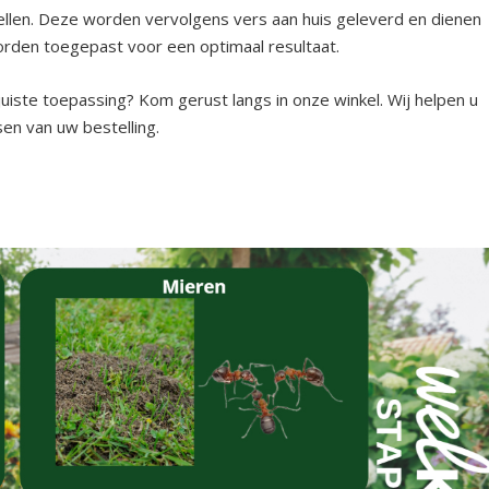
stellen. Deze worden vervolgens vers aan huis geleverd en dienen
orden toegepast voor een optimaal resultaat.
juiste toepassing? Kom gerust langs in onze winkel. Wij helpen u
sen van uw bestelling.