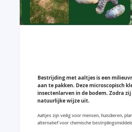
Bestrijding met aaltjes is een milieu
aan te pakken. Deze microscopisch kl
insectenlarven in de bodem. Zodra zij
natuurlijke wijze uit.
Aaltjes zijn veilig voor mensen, huisdieren, 
alternatief voor chemische bestrijdingsmiddel