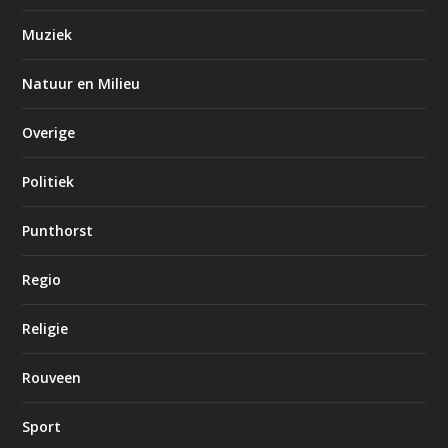
Muziek
Natuur en Milieu
Overige
Politiek
Punthorst
Regio
Religie
Rouveen
Sport