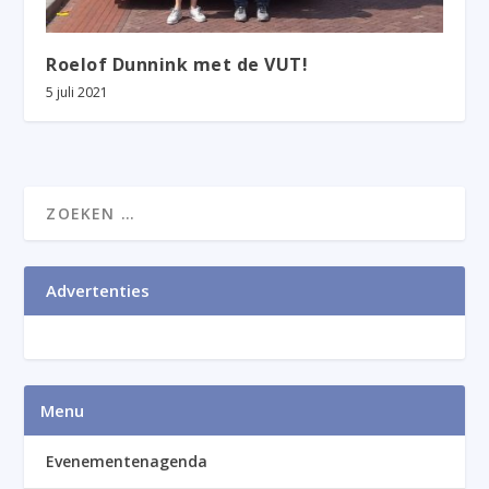
Roelof Dunnink met de VUT!
5 juli 2021
Advertenties
Menu
Evenementenagenda