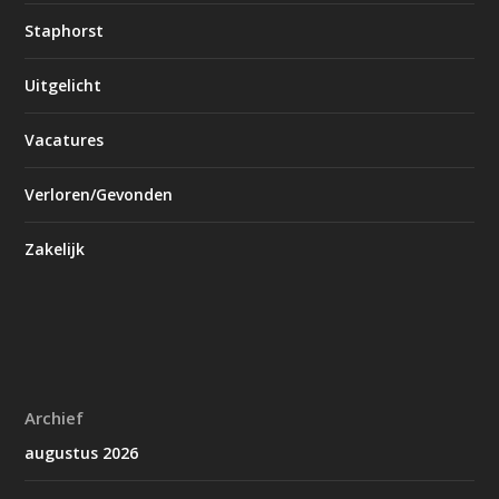
Staphorst
Uitgelicht
Vacatures
Verloren/Gevonden
Zakelijk
Archief
augustus 2026