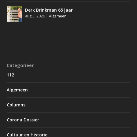
Derk Brinkman 65 jaar
aug 3, 2026
|
Algemeen
Categorieën
112
Algemeen
Columns
Corona Dossier
Cultuur en Historie