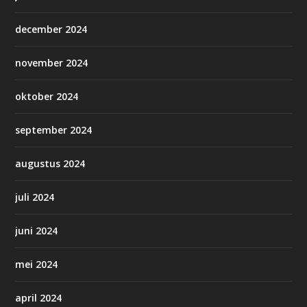
december 2024
november 2024
oktober 2024
september 2024
augustus 2024
juli 2024
juni 2024
mei 2024
april 2024