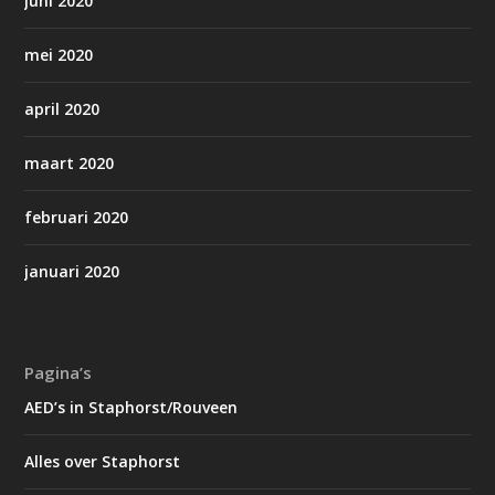
juni 2020
mei 2020
april 2020
maart 2020
februari 2020
januari 2020
Pagina’s
AED’s in Staphorst/Rouveen
Alles over Staphorst