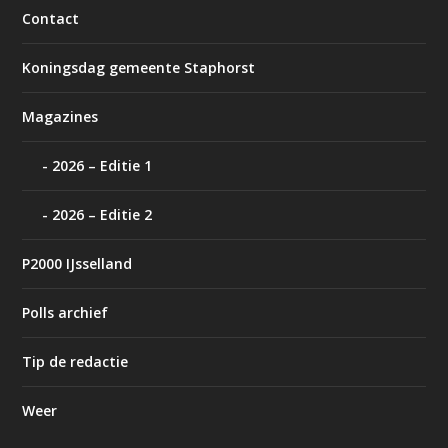
Contact
Koningsdag gemeente Staphorst
Magazines
2026 – Editie 1
2026 – Editie 2
P2000 IJsselland
Polls archief
Tip de redactie
Weer