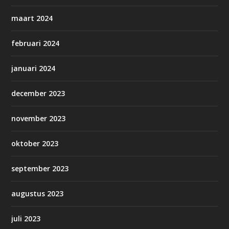
maart 2024
februari 2024
januari 2024
december 2023
november 2023
oktober 2023
september 2023
augustus 2023
juli 2023