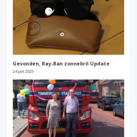
Gevonden, Ray-Ban zonnebril Update
24 juni 2025