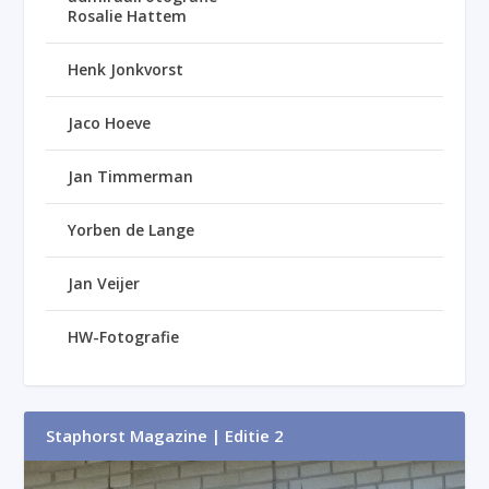
Rosalie Hattem
Henk Jonkvorst
Jaco Hoeve
Jan Timmerman
Yorben de Lange
Jan Veijer
HW-Fotografie
Staphorst Magazine | Editie 2