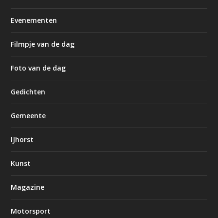
Evenementen
Filmpje van de dag
Foto van de dag
Gedichten
Gemeente
IJhorst
Kunst
Magazine
Motorsport