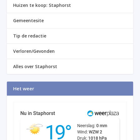
Huizen te koop: Staphorst
Gemeentesite
Tip de redactie
Verloren/Gevonden
Alles over Staphorst
Het weer