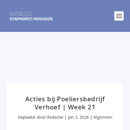
Acties bij Poeliersbedrijf
Verhoef | Week 21
Geplaatst door
Redactie
|
jun 2, 2026
|
Algemeen