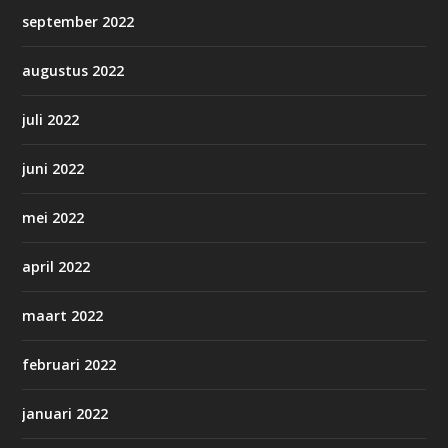
september 2022
augustus 2022
juli 2022
juni 2022
mei 2022
april 2022
maart 2022
februari 2022
januari 2022