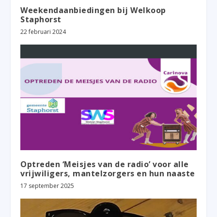
Weekendaanbiedingen bij Welkoop
Staphorst
22 februari 2024
Optreden ‘Meisjes van de radio’ voor alle
vrijwiligers, mantelzorgers en hun naaste
17 september 2025