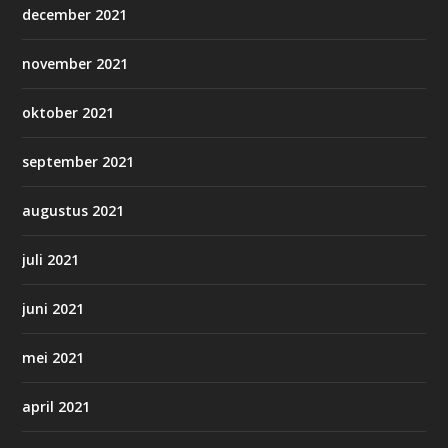
december 2021
november 2021
oktober 2021
september 2021
augustus 2021
juli 2021
juni 2021
mei 2021
april 2021