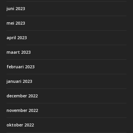
juni 2023
mei 2023
april 2023
maart 2023
februari 2023
januari 2023
december 2022
november 2022
oktober 2022