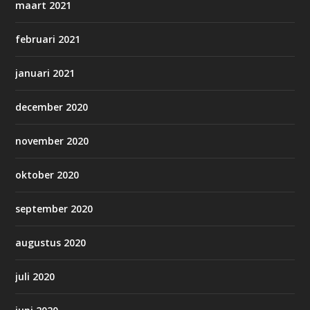
maart 2021
februari 2021
januari 2021
december 2020
november 2020
oktober 2020
september 2020
augustus 2020
juli 2020