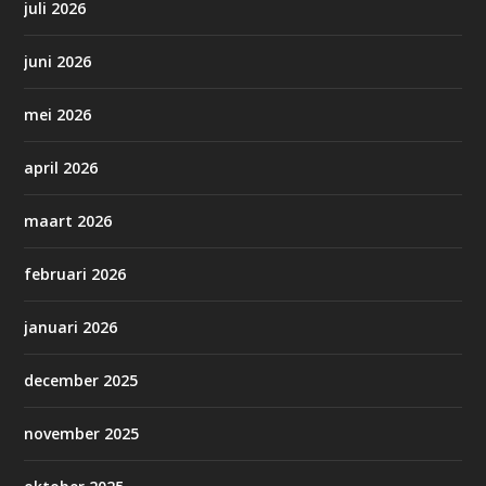
juli 2026
juni 2026
mei 2026
april 2026
maart 2026
februari 2026
januari 2026
december 2025
november 2025