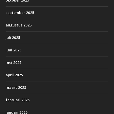
oktober 2025
september 2025
augustus 2025
juli 2025
juni 2025
mei 2025
april 2025
maart 2025
februari 2025
januari 2025