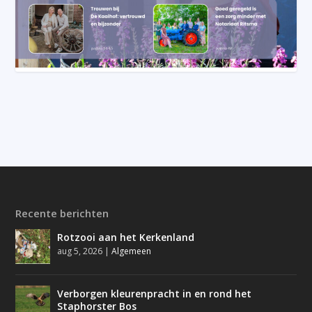
Recente berichten
Rotzooi aan het Kerkenland
aug 5, 2026
|
Algemeen
Verborgen kleurenpracht in en rond het
Staphorster Bos