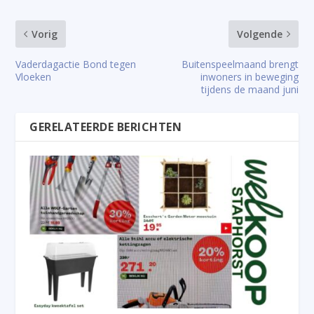
Vorig
Volgende
Vaderdagactie Bond tegen
Buitenspeelmaand brengt
Vloeken
inwoners in beweging
tijdens de maand juni
GERELATEERDE BERICHTEN