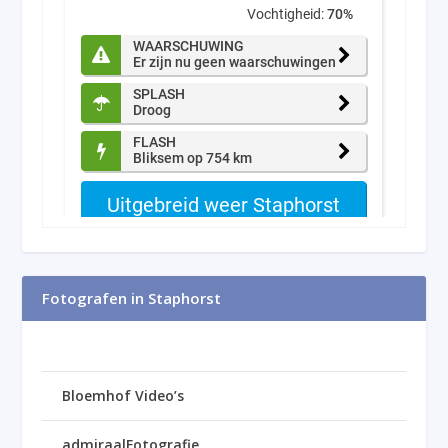
Fotografen in Staphorst
Bloemhof Video’s
admiraalFotografie