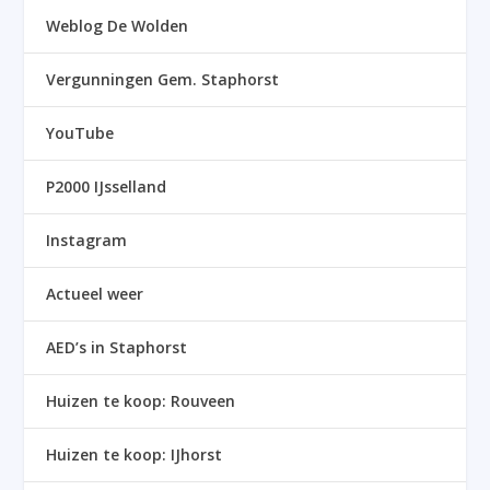
Weblog De Wolden
Vergunningen Gem. Staphorst
YouTube
P2000 IJsselland
Instagram
Actueel weer
AED’s in Staphorst
Huizen te koop: Rouveen
Huizen te koop: IJhorst