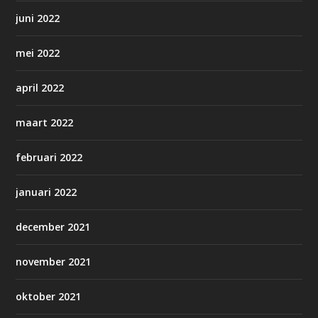
juni 2022
mei 2022
april 2022
maart 2022
februari 2022
januari 2022
december 2021
november 2021
oktober 2021