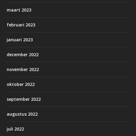
maart 2023
februari 2023
januari 2023
december 2022
november 2022
oktober 2022
september 2022
augustus 2022
juli 2022