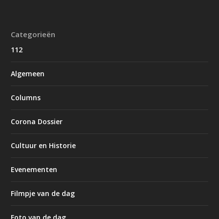
Categorieën
112
Algemeen
Columns
Corona Dossier
Cultuur en Historie
Evenementen
Filmpje van de dag
Foto van de dag