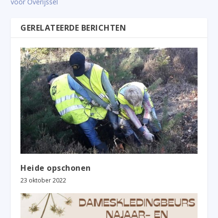
voor Overijssel
GERELATEERDE BERICHTEN
Heide opschonen
23 oktober 2022