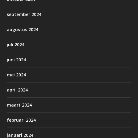
september 2024
augustus 2024
juli 2024
juni 2024
mei 2024
april 2024
maart 2024
februari 2024
januari 2024