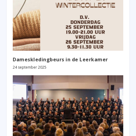
Dameskledingbeurs in de Leerkamer
24 september 2025