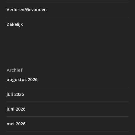
Verloren/Gevonden
Zakelijk
Archief
augustus 2026
juli 2026
juni 2026
mei 2026