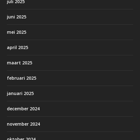
juli 2025
juni 2025
mei 2025
april 2025
maart 2025
februari 2025
januari 2025
december 2024
november 2024
oktober 2024