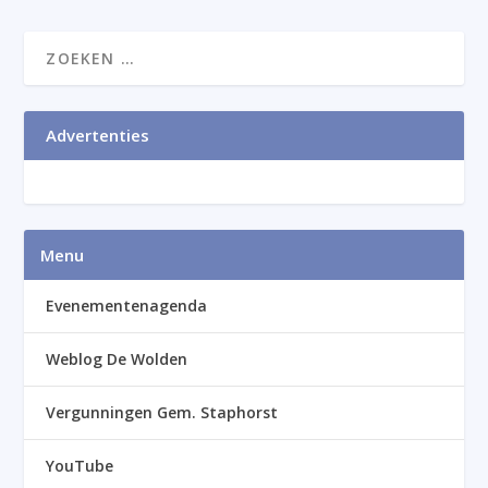
Advertenties
Menu
Evenementenagenda
Weblog De Wolden
Vergunningen Gem. Staphorst
YouTube