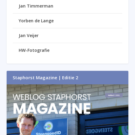
Jan Timmerman
Yorben de Lange
Jan Veijer
HW-Fotografie
Staphorst Magazine | Editie 2