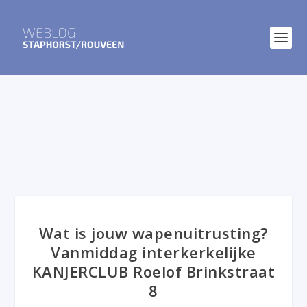
Wat is jouw wapenuitrusting?
Vanmiddag interkerkelijke
KANJERCLUB Roelof Brinkstraat
8