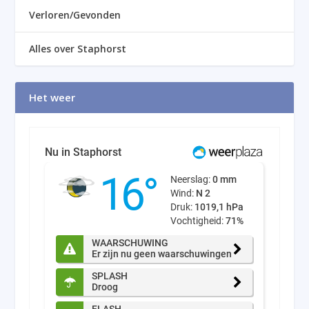
Verloren/Gevonden
Alles over Staphorst
Het weer