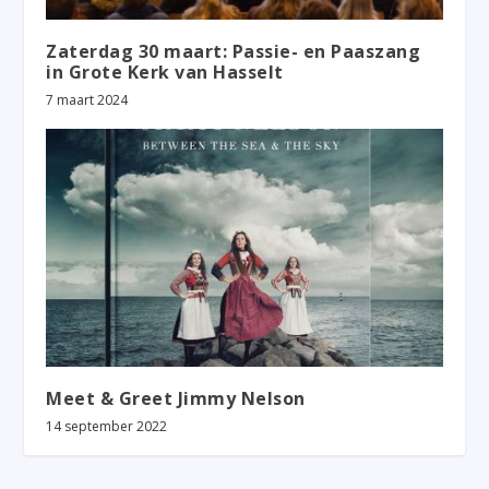
Zaterdag 30 maart: Passie- en Paaszang
in Grote Kerk van Hasselt
7 maart 2024
Meet & Greet Jimmy Nelson
14 september 2022