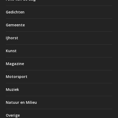
Gedichten
Gemeente
IJhorst
Kunst
Magazine
Motorsport
Muziek
Natuur en Milieu
Overige