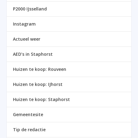
P2000 IJsselland
Instagram
Actueel weer
AED’s in Staphorst
Huizen te koop: Rouveen
Huizen te koop: IJhorst
Huizen te koop: Staphorst
Gemeentesite
Tip de redactie