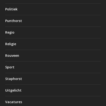
Politiek
Punthorst
Regio
Religie
Rouveen
Sport
Staphorst
Uitgelicht
Vacatures