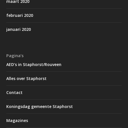
maart 2020
februari 2020
januari 2020
Pagina’s
AED’s in Staphorst/Rouveen
Alles over Staphorst
Contact
Koningsdag gemeente Staphorst
Magazines