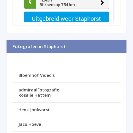
Fotografen in Staphorst
Bloemhof Video’s
admiraalFotografie
Rosalie Hattem
Henk Jonkvorst
Jaco Hoeve