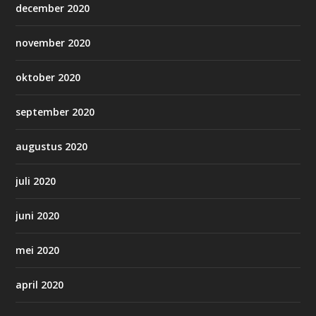
december 2020
november 2020
oktober 2020
september 2020
augustus 2020
juli 2020
juni 2020
mei 2020
april 2020