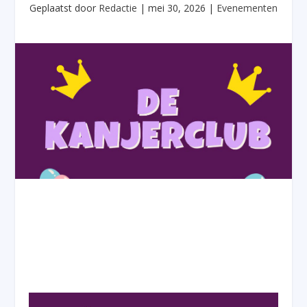
Geplaatst door
Redactie
|
mei 30, 2026
|
Evenementen