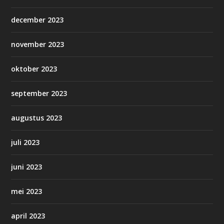
december 2023
november 2023
oktober 2023
september 2023
augustus 2023
juli 2023
juni 2023
mei 2023
april 2023