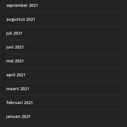
september 2021
augustus 2021
juli 2021
juni 2021
mei 2021
april 2021
maart 2021
februari 2021
januari 2021