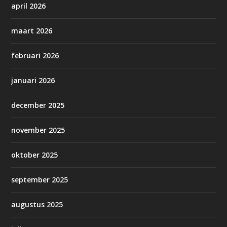
april 2026
maart 2026
februari 2026
januari 2026
december 2025
november 2025
oktober 2025
september 2025
augustus 2025