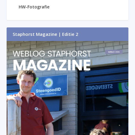
HW-Fotografie
Staphorst Magazine | Editie 2