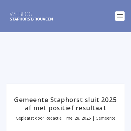
Gemeente Staphorst sluit 2025
af met positief resultaat
Geplaatst door
Redactie
|
mei 28, 2026
|
Gemeente