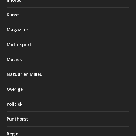
Kunst
Magazine
Motorsport
Muziek
Natuur en Milieu
Overige
Politiek
Punthorst
Regio