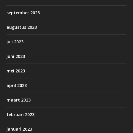
september 2023
augustus 2023
juli 2023
juni 2023
mei 2023
april 2023
maart 2023
februari 2023
januari 2023