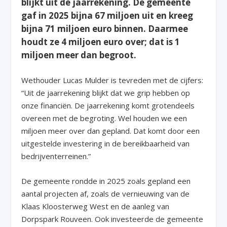
blijkt uit de jaarrekening. De gemeente
gaf in 2025 bijna 67 miljoen uit en kreeg
bijna 71 miljoen euro binnen. Daarmee
houdt ze 4 miljoen euro over; dat is 1
miljoen meer dan begroot.
Wethouder Lucas Mulder is tevreden met de cijfers:
“Uit de jaarrekening blijkt dat we grip hebben op
onze financiën. De jaarrekening komt grotendeels
overeen met de begroting. Wel houden we een
miljoen meer over dan gepland. Dat komt door een
uitgestelde investering in de bereikbaarheid van
bedrijventerreinen.”
De gemeente rondde in 2025 zoals gepland een
aantal projecten af, zoals de vernieuwing van de
Klaas Kloosterweg West en de aanleg van
Dorpspark Rouveen. Ook investeerde de gemeente