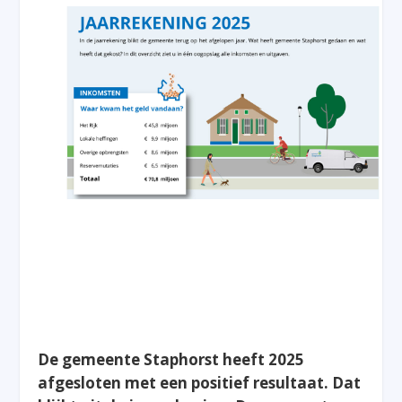
De gemeente Staphorst heeft 2025
afgesloten met een positief resultaat. Dat