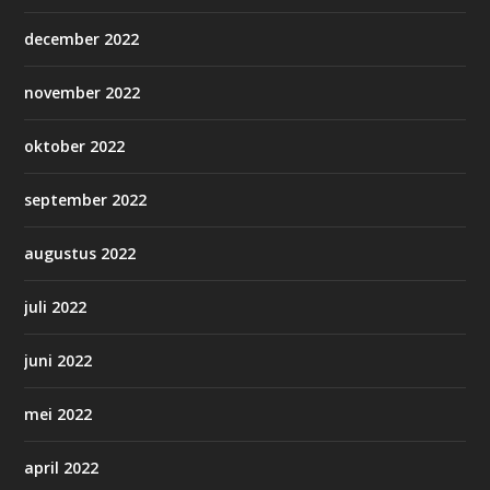
december 2022
november 2022
oktober 2022
september 2022
augustus 2022
juli 2022
juni 2022
mei 2022
april 2022