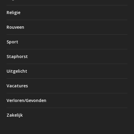
Religie
Rouveen
Sport
Staphorst
Uitgelicht
Vacatures
Verloren/Gevonden
Zakelijk