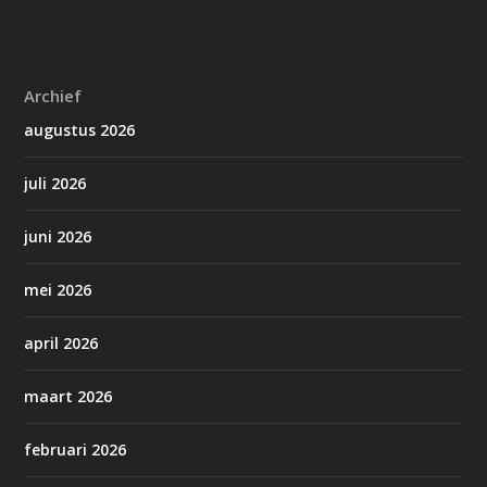
Archief
augustus 2026
juli 2026
juni 2026
mei 2026
april 2026
maart 2026
februari 2026