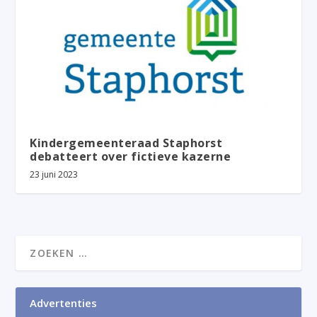
Kindergemeenteraad Staphorst
debatteert over fictieve kazerne
23 juni 2023
Advertenties