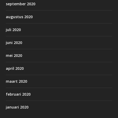
september 2020
augustus 2020
juli 2020
juni 2020
mei 2020
april 2020
maart 2020
februari 2020
januari 2020