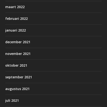
maart 2022
februari 2022
januari 2022
december 2021
november 2021
oktober 2021
september 2021
augustus 2021
juli 2021