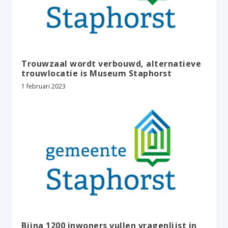
Trouwzaal wordt verbouwd, alternatieve
trouwlocatie is Museum Staphorst
1 februari 2023
Bijna 1200 inwoners vullen vragenlijst in