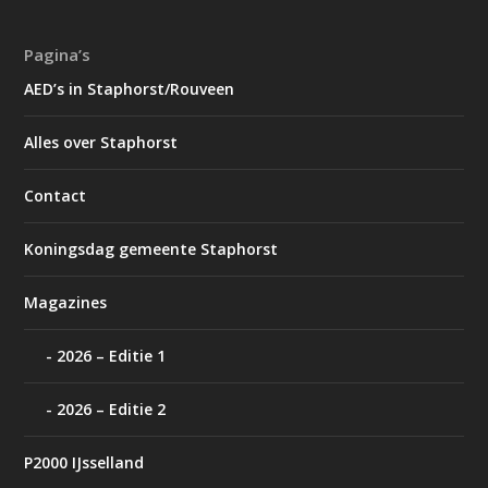
Pagina’s
AED’s in Staphorst/Rouveen
Alles over Staphorst
Contact
Koningsdag gemeente Staphorst
Magazines
2026 – Editie 1
2026 – Editie 2
P2000 IJsselland