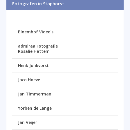
Fotografen in Staphorst
Bloemhof Video’s
admiraalFotografie
Rosalie Hattem
Henk Jonkvorst
Jaco Hoeve
Jan Timmerman
Yorben de Lange
Jan Veijer