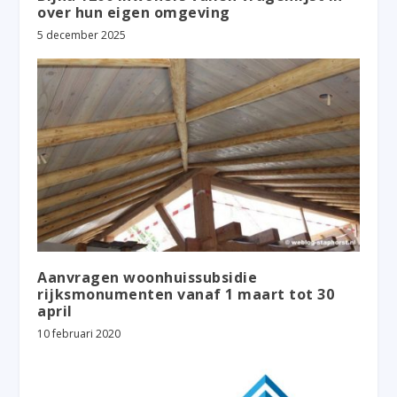
over hun eigen omgeving
5 december 2025
Aanvragen woonhuissubsidie
rijksmonumenten vanaf 1 maart tot 30
april
10 februari 2020