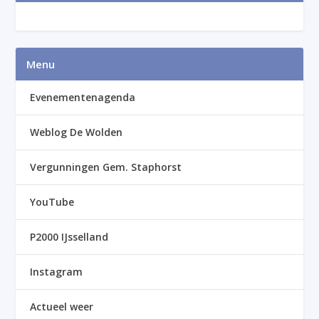
Menu
Evenementenagenda
Weblog De Wolden
Vergunningen Gem. Staphorst
YouTube
P2000 IJsselland
Instagram
Actueel weer