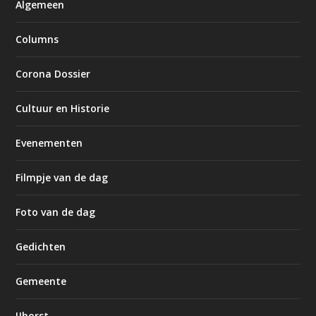
Algemeen
Columns
Corona Dossier
Cultuur en Historie
Evenementen
Filmpje van de dag
Foto van de dag
Gedichten
Gemeente
IJhorst