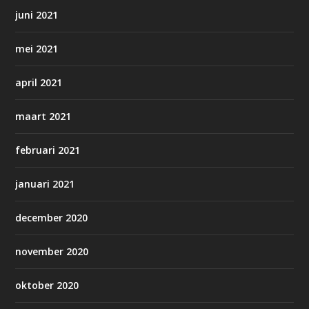
juni 2021
mei 2021
april 2021
maart 2021
februari 2021
januari 2021
december 2020
november 2020
oktober 2020