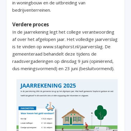
in woningbouw en de uitbreiding van
bedrijventerreinen.
Verdere proces
In de jaarrekening legt het college verantwoording
af over het afgelopen jaar. Het volledige jaarverslag
is te vinden op www.staphorst.nl/jaarverslag. De
gemeenteraad behandelt deze tijdens de
raadsvergaderingen op dinsdag 9 juni (opiniërend,
dus meningsvormend) en 23 juni (besluitvormend).