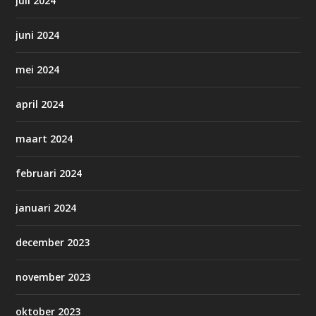
juli 2024
juni 2024
mei 2024
april 2024
maart 2024
februari 2024
januari 2024
december 2023
november 2023
oktober 2023