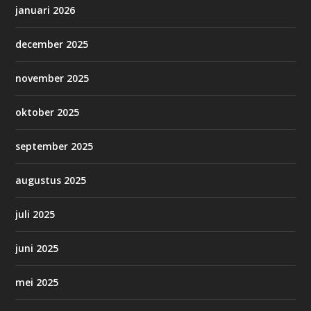
januari 2026
december 2025
november 2025
oktober 2025
september 2025
augustus 2025
juli 2025
juni 2025
mei 2025