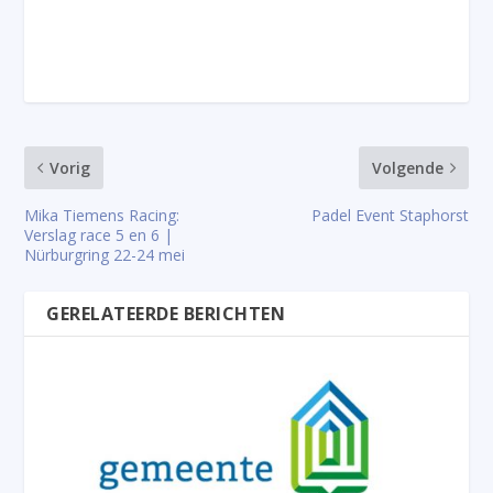
Vorig
Volgende
Mika Tiemens Racing:
Padel Event Staphorst
Verslag race 5 en 6 |
Nürburgring 22-24 mei
GERELATEERDE BERICHTEN