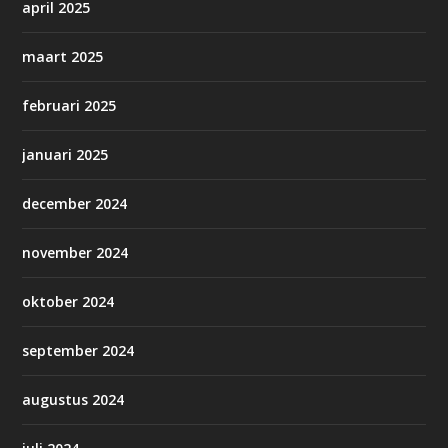
april 2025
maart 2025
februari 2025
januari 2025
december 2024
november 2024
oktober 2024
september 2024
augustus 2024