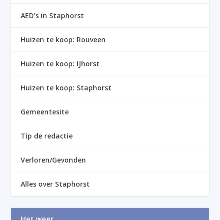
AED’s in Staphorst
Huizen te koop: Rouveen
Huizen te koop: IJhorst
Huizen te koop: Staphorst
Gemeentesite
Tip de redactie
Verloren/Gevonden
Alles over Staphorst
Het weer