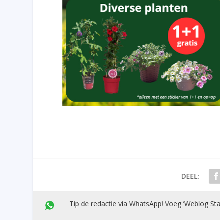
DEEL:
Tip de redactie via WhatsApp! Voeg ’Weblog Sta