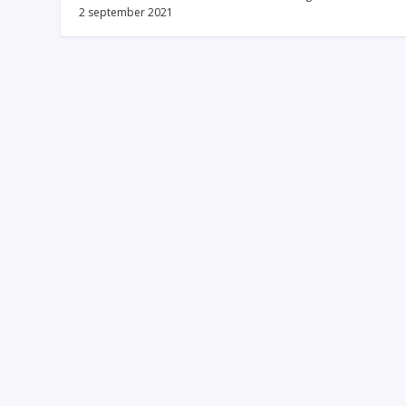
2 september 2021