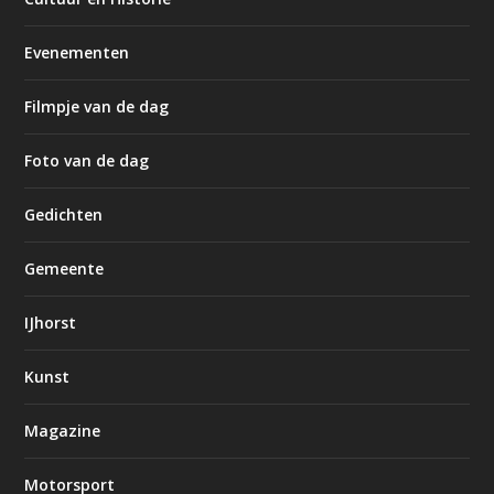
Evenementen
Filmpje van de dag
Foto van de dag
Gedichten
Gemeente
IJhorst
Kunst
Magazine
Motorsport