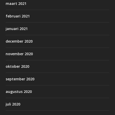
maart 2021
februari 2021
januari 2021
december 2020
november 2020
oktober 2020
september 2020
augustus 2020
juli 2020