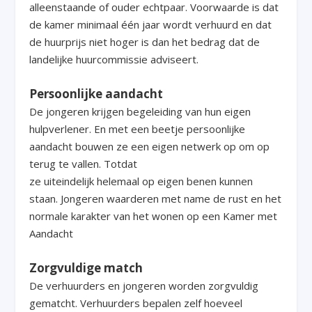
alleenstaande of ouder echtpaar. Voorwaarde is dat
de kamer minimaal één jaar wordt verhuurd en dat
de huurprijs niet hoger is dan het bedrag dat de
landelijke huurcommissie adviseert.
Persoonlijke aandacht
De jongeren krijgen begeleiding van hun eigen
hulpverlener. En met een beetje persoonlijke
aandacht bouwen ze een eigen netwerk op om op
terug te vallen. Totdat
ze uiteindelijk helemaal op eigen benen kunnen
staan. Jongeren waarderen met name de rust en het
normale karakter van het wonen op een Kamer met
Aandacht
Zorgvuldige match
De verhuurders en jongeren worden zorgvuldig
gematcht. Verhuurders bepalen zelf hoeveel