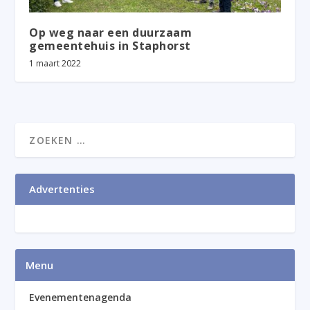
Op weg naar een duurzaam
gemeentehuis in Staphorst
1 maart 2022
Advertenties
Menu
Evenementenagenda