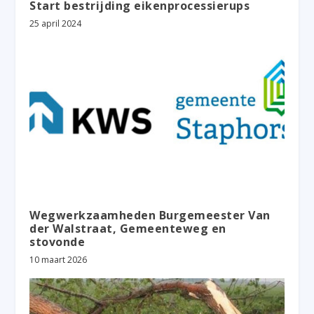
Start bestrijding eikenprocessierups
25 april 2024
Wegwerkzaamheden Burgemeester Van
der Walstraat, Gemeenteweg en
stovonde
10 maart 2026