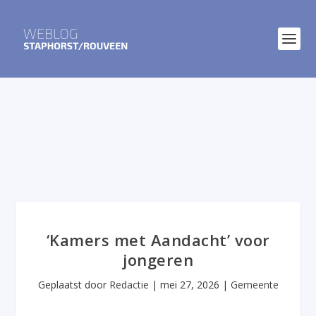
‘Kamers met Aandacht’ voor
jongeren
Geplaatst door
Redactie
|
mei 27, 2026
|
Gemeente