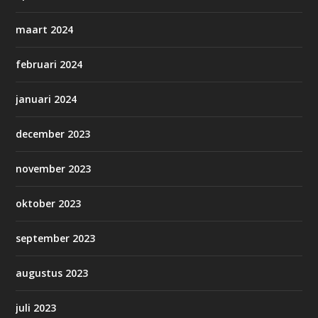
maart 2024
februari 2024
januari 2024
december 2023
november 2023
oktober 2023
september 2023
augustus 2023
juli 2023