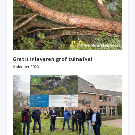
Gratis inleveren grof tuinafval
6 oktober 2020