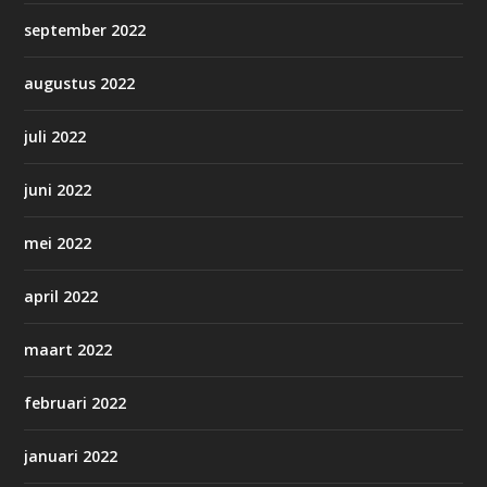
september 2022
augustus 2022
juli 2022
juni 2022
mei 2022
april 2022
maart 2022
februari 2022
januari 2022