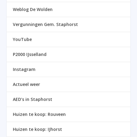
Weblog De Wolden
Vergunningen Gem. Staphorst
YouTube
P2000 IJsselland
Instagram
Actueel weer
AED’s in Staphorst
Huizen te koop: Rouveen
Huizen te koop: IJhorst