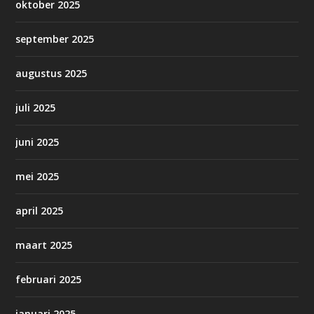
oktober 2025
september 2025
augustus 2025
juli 2025
juni 2025
mei 2025
april 2025
maart 2025
februari 2025
januari 2025