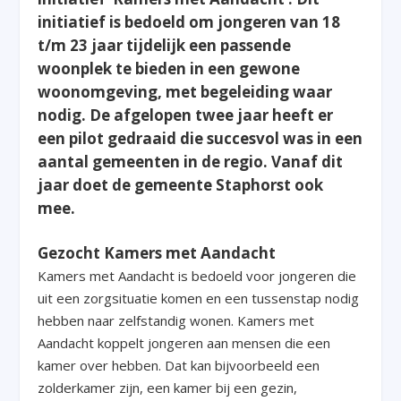
initiatief is bedoeld om jongeren van 18
t/m 23 jaar tijdelijk een passende
woonplek te bieden in een gewone
woonomgeving, met begeleiding waar
nodig. De afgelopen twee jaar heeft er
een pilot gedraaid die succesvol was in een
aantal gemeenten in de regio. Vanaf dit
jaar doet de gemeente Staphorst ook
mee.
Gezocht Kamers met Aandacht
Kamers met Aandacht is bedoeld voor jongeren die
uit een zorgsituatie komen en een tussenstap nodig
hebben naar zelfstandig wonen. Kamers met
Aandacht koppelt jongeren aan mensen die een
kamer over hebben. Dat kan bijvoorbeeld een
zolderkamer zijn, een kamer bij een gezin,