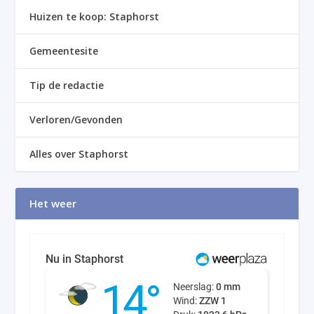
Huizen te koop: Staphorst
Gemeentesite
Tip de redactie
Verloren/Gevonden
Alles over Staphorst
Het weer