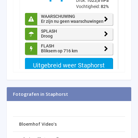
Fotografen in Staphorst
Bloemhof Video’s