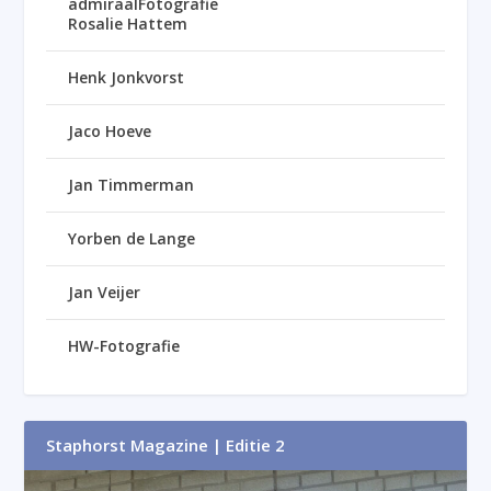
admiraalFotografie
Rosalie Hattem
Henk Jonkvorst
Jaco Hoeve
Jan Timmerman
Yorben de Lange
Jan Veijer
HW-Fotografie
Staphorst Magazine | Editie 2