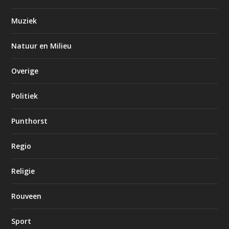
Muziek
Natuur en Milieu
Overige
Politiek
Punthorst
Regio
Religie
Rouveen
Sport