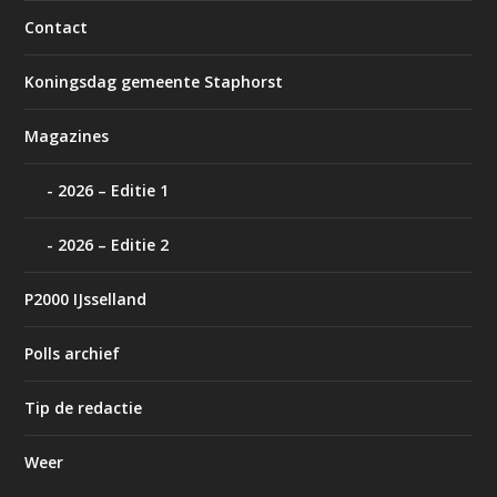
Contact
Koningsdag gemeente Staphorst
Magazines
2026 – Editie 1
2026 – Editie 2
P2000 IJsselland
Polls archief
Tip de redactie
Weer