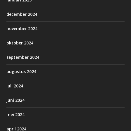
december 2024
november 2024
oktober 2024
september 2024
augustus 2024
juli 2024
juni 2024
mei 2024
april 2024