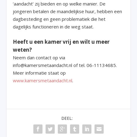
‘aandacht’ zij bieden en op welke manier. De
jongeren betalen de maandelijkse huur, hebben een
dagbesteding en geen problematiek die het
dagelijks functioneren in de weg staat.
Heeft u een kamer vrij en wilt u meer
weten?
Neem dan contact op via
info@kamersmetaandacht.nl of tel. 06-11134685.
Meer informatie staat op
www.kamersmetaandacht.nl
.
DEEL: