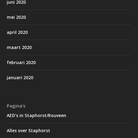
juni 2020
mei 2020
april 2020
maart 2020
februari 2020
januari 2020
Pagina’s
AED’s in Staphorst/Rouveen
Alles over Staphorst