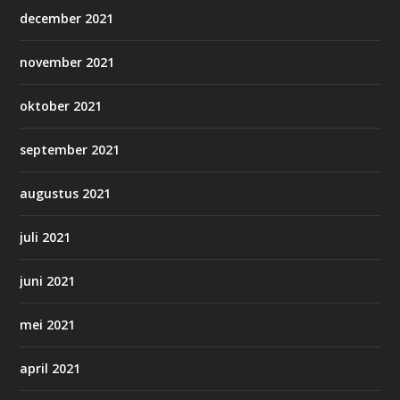
december 2021
november 2021
oktober 2021
september 2021
augustus 2021
juli 2021
juni 2021
mei 2021
april 2021