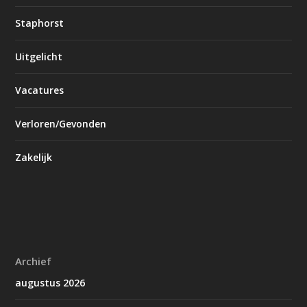
Staphorst
Uitgelicht
Vacatures
Verloren/Gevonden
Zakelijk
Archief
augustus 2026