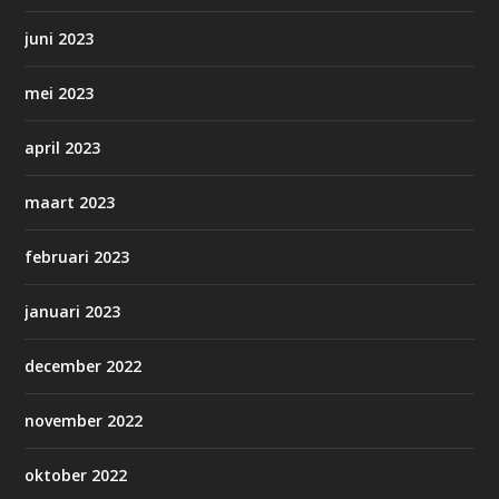
juni 2023
mei 2023
april 2023
maart 2023
februari 2023
januari 2023
december 2022
november 2022
oktober 2022