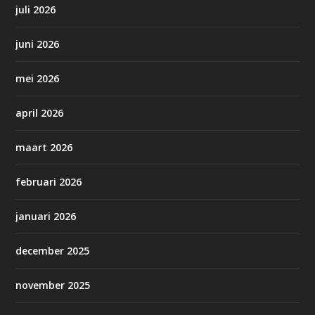
juli 2026
juni 2026
mei 2026
april 2026
maart 2026
februari 2026
januari 2026
december 2025
november 2025