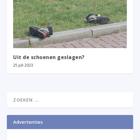
Uit de schoenen geslagen?
25 juli 2023
Advertenties