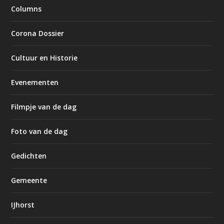
Columns
Corona Dossier
Cultuur en Historie
Evenementen
Filmpje van de dag
Foto van de dag
Gedichten
Gemeente
IJhorst