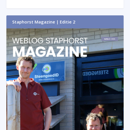
Staphorst Magazine | Editie 2