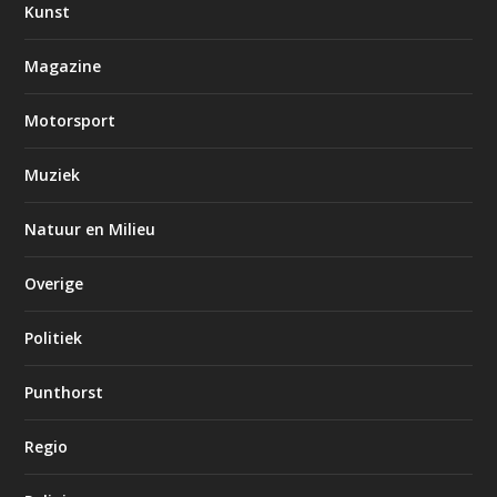
Kunst
Magazine
Motorsport
Muziek
Natuur en Milieu
Overige
Politiek
Punthorst
Regio