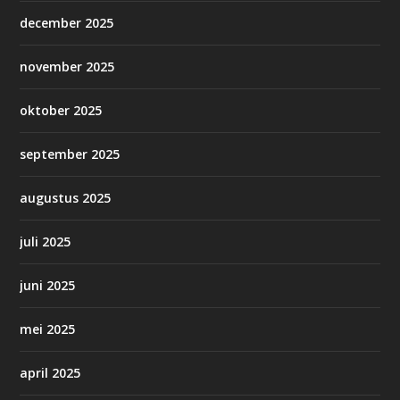
december 2025
november 2025
oktober 2025
september 2025
augustus 2025
juli 2025
juni 2025
mei 2025
april 2025