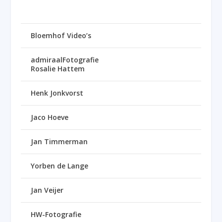
Bloemhof Video’s
admiraalFotografie
Rosalie Hattem
Henk Jonkvorst
Jaco Hoeve
Jan Timmerman
Yorben de Lange
Jan Veijer
HW-Fotografie