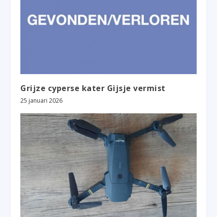
Grijze cyperse kater Gijsje vermist
25 januari 2026