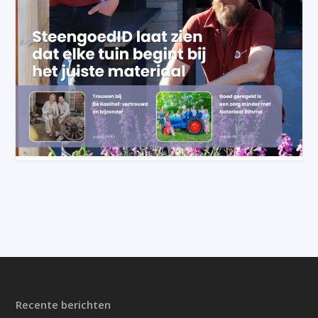
Recente berichten