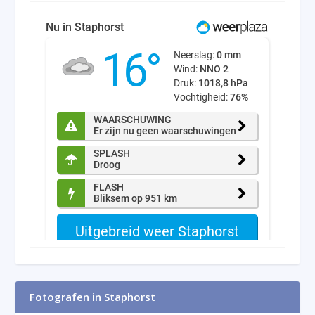
Fotografen in Staphorst