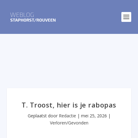
T. Troost, hier is je rabopas
Geplaatst door
Redactie
|
mei 25, 2026
|
Verloren/Gevonden