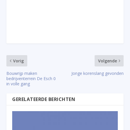
Vorig
Volgende
Bouwrijp maken
Jonge korenslang gevonden
bedrijventerrein De Esch 0
in volle gang
GERELATEERDE BERICHTEN