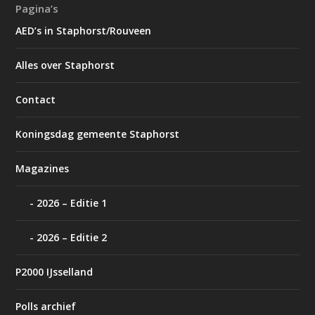
Pagina’s
AED’s in Staphorst/Rouveen
Alles over Staphorst
Contact
Koningsdag gemeente Staphorst
Magazines
2026 – Editie 1
2026 – Editie 2
P2000 IJsselland
Polls archief