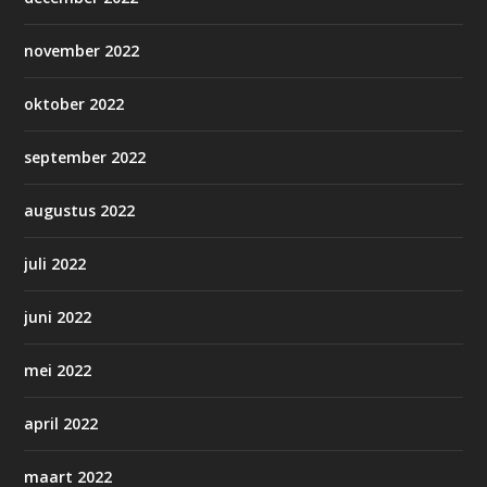
november 2022
oktober 2022
september 2022
augustus 2022
juli 2022
juni 2022
mei 2022
april 2022
maart 2022