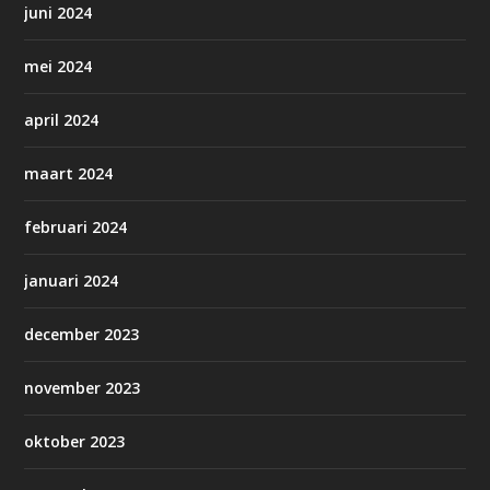
juni 2024
mei 2024
april 2024
maart 2024
februari 2024
januari 2024
december 2023
november 2023
oktober 2023