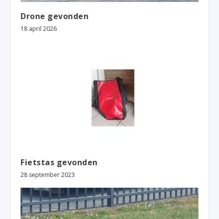
Drone gevonden
18 april 2026
Fietstas gevonden
28 september 2023