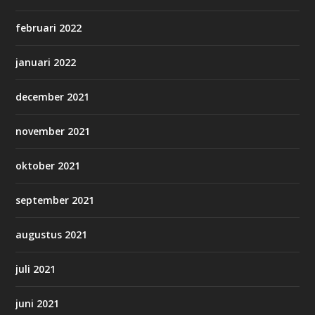
februari 2022
januari 2022
december 2021
november 2021
oktober 2021
september 2021
augustus 2021
juli 2021
juni 2021