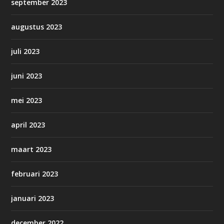
september 2023
augustus 2023
juli 2023
juni 2023
mei 2023
april 2023
maart 2023
februari 2023
januari 2023
december 2022