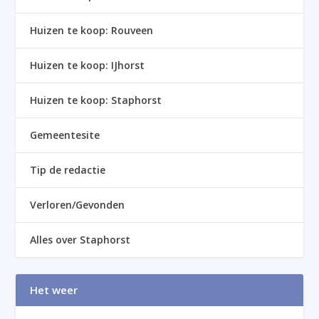
Huizen te koop: Rouveen
Huizen te koop: IJhorst
Huizen te koop: Staphorst
Gemeentesite
Tip de redactie
Verloren/Gevonden
Alles over Staphorst
Het weer