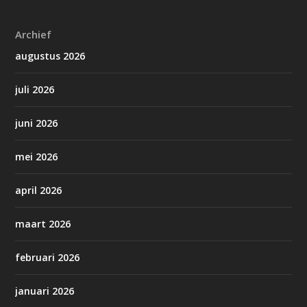
Archief
augustus 2026
juli 2026
juni 2026
mei 2026
april 2026
maart 2026
februari 2026
januari 2026