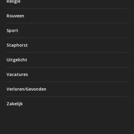
Religie
Rouveen
Sport
Staphorst
Uitgelicht
Vacatures
Verloren/Gevonden
Zakelijk