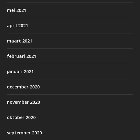
mei 2021
april 2021
maart 2021
februari 2021
januari 2021
december 2020
november 2020
oktober 2020
september 2020