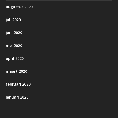
augustus 2020
juli 2020
juni 2020
mei 2020
april 2020
maart 2020
februari 2020
januari 2020