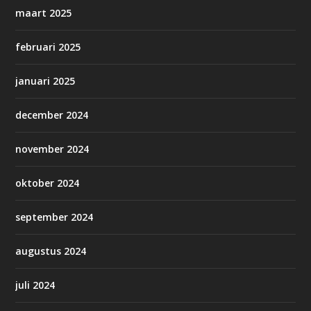
maart 2025
februari 2025
januari 2025
december 2024
november 2024
oktober 2024
september 2024
augustus 2024
juli 2024