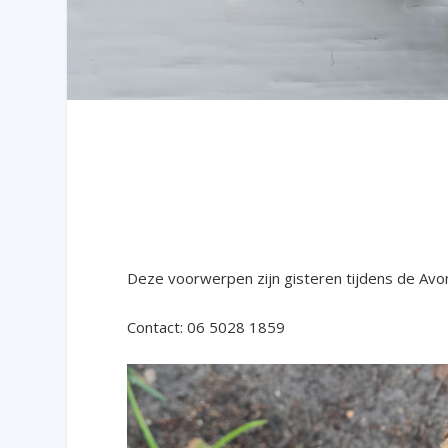
Deze voorwerpen zijn gisteren tijdens de Av
Contact: 06 5028 1859