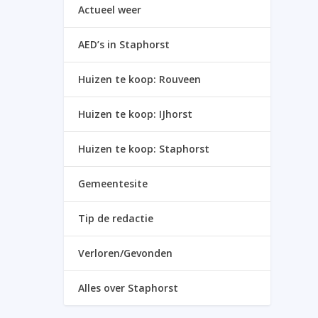
Actueel weer
AED’s in Staphorst
Huizen te koop: Rouveen
Huizen te koop: IJhorst
Huizen te koop: Staphorst
Gemeentesite
Tip de redactie
Verloren/Gevonden
Alles over Staphorst