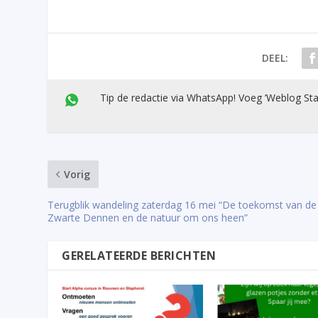
DEEL:
Tip de redactie via WhatsApp! Voeg ’Weblog Sta
Vorig
Terugblik wandeling zaterdag 16 mei “De toekomst van de
Zwarte Dennen en de natuur om ons heen”
GERELATEERDE BERICHTEN