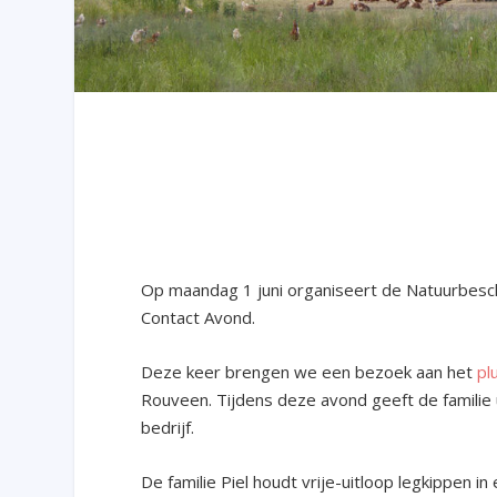
Op maandag 1 juni organiseert de Natuurbesch
Contact Avond.
Deze keer brengen we een bezoek aan het
pl
Rouveen. Tijdens deze avond geeft de familie 
bedrijf.
De familie Piel houdt vrije-uitloop legkippen i