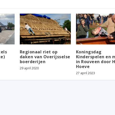
els
Regionaal riet op
Koningsdag
te)
daken van Overijsselse
Kinderspelen en 
boerderijen
in Rouveen door 
Hoeve
29 april 2020
27 april 2023