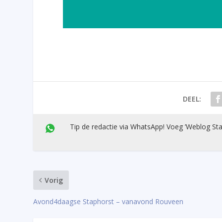
DEEL:
Tip de redactie via WhatsApp! Voeg ’Weblog Sta
Vorig
Avond4daagse Staphorst – vanavond Rouveen