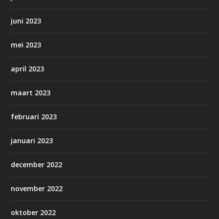
juni 2023
mei 2023
april 2023
maart 2023
februari 2023
januari 2023
december 2022
november 2022
oktober 2022