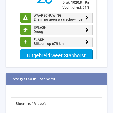
Fotografen in Staphorst
Bloemhof Video’s