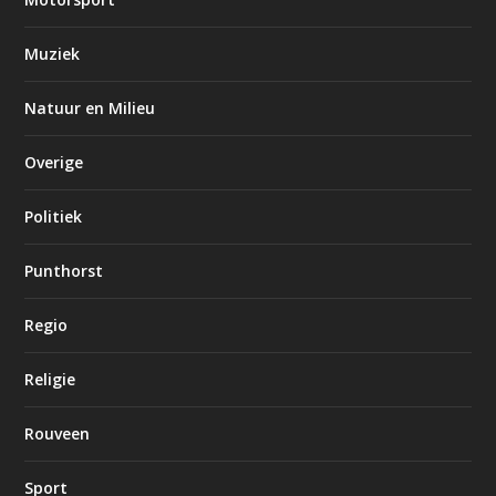
Muziek
Natuur en Milieu
Overige
Politiek
Punthorst
Regio
Religie
Rouveen
Sport