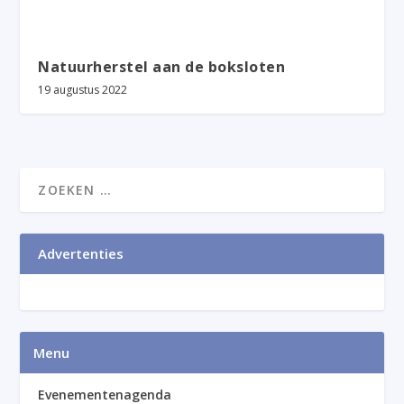
Natuurherstel aan de boksloten
19 augustus 2022
Advertenties
Menu
Evenementenagenda