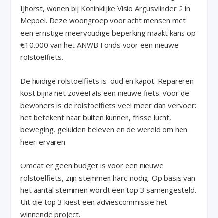
IJhorst, wonen bij Koninklijke Visio Argusvlinder 2 in
Meppel. Deze woongroep voor acht mensen met
een ernstige meervoudige beperking maakt kans op
€10.000 van het ANWB Fonds voor een nieuwe
rolstoelfiets.
De huidige rolstoelfiets is oud en kapot. Repareren
kost bijna net zoveel als een nieuwe fiets. Voor de
bewoners is de rolstoelfiets veel meer dan vervoer:
het betekent naar buiten kunnen, frisse lucht,
beweging, geluiden beleven en de wereld om hen
heen ervaren.
Omdat er geen budget is voor een nieuwe
rolstoelfiets, zijn stemmen hard nodig. Op basis van
het aantal stemmen wordt een top 3 samengesteld.
Uit die top 3 kiest een adviescommissie het
winnende project.