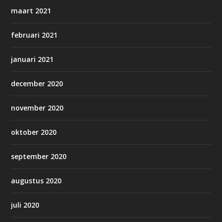
maart 2021
februari 2021
januari 2021
december 2020
november 2020
oktober 2020
september 2020
augustus 2020
juli 2020