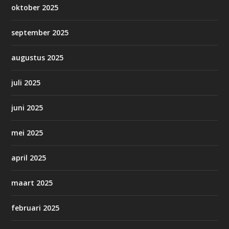
oktober 2025
september 2025
augustus 2025
juli 2025
juni 2025
mei 2025
april 2025
maart 2025
februari 2025