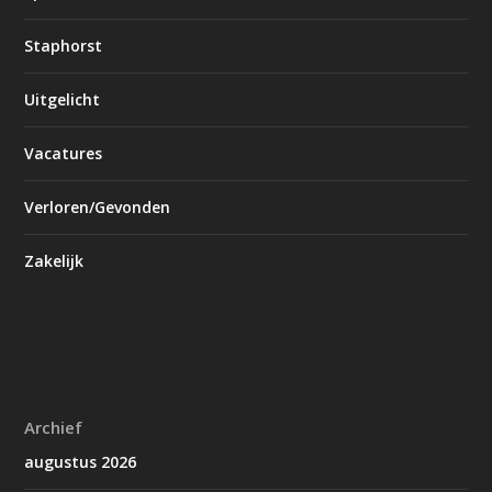
Staphorst
Uitgelicht
Vacatures
Verloren/Gevonden
Zakelijk
Archief
augustus 2026