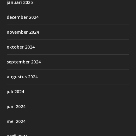
januari 2025
december 2024
november 2024
oktober 2024
september 2024
augustus 2024
juli 2024
juni 2024
mei 2024