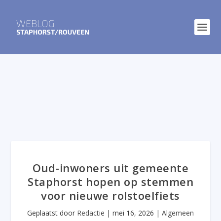
Oud-inwoners uit gemeente
Staphorst hopen op stemmen
voor nieuwe rolstoelfiets
Geplaatst door
Redactie
|
mei 16, 2026
|
Algemeen