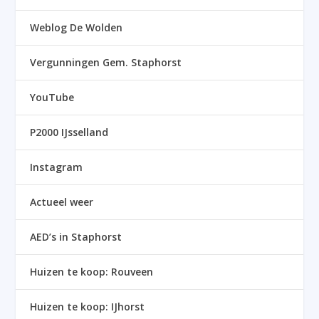
Weblog De Wolden
Vergunningen Gem. Staphorst
YouTube
P2000 IJsselland
Instagram
Actueel weer
AED’s in Staphorst
Huizen te koop: Rouveen
Huizen te koop: IJhorst