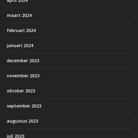
april 2024
maart 2024
februari 2024
januari 2024
december 2023
november 2023
oktober 2023
september 2023
augustus 2023
juli 2023