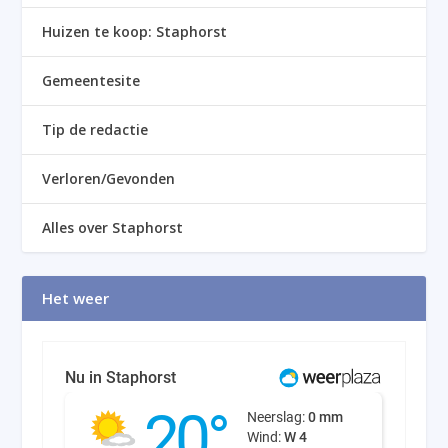
Huizen te koop: Staphorst
Gemeentesite
Tip de redactie
Verloren/Gevonden
Alles over Staphorst
Het weer