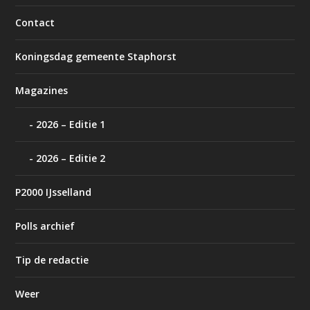
Contact
Koningsdag gemeente Staphorst
Magazines
2026 – Editie 1
2026 – Editie 2
P2000 IJsselland
Polls archief
Tip de redactie
Weer