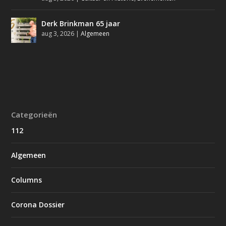
Derk Brinkman 65 jaar
aug 3, 2026
|
Algemeen
Categorieën
112
Algemeen
Columns
Corona Dossier