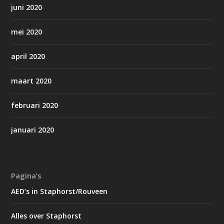
juni 2020
mei 2020
april 2020
maart 2020
februari 2020
januari 2020
Pagina’s
AED’s in Staphorst/Rouveen
Alles over Staphorst