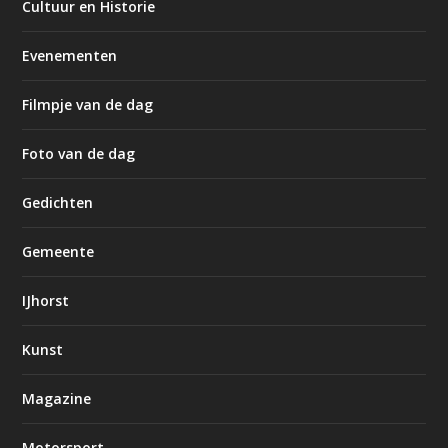
Cultuur en Historie
Evenementen
Filmpje van de dag
Foto van de dag
Gedichten
Gemeente
IJhorst
Kunst
Magazine
Motorsport