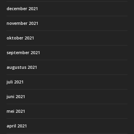
december 2021
november 2021
oktober 2021
september 2021
augustus 2021
juli 2021
juni 2021
mei 2021
april 2021