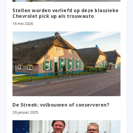
Stellen worden verliefd op deze klassieke
Chevrolet pick up als trouwauto
16 mei 2026
De Streek: volbouwen of conserveren?
29 januari 2025