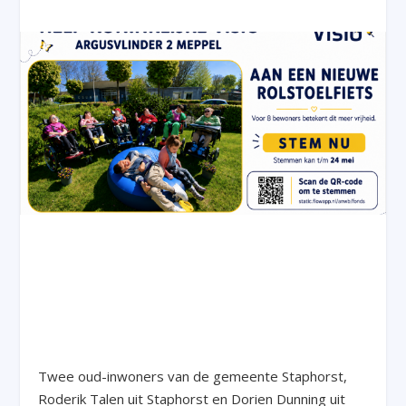
Twee oud-inwoners van de gemeente Staphorst,
Roderik Talen uit Staphorst en Dorien Dunning uit