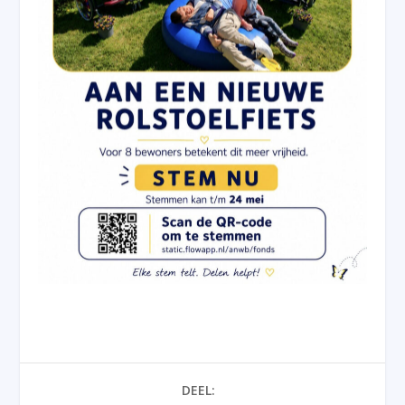
DEEL: