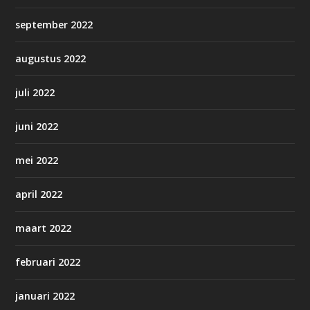
september 2022
augustus 2022
juli 2022
juni 2022
mei 2022
april 2022
maart 2022
februari 2022
januari 2022