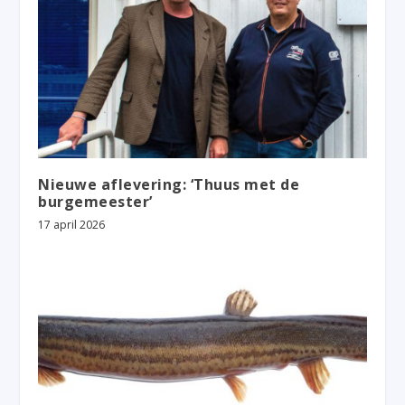
Nieuwe aflevering: ‘Thuus met de
burgemeester’
17 april 2026