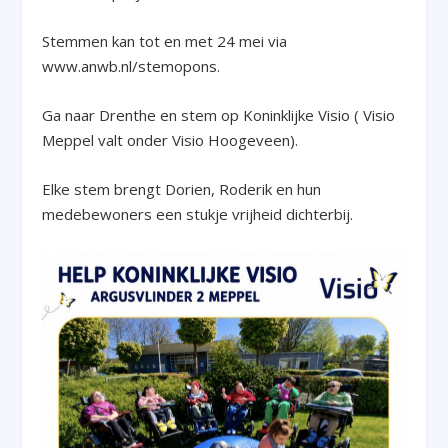
Stemmen kan tot en met 24 mei via
www.anwb.nl/stemopons⁠.
Ga naar Drenthe en stem op Koninklijke Visio ( Visio
Meppel valt onder Visio Hoogeveen).
Elke stem brengt Dorien, Roderik en hun
medebewoners een stukje vrijheid dichterbij.