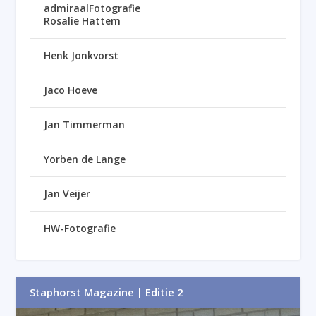
admiraalFotografie
Rosalie Hattem
Henk Jonkvorst
Jaco Hoeve
Jan Timmerman
Yorben de Lange
Jan Veijer
HW-Fotografie
Staphorst Magazine | Editie 2