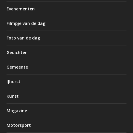
Evenementen
Filmpje van de dag
Foto van de dag
Gedichten
Gemeente
IJhorst
Kunst
Magazine
Motorsport